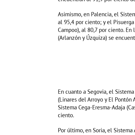
Asimismo, en Palencia, el Sist
al 95,4 por ciento; y el Pisuerg
Campoo), al 80,7 por ciento. En 
(Arlanzón y Úzquiza) se encuent
En cuanto a Segovia, el Sistem
(Linares del Arroyo y El Pontón A
Sistema Cega-Eresma-Adaja (Cast
ciento.
Por último, en Soria, el Sistema