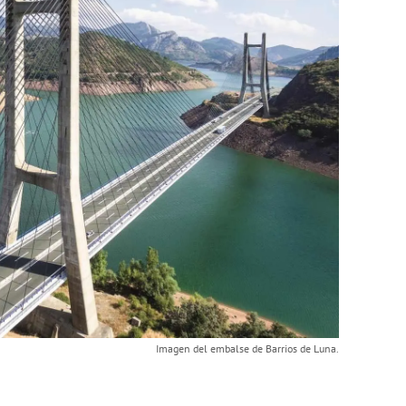
Imagen del embalse de Barrios de Luna.