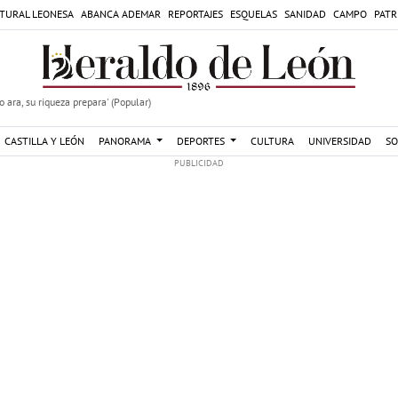
TURAL LEONESA
ABANCA ADEMAR
REPORTAJES
ESQUELAS
SANIDAD
CAMPO
PATR
 ara, su riqueza prepara' (Popular)
CASTILLA Y LEÓN
PANORAMA
DEPORTES
CULTURA
UNIVERSIDAD
SO