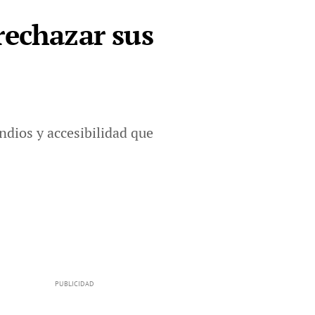
rechazar sus
dios y accesibilidad que