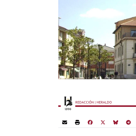
REDACCIÓN | HERALDO