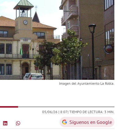
Imagen del Ayuntamiento La Robla.
05/06/26 |
8:07
| TIEMPO DE LECTURA: 3 MIN.
Síguenos en Google