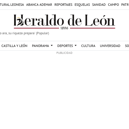
TURAL LEONESA
ABANCA ADEMAR
REPORTAJES
ESQUELAS
SANIDAD
CAMPO
PATR
 ara, su riqueza prepara' (Popular)
CASTILLA Y LEÓN
PANORAMA
DEPORTES
CULTURA
UNIVERSIDAD
SO