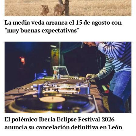
La media veda arranca el 15 de agosto con
"muy buenas expectativas"
El polémico Iberia Eclipse Festival 2026
anuncia su cancelación definitiva en León