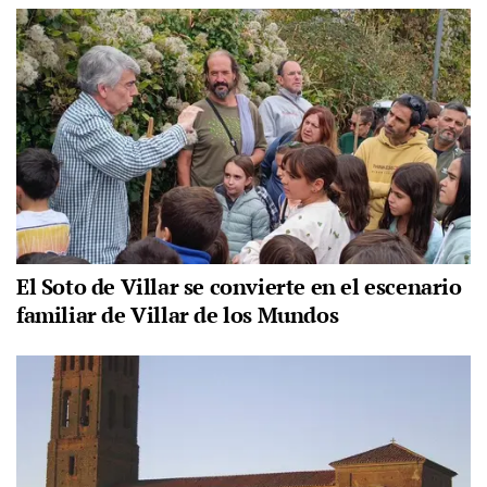
El Soto de Villar se convierte en el escenario
familiar de Villar de los Mundos