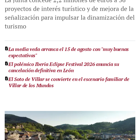
proyectos de interés turístico y de mejora de la
señalización para impulsar la dinamización del
turismo
La media veda arranca el 15 de agosto con "muy buenas
expectativas"
El polémico Iberia Eclipse Festival 2026 anuncia su
cancelación definitiva en León
El Soto de Villar se convierte en el escenario familiar de
Villar de los Mundos