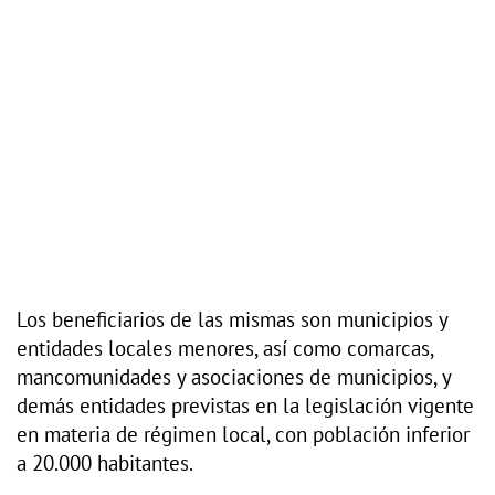
Los beneficiarios de las mismas son municipios y
entidades locales menores, así como comarcas,
mancomunidades y asociaciones de municipios, y
demás entidades previstas en la legislación vigente
en materia de régimen local, con población inferior
a 20.000 habitantes.