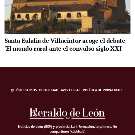
Santa Eulalia de Villacintor acoge el debate
'El mundo rural ante el convulso siglo XXI'
QUIÉNES SOMOS
PUBLICIDAD
AVISO LEGAL
POLÍTICA DE PRIVACIDAD
Noticias de León (ESP) y provincia. La información, lo primero
.
No
compartimos "clickbait".