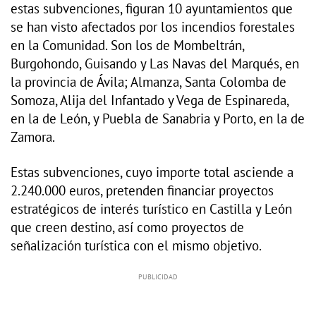
estas subvenciones, figuran 10 ayuntamientos que
se han visto afectados por los incendios forestales
en la Comunidad. Son los de Mombeltrán,
Burgohondo, Guisando y Las Navas del Marqués, en
la provincia de Ávila; Almanza, Santa Colomba de
Somoza, Alija del Infantado y Vega de Espinareda,
en la de León, y Puebla de Sanabria y Porto, en la de
Zamora.
Estas subvenciones, cuyo importe total asciende a
2.240.000 euros, pretenden financiar proyectos
estratégicos de interés turístico en Castilla y León
que creen destino, así como proyectos de
señalización turística con el mismo objetivo.