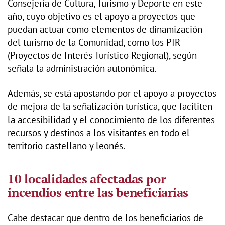
Consejería de Cultura, Turismo y Deporte en este
año, cuyo objetivo es el apoyo a proyectos que
puedan actuar como elementos de dinamización
del turismo de la Comunidad, como los PIR
(Proyectos de Interés Turístico Regional), según
señala la administración autonómica.
Además, se está apostando por el apoyo a proyectos
de mejora de la señalización turística, que faciliten
la accesibilidad y el conocimiento de los diferentes
recursos y destinos a los visitantes en todo el
territorio castellano y leonés.
10 localidades afectadas por
incendios entre las beneficiarias
Cabe destacar que dentro de los beneficiarios de