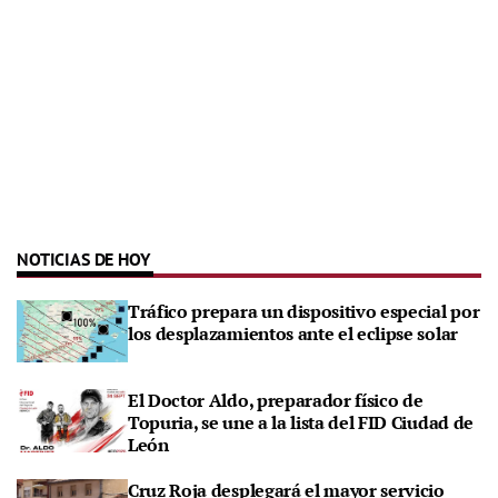
NOTICIAS DE HOY
Tráfico prepara un dispositivo especial por
los desplazamientos ante el eclipse solar
El Doctor Aldo, preparador físico de
Topuria, se une a la lista del FID Ciudad de
León
Cruz Roja desplegará el mayor servicio