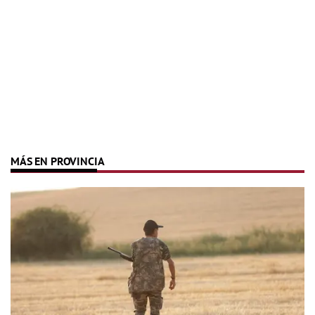
MÁS EN PROVINCIA