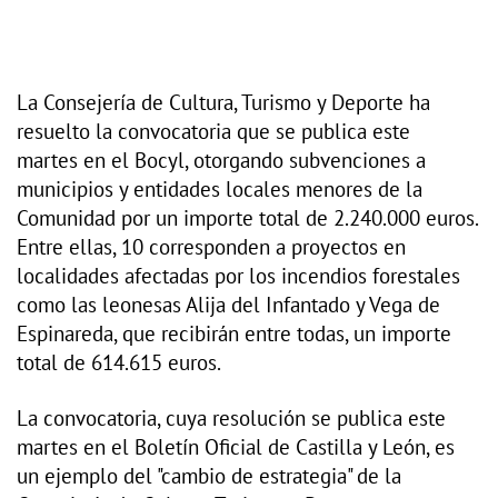
La Consejería de Cultura, Turismo y Deporte ha
resuelto la convocatoria que se publica este
martes en el Bocyl, otorgando subvenciones a
municipios y entidades locales menores de la
Comunidad por un importe total de 2.240.000 euros.
Entre ellas, 10 corresponden a proyectos en
localidades afectadas por los incendios forestales
como las leonesas Alija del Infantado y Vega de
Espinareda, que recibirán entre todas, un importe
total de 614.615 euros.
La convocatoria, cuya resolución se publica este
martes en el Boletín Oficial de Castilla y León, es
un ejemplo del "cambio de estrategia" de la