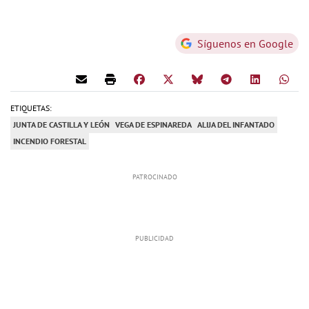
Síguenos en Google
ETIQUETAS:
JUNTA DE CASTILLA Y LEÓN
VEGA DE ESPINAREDA
ALIJA DEL INFANTADO
INCENDIO FORESTAL