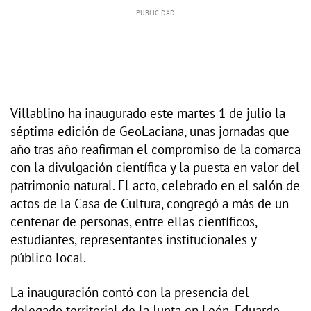
Villablino ha inaugurado este martes 1 de julio la
séptima edición de GeoLaciana, unas jornadas que
año tras año reafirman el compromiso de la comarca
con la divulgación científica y la puesta en valor del
patrimonio natural. El acto, celebrado en el salón de
actos de la Casa de Cultura, congregó a más de un
centenar de personas, entre ellas científicos,
estudiantes, representantes institucionales y
público local.
La inauguración contó con la presencia del
delegado territorial de la Junta en León, Eduardo