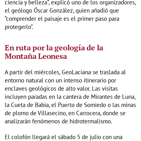
ciencia y belleza”, explicó uno de los organizadores,
el geólogo Óscar González, quien añadió que
“comprender el paisaje es el primer paso para
protegerlo”.
En ruta por la geología de la
Montaña Leonesa
A partir del miércoles, GeoLaciana se traslada al
entorno natural con un intenso itinerario por
enclaves geológicos de alto valor. Las visitas
incluyen paradas en la cantera de Mirantes de Luna,
la Cueta de Babia, el Puerto de Somiedo o las minas
de plomo de Villasecino, en Carrocera, donde se
analizarán fenómenos de hidrotermalismo.
El colofón llegará el sábado 5 de julio con una