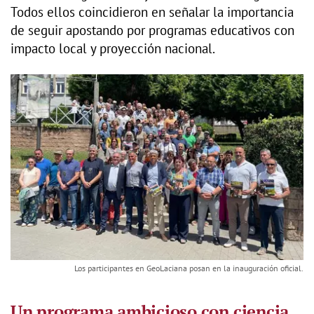
Todos ellos coincidieron en señalar la importancia
de seguir apostando por programas educativos con
impacto local y proyección nacional.
Los participantes en GeoLaciana posan en la inauguración oficial.
Un programa ambicioso con ciencia