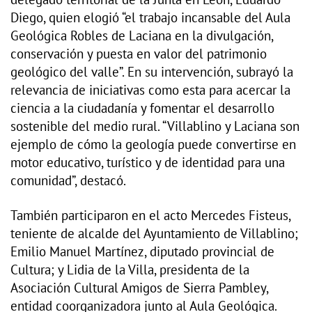
Diego, quien elogió “el trabajo incansable del Aula
Geológica Robles de Laciana en la divulgación,
conservación y puesta en valor del patrimonio
geológico del valle”. En su intervención, subrayó la
relevancia de iniciativas como esta para acercar la
ciencia a la ciudadanía y fomentar el desarrollo
sostenible del medio rural. “Villablino y Laciana son
ejemplo de cómo la geología puede convertirse en
motor educativo, turístico y de identidad para una
comunidad”, destacó.
También participaron en el acto Mercedes Fisteus,
teniente de alcalde del Ayuntamiento de Villablino;
Emilio Manuel Martínez, diputado provincial de
Cultura; y Lidia de la Villa, presidenta de la
Asociación Cultural Amigos de Sierra Pambley,
entidad coorganizadora junto al Aula Geológica.