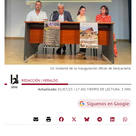
Un instante de la inauguración oficial de GeoLaciana.
REDACCIÓN | HERALDO
Actualizado:
01/07/25 |
17:40
| TIEMPO DE LECTURA: 3 MIN.
Síguenos en Google