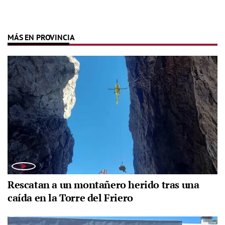
MÁS EN PROVINCIA
Rescatan a un montañero herido tras una
caída en la Torre del Friero