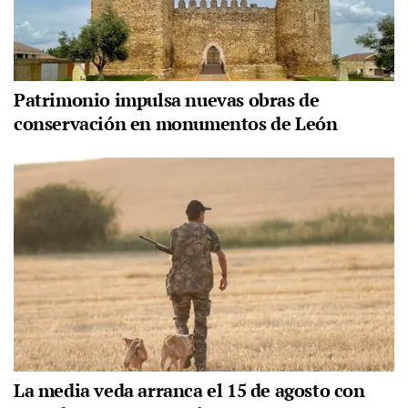
Patrimonio impulsa nuevas obras de
conservación en monumentos de León
La media veda arranca el 15 de agosto con