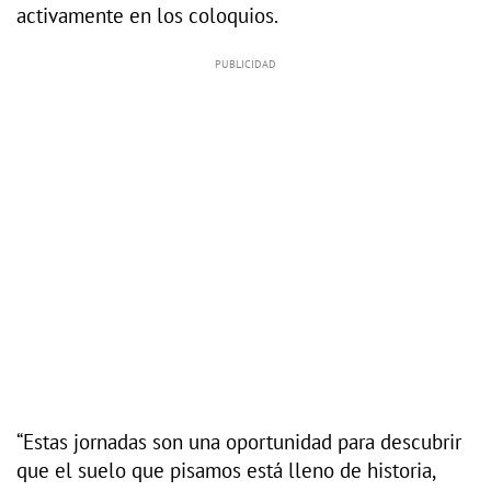
activamente en los coloquios.
“Estas jornadas son una oportunidad para descubrir
que el suelo que pisamos está lleno de historia,