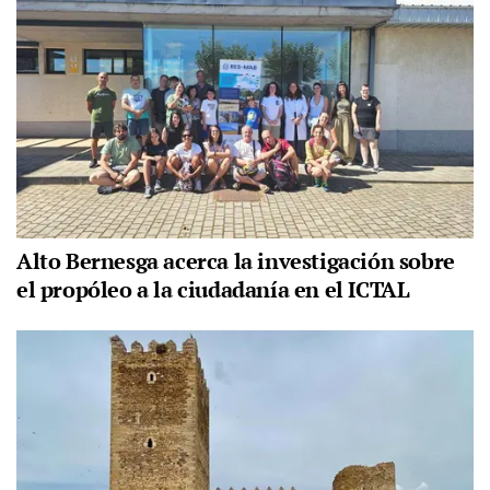
Alto Bernesga acerca la investigación sobre
el propóleo a la ciudadanía en el ICTAL