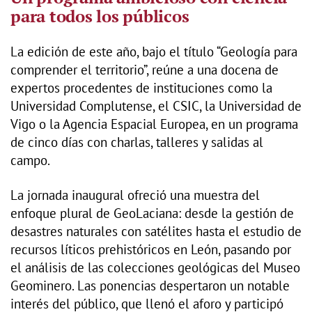
para todos los públicos
La edición de este año, bajo el título “Geología para
comprender el territorio”, reúne a una docena de
expertos procedentes de instituciones como la
Universidad Complutense, el CSIC, la Universidad de
Vigo o la Agencia Espacial Europea, en un programa
de cinco días con charlas, talleres y salidas al
campo.
La jornada inaugural ofreció una muestra del
enfoque plural de GeoLaciana: desde la gestión de
desastres naturales con satélites hasta el estudio de
recursos líticos prehistóricos en León, pasando por
el análisis de las colecciones geológicas del Museo
Geominero. Las ponencias despertaron un notable
interés del público, que llenó el aforo y participó