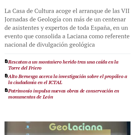
La Casa de Cultura acoge el arranque de las VII
Jornadas de Geología con más de un centenar
de asistentes y expertos de toda España, en un
evento que consolida a Laciana como referente
nacional de divulgación geológica
Rescatan a un montañero herido tras una caída en la
Torre del Friero
Alto Bernesga acerca la investigación sobre el propóleo a
la ciudadanía en el ICTAL
Patrimonio impulsa nuevas obras de conservación en
monumentos de León