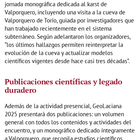
jornada monográfica dedicada al karst de
Valporquero, incluyendo una visita a la cueva de
Valporquero de Torío, guiada por investigadores que
han trabajado recientemente en el sistema
subterráneo. Según adelantaron los organizadores,
“los últimos hallazgos permiten reinterpretar la
evolución de la cueva y actualizar modelos
científicos vigentes desde hace casi tres décadas”.
Publicaciones científicas y legado
duradero
Además de la actividad presencial, GeoLaciana
2025 presentará dos publicaciones: un volumen
general con todos los contenidos y actividades del
encuentro, y un monográfico dedicado íntegramente
a Valporquero, que recopila estudios científicos