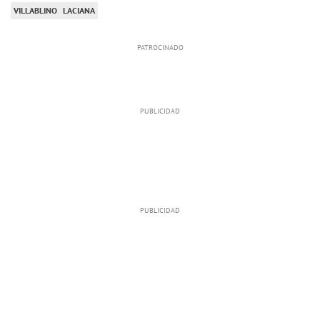
VILLABLINO
LACIANA