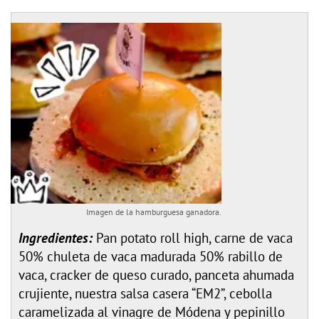
Imagen de la hamburguesa ganadora.
Ingredientes:
Pan potato roll high, carne de vaca
50% chuleta de vaca madurada 50% rabillo de
vaca, cracker de queso curado, panceta ahumada
crujiente, nuestra salsa casera “EM2”, cebolla
caramelizada al vinagre de Módena y pepinillo