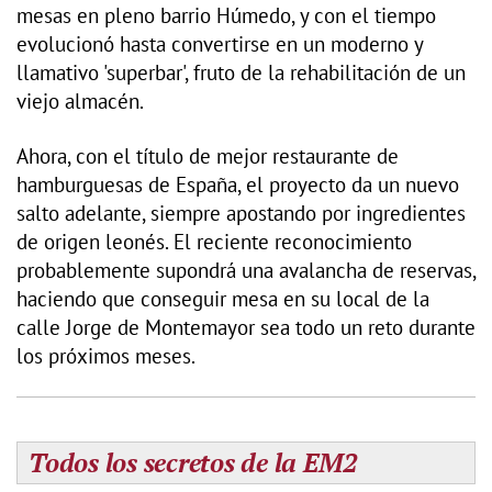
mesas en pleno barrio Húmedo, y con el tiempo
evolucionó hasta convertirse en un moderno y
llamativo 'superbar', fruto de la rehabilitación de un
viejo almacén.
Ahora, con el título de mejor restaurante de
hamburguesas de España, el proyecto da un nuevo
salto adelante, siempre apostando por ingredientes
de origen leonés. El reciente reconocimiento
probablemente supondrá una avalancha de reservas,
haciendo que conseguir mesa en su local de la
calle Jorge de Montemayor sea todo un reto durante
los próximos meses.
Todos los secretos de la EM2