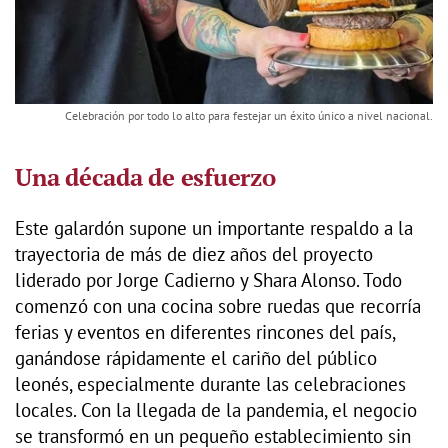
Celebración por todo lo alto para festejar un éxito único a nivel nacional.
Una década de esfuerzo
Este galardón supone un importante respaldo a la
trayectoria de más de diez años del proyecto
liderado por Jorge Cadierno y Shara Alonso. Todo
comenzó con una cocina sobre ruedas que recorría
ferias y eventos en diferentes rincones del país,
ganándose rápidamente el cariño del público
leonés, especialmente durante las celebraciones
locales. Con la llegada de la pandemia, el negocio
se transformó en un pequeño establecimiento sin