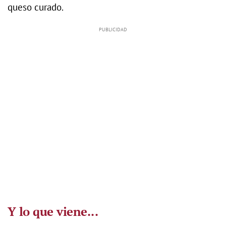
queso curado.
Y lo que viene...