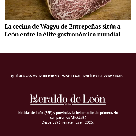
La cecina de Wagyu de Entrepeñas sitúa a
León entre la élite gastronómica mundial
QUIÉNES SOMOS
PUBLICIDAD
AVISO LEGAL
POLÍTICA DE PRIVACIDAD
Noticias de León (ESP) y provincia. La información, lo primero
.
No
compartimos "clickbait".
Desde 1896, renacemos en 2025.