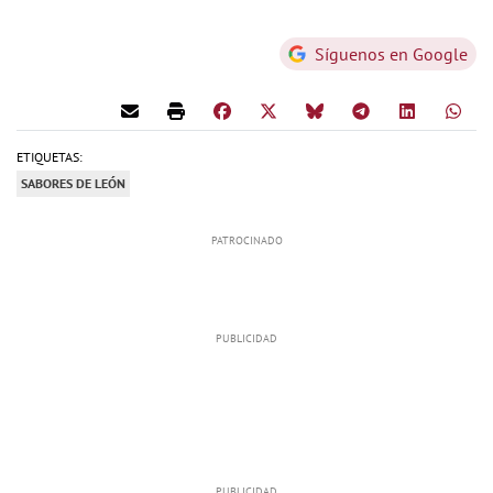
Síguenos en Google
ETIQUETAS:
SABORES DE LEÓN