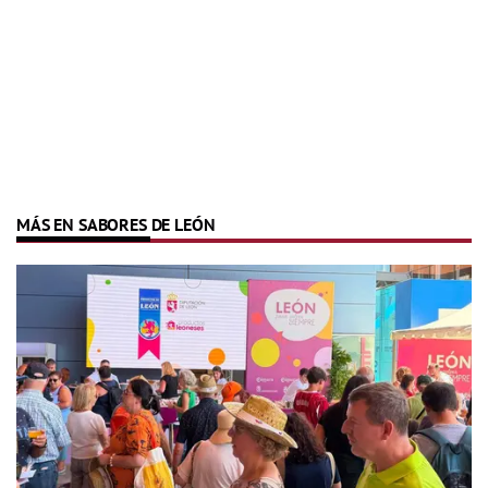
MÁS EN SABORES DE LEÓN