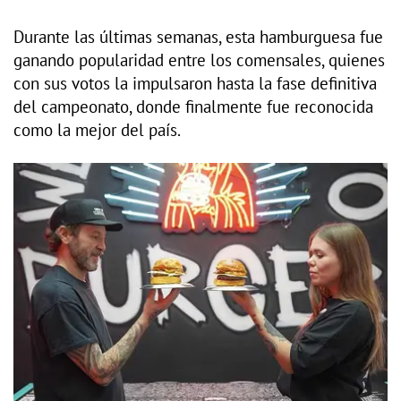
Durante las últimas semanas, esta hamburguesa fue
ganando popularidad entre los comensales, quienes
con sus votos la impulsaron hasta la fase definitiva
del campeonato, donde finalmente fue reconocida
como la mejor del país.