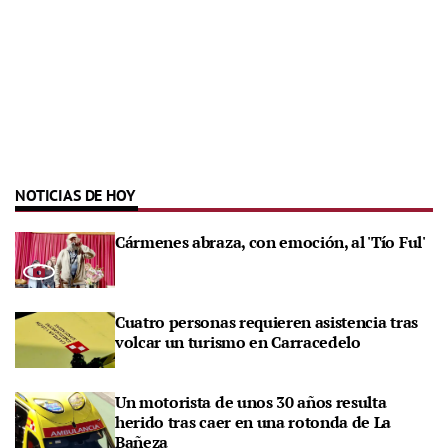
NOTICIAS DE HOY
Cármenes abraza, con emoción, al 'Tío Ful'
Cuatro personas requieren asistencia tras
volcar un turismo en Carracedelo
Un motorista de unos 30 años resulta
herido tras caer en una rotonda de La
Bañeza