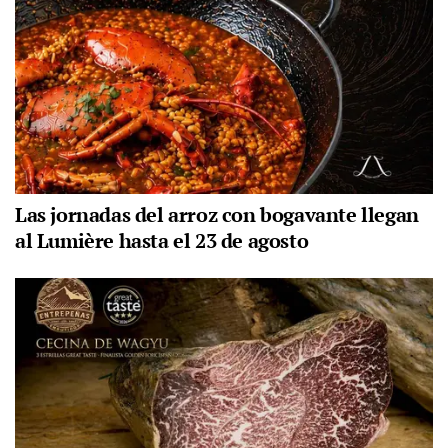
Las jornadas del arroz con bogavante llegan
al Lumière hasta el 23 de agosto