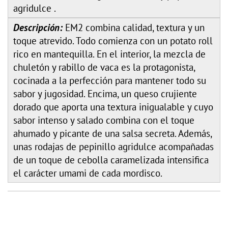
agridulce .
Descripción:
EM2 combina calidad, textura y un
toque atrevido. Todo comienza con un potato roll
rico en mantequilla. En el interior, la mezcla de
chuletón y rabillo de vaca es la protagonista,
cocinada a la perfección para mantener todo su
sabor y jugosidad. Encima, un queso crujiente
dorado que aporta una textura inigualable y cuyo
sabor intenso y salado combina con el toque
ahumado y picante de una salsa secreta. Además,
unas rodajas de pepinillo agridulce acompañadas
de un toque de cebolla caramelizada intensifica
el carácter umami de cada mordisco.