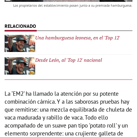
Los propietarios del establecimiento posan junto a su premiada hamburguesa.
Una hamburguesa leonesa, en el 'Top 12'
Desde León, al 'Top 12' nacional
La ‘EM2’ ha llamado la atención por su potente
combinación cárnica. Y a las saborosas pruebas hay
que remitirse: una mezcla equilibrada de chuleta de
vaca madurada y rabillo de vaca. Todo ello
acompañado de un suave pan tipo 'potato roll' y un
elemento sorprendente: una crujiente galleta de