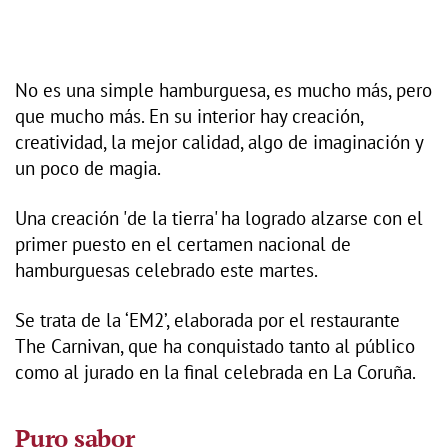
No es una simple hamburguesa, es mucho más, pero
que mucho más. En su interior hay creación,
creatividad, la mejor calidad, algo de imaginación y
un poco de magia.
Una creación 'de la tierra' ha logrado alzarse con el
primer puesto en el certamen nacional de
hamburguesas celebrado este martes.
Se trata de la ‘EM2’, elaborada por el restaurante
The Carnivan, que ha conquistado tanto al público
como al jurado en la final celebrada en La Coruña.
Puro sabor