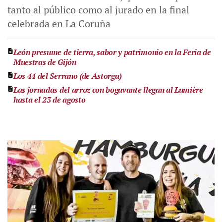
tanto al público como al jurado en la final
celebrada en La Coruña
León presume de tierra, sabor y patrimonio en la Feria de
Muestras de Gijón
Los 44 del Serrano (de Astorga)
Las jornadas del arroz con bogavante llegan al Lumière
hasta el 23 de agosto