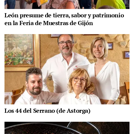
León presume de tierra, sabor y patrimonio
en la Feria de Muestras de Gijón
Los 44 del Serrano (de Astorga)