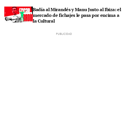
Badía al Mirandés y Manu Justo al Ibiza: el
mercado de fichajes le pasa por encima a
la Cultural