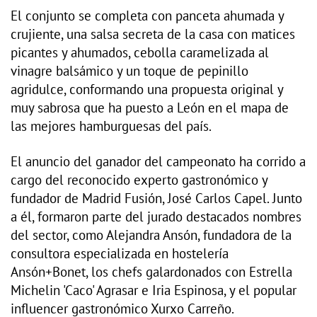
El conjunto se completa con panceta ahumada y
crujiente, una salsa secreta de la casa con matices
picantes y ahumados, cebolla caramelizada al
vinagre balsámico y un toque de pepinillo
agridulce, conformando una propuesta original y
muy sabrosa que ha puesto a León en el mapa de
las mejores hamburguesas del país.
El anuncio del ganador del campeonato ha corrido a
cargo del reconocido experto gastronómico y
fundador de Madrid Fusión, José Carlos Capel. Junto
a él, formaron parte del jurado destacados nombres
del sector, como Alejandra Ansón, fundadora de la
consultora especializada en hostelería
Ansón+Bonet, los chefs galardonados con Estrella
Michelin 'Caco' Agrasar e Iria Espinosa, y el popular
influencer gastronómico Xurxo Carreño.