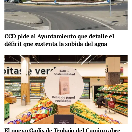
CCD pide al Ayuntamiento que detalle el
déficit que sustenta la subida del agua
El nuevo Gadis de Trobajo del Camino abre