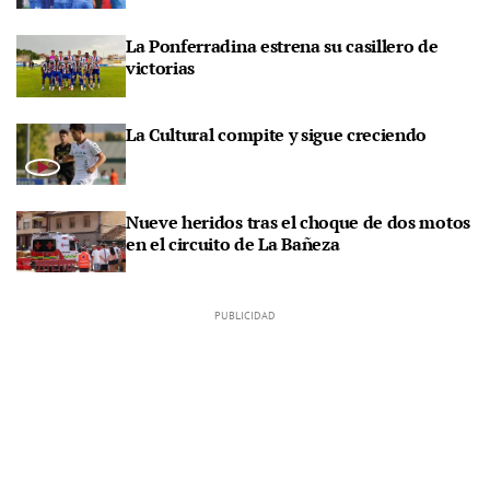
La Ponferradina estrena su casillero de
victorias
La Cultural compite y sigue creciendo
Nueve heridos tras el choque de dos motos
en el circuito de La Bañeza