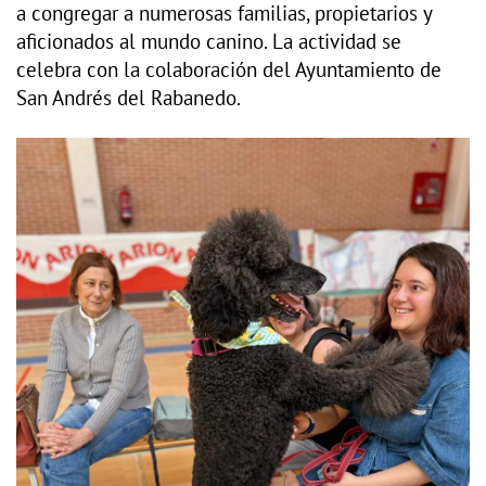
a congregar a numerosas familias, propietarios y
aficionados al mundo canino. La actividad se
celebra con la colaboración del Ayuntamiento de
San Andrés del Rabanedo.