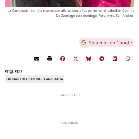
La Canichada reunió a numerosos aficionados a los perros en el pabellón Camino
De Santiago este domingo. Foto: Ayto. San Andrés.
Síguenos en Google
ETIQUETAS:
TROBAJO DEL CAMINO
CANICHADA