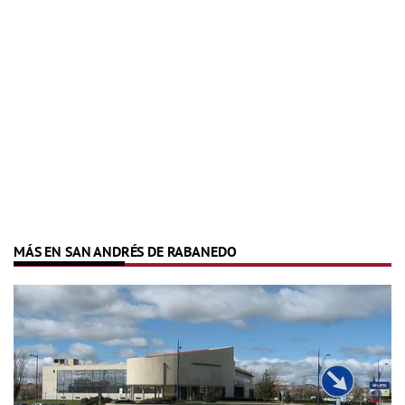
MÁS EN SAN ANDRÉS DE RABANEDO