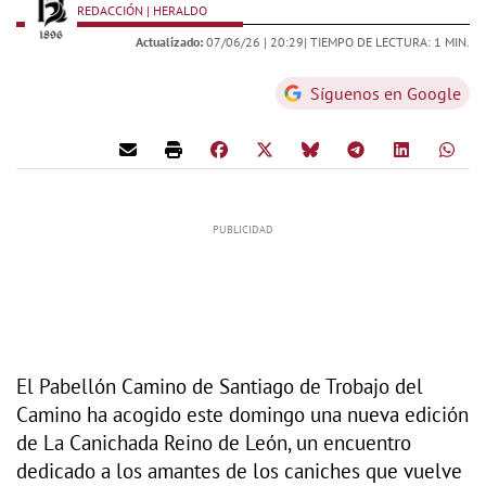
REDACCIÓN | HERALDO
Actualizado:
07/06/26 |
20:29
| TIEMPO DE LECTURA: 1 MIN.
Síguenos en Google
El Pabellón Camino de Santiago de Trobajo del
Camino ha acogido este domingo una nueva edición
de La Canichada Reino de León, un encuentro
dedicado a los amantes de los caniches que vuelve