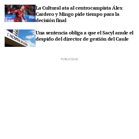
La Cultural ata al centrocampista Álex
Cardero y Mingo pide tiempo para la
decisión final
Una sentencia obliga a que el Sacyl anule el
despido del director de gestión del Caule