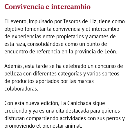
Convivencia e intercambio
El evento, impulsado por Tesoros de Liz, tiene como
objetivo fomentar la convivencia y el intercambio
de experiencias entre propietarios y amantes de
esta raza, consolidándose como un punto de
encuentro de referencia en la provincia de León.
Además, esta tarde se ha celebrado un concurso de
belleza con diferentes categorías y varios sorteos
de productos aportados por las marcas
colaboradoras.
Con esta nueva edición, La Canichada sigue
creciendo y ya es una cita destacada para quienes
disfrutan compartiendo actividades con sus perros y
promoviendo el bienestar animal.