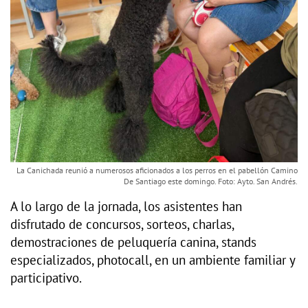
La Canichada reunió a numerosos aficionados a los perros en el pabellón Camino
De Santiago este domingo. Foto: Ayto. San Andrés.
A lo largo de la jornada, los asistentes han
disfrutado de concursos, sorteos, charlas,
demostraciones de peluquería canina, stands
especializados, photocall, en un ambiente familiar y
participativo.