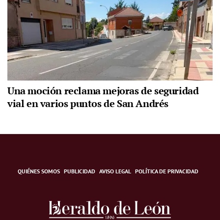
Una moción reclama mejoras de seguridad
vial en varios puntos de San Andrés
QUIÉNES SOMOS
PUBLICIDAD
AVISO LEGAL
POLÍTICA DE PRIVACIDAD