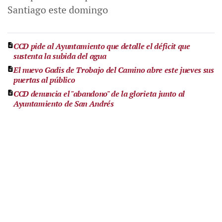
Santiago este domingo
CCD pide al Ayuntamiento que detalle el déficit que
sustenta la subida del agua
El nuevo Gadis de Trobajo del Camino abre este jueves sus
puertas al público
CCD denuncia el "abandono" de la glorieta junto al
Ayuntamiento de San Andrés