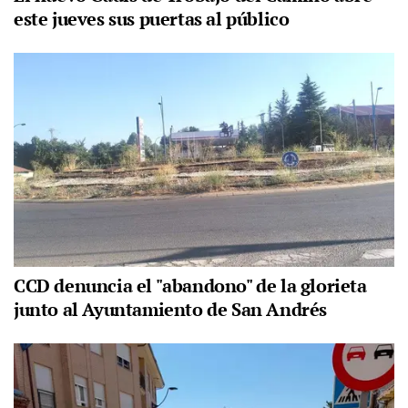
este jueves sus puertas al público
CCD denuncia el "abandono" de la glorieta
junto al Ayuntamiento de San Andrés