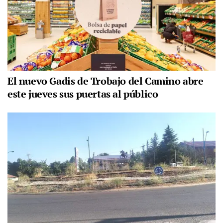
El nuevo Gadis de Trobajo del Camino abre
este jueves sus puertas al público