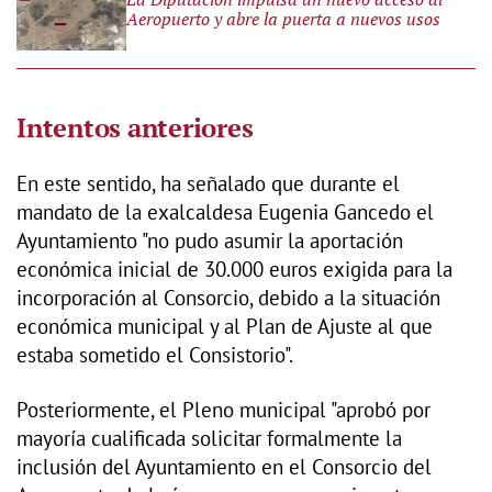
Aeropuerto y abre la puerta a nuevos usos
Intentos anteriores
En este sentido, ha señalado que durante el
mandato de la exalcaldesa Eugenia Gancedo el
Ayuntamiento "no pudo asumir la aportación
económica inicial de 30.000 euros exigida para la
incorporación al Consorcio, debido a la situación
económica municipal y al Plan de Ajuste al que
estaba sometido el Consistorio".
Posteriormente, el Pleno municipal "aprobó por
mayoría cualificada solicitar formalmente la
inclusión del Ayuntamiento en el Consorcio del