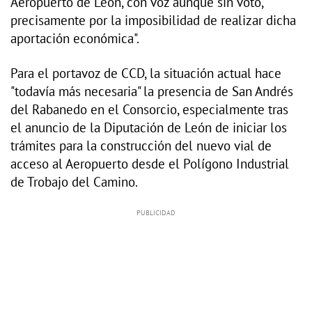
Aeropuerto de León, con voz aunque sin voto,
precisamente por la imposibilidad de realizar dicha
aportación económica".
Para el portavoz de CCD, la situación actual hace
"todavía más necesaria" la presencia de San Andrés
del Rabanedo en el Consorcio, especialmente tras
el anuncio de la Diputación de León de iniciar los
trámites para la construcción del nuevo vial de
acceso al Aeropuerto desde el Polígono Industrial
de Trobajo del Camino.