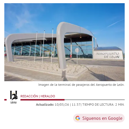
Imagen de la terminal de pasajeros del Aeropuerto de León.
REDACCIÓN | HERALDO
Actualizado:
10/05/26 |
11:37
| TIEMPO DE LECTURA: 2 MIN.
Síguenos en Google