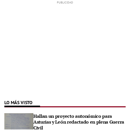
LO MÁS VISTO
Hallan un proyecto autonómico para
Asturias y León redactado en plena Guerra
Civil