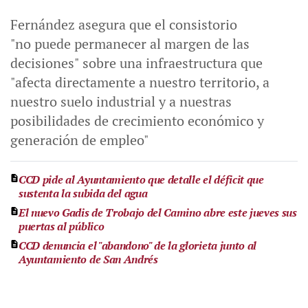
Fernández asegura que el consistorio
"no puede permanecer al margen de las
decisiones" sobre una infraestructura que
"afecta directamente a nuestro territorio, a
nuestro suelo industrial y a nuestras
posibilidades de crecimiento económico y
generación de empleo"
CCD pide al Ayuntamiento que detalle el déficit que
sustenta la subida del agua
El nuevo Gadis de Trobajo del Camino abre este jueves sus
puertas al público
CCD denuncia el "abandono" de la glorieta junto al
Ayuntamiento de San Andrés