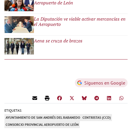
Aeropuerto de León
La Diputación ve viable activar mercancías en
el Aeropuerto
Aena se cruza de brazos
Síguenos en Google
ETIQUETAS:
AYUNTAMIENTO DE SAN ANDRÉS DEL RABANEDO
CENTRISTAS (CCD)
CONSORCIO PROVINCIAL AEROPUERTO DE LEÓN