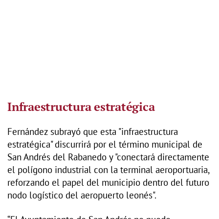
Infraestructura estratégica
Fernández subrayó que esta "infraestructura
estratégica" discurrirá por el término municipal de
San Andrés del Rabanedo y "conectará directamente
el polígono industrial con la terminal aeroportuaria,
reforzando el papel del municipio dentro del futuro
nodo logístico del aeropuerto leonés".