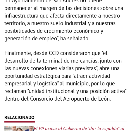
“El Ayuntamiento de San Andrés no puede
permanecer al margen de las decisiones sobre una
infraestructura que afecta directamente a nuestro
territorio, a nuestro suelo industrial y a nuestras
posibilidades de crecimiento económico y
generación de empleo”, ha señalado.
Finalmente, desde CCD consideraron que "el
desarrollo de la terminal de mercancías, junto con
las nuevas conexiones viarias previstas", abre una
oportunidad estratégica para "atraer actividad
empresarial y logística" al municipio, por lo que
reclaman "unidad institucional y una posición activa"
dentro del Consorcio del Aeropuerto de León.
El PP acusa al Gobierno de "dar la espalda" al