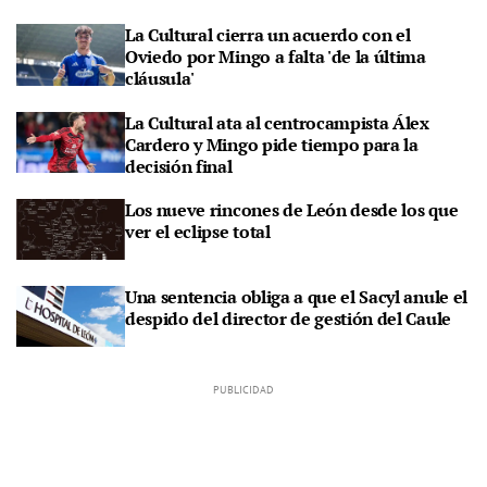
La Cultural cierra un acuerdo con el
Oviedo por Mingo a falta 'de la última
cláusula'
La Cultural ata al centrocampista Álex
Cardero y Mingo pide tiempo para la
decisión final
Los nueve rincones de León desde los que
ver el eclipse total
Una sentencia obliga a que el Sacyl anule el
despido del director de gestión del Caule