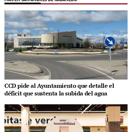
CCD pide al Ayuntamiento que detalle el
déficit que sustenta la subida del agua