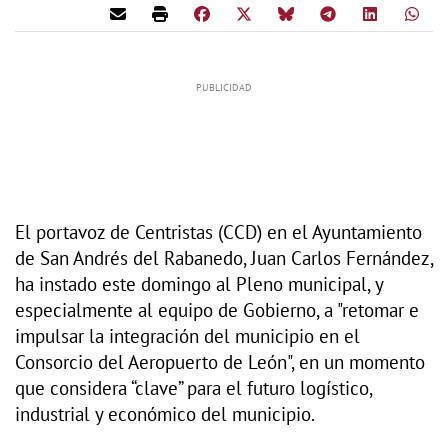
El portavoz de Centristas (CCD) en el Ayuntamiento
de San Andrés del Rabanedo, Juan Carlos Fernández,
ha instado este domingo al Pleno municipal, y
especialmente al equipo de Gobierno, a "retomar e
impulsar la integración del municipio en el
Consorcio del Aeropuerto de León", en un momento
que considera “clave” para el futuro logístico,
industrial y económico del municipio.