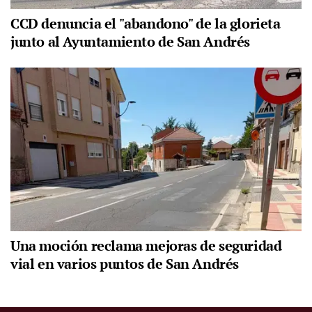
CCD denuncia el "abandono" de la glorieta
junto al Ayuntamiento de San Andrés
Una moción reclama mejoras de seguridad
vial en varios puntos de San Andrés