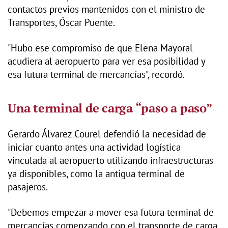
contactos previos mantenidos con el ministro de
Transportes, Óscar Puente.
"Hubo ese compromiso de que Elena Mayoral
acudiera al aeropuerto para ver esa posibilidad y
esa futura terminal de mercancías", recordó.
Una terminal de carga “paso a paso”
Gerardo Álvarez Courel defendió la necesidad de
iniciar cuanto antes una actividad logística
vinculada al aeropuerto utilizando infraestructuras
ya disponibles, como la antigua terminal de
pasajeros.
"Debemos empezar a mover esa futura terminal de
mercancías comenzando con el transporte de carga