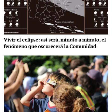
Vivir el eclipse: así será, minuto a minuto, el
fenómeno que oscurecerá la Comunidad