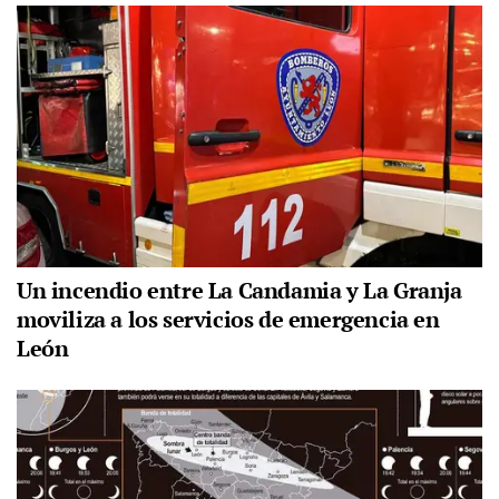
Un incendio entre La Candamia y La Granja
moviliza a los servicios de emergencia en
León