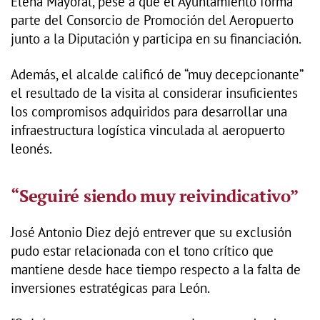
Elena Mayoral, pese a que el Ayuntamiento forma
parte del Consorcio de Promoción del Aeropuerto
junto a la Diputación y participa en su financiación.
Además, el alcalde calificó de “muy decepcionante”
el resultado de la visita al considerar insuficientes
los compromisos adquiridos para desarrollar una
infraestructura logística vinculada al aeropuerto
leonés.
“Seguiré siendo muy reivindicativo”
José Antonio Diez dejó entrever que su exclusión
pudo estar relacionada con el tono crítico que
mantiene desde hace tiempo respecto a la falta de
inversiones estratégicas para León.