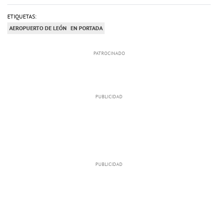
ETIQUETAS:
AEROPUERTO DE LEÓN
EN PORTADA