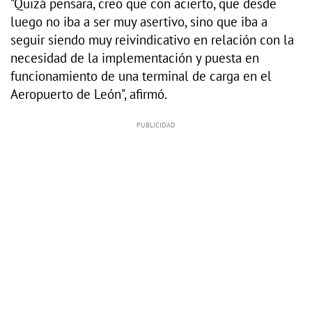
"Quizá pensara, creo que con acierto, que desde
luego no iba a ser muy asertivo, sino que iba a
seguir siendo muy reivindicativo en relación con la
necesidad de la implementación y puesta en
funcionamiento de una terminal de carga en el
Aeropuerto de León", afirmó.