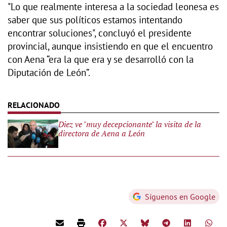
"Lo que realmente interesa a la sociedad leonesa es
saber que sus políticos estamos intentando
encontrar soluciones", concluyó el presidente
provincial, aunque insistiendo en que el encuentro
con Aena “era la que era y se desarrolló con la
Diputación de León”.
Diez ve "muy decepcionante" la visita de la
directora de Aena a León
Síguenos en Google