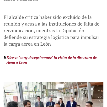
El alcalde critica haber sido excluido de la
reunión y acusa a las instituciones de falta de
reivindicación, mientras la Diputación
defiende su estrategia logística para impulsar
la carga aérea en León
Diez ve "muy decepcionante" la visita de la directora de
Aena a León