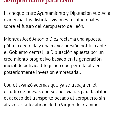
El choque entre Ayuntamiento y Diputación vuelve a
evidenciar las distintas visiones institucionales
sobre el futuro del Aeropuerto de León.
Mientras José Antonio Diez reclama una apuesta
pública decidida y una mayor presión política ante
el Gobierno central, la Diputación apuesta por un
crecimiento progresivo basado en la generación
inicial de actividad logística que permita atraer
posteriormente inversión empresarial.
Courel avanzó además que ya se trabaja en el
estudio de nuevas conexiones viarias para facilitar
el acceso del transporte pesado al aeropuerto sin
atravesar la localidad de La Virgen del Camino.