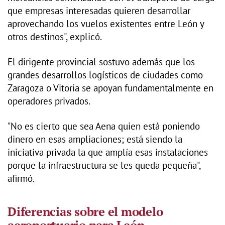
que empresas interesadas quieren desarrollar
aprovechando los vuelos existentes entre León y
otros destinos", explicó.
El dirigente provincial sostuvo además que los
grandes desarrollos logísticos de ciudades como
Zaragoza o Vitoria se apoyan fundamentalmente en
operadores privados.
"No es cierto que sea Aena quien está poniendo
dinero en esas ampliaciones; está siendo la
iniciativa privada la que amplía esas instalaciones
porque la infraestructura se les queda pequeña",
afirmó.
Diferencias sobre el modelo
aeroportuario para León