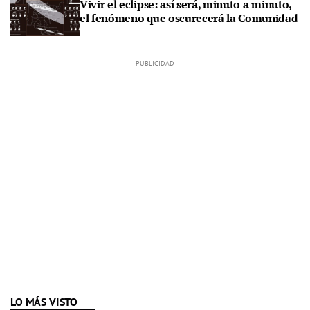
Vivir el eclipse: así será, minuto a minuto,
el fenómeno que oscurecerá la Comunidad
LO MÁS VISTO