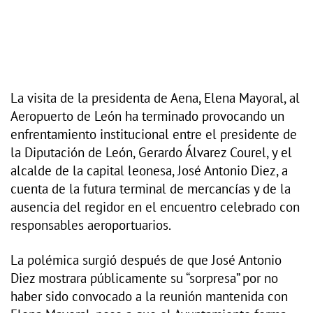
La visita de la presidenta de Aena, Elena Mayoral, al
Aeropuerto de León ha terminado provocando un
enfrentamiento institucional entre el presidente de
la Diputación de León, Gerardo Álvarez Courel, y el
alcalde de la capital leonesa, José Antonio Diez, a
cuenta de la futura terminal de mercancías y de la
ausencia del regidor en el encuentro celebrado con
responsables aeroportuarios.
La polémica surgió después de que José Antonio
Diez mostrara públicamente su “sorpresa” por no
haber sido convocado a la reunión mantenida con