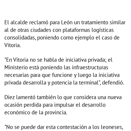
El alcalde reclamó para León un tratamiento similar
al de otras ciudades con plataformas logísticas
consolidadas, poniendo como ejemplo el caso de
Vitoria.
"En Vitoria no se habla de iniciativa privada; el
Ministerio está poniendo las infraestructuras
necesarias para que funcione y luego la iniciativa
privada desarrolla y potencia la terminal", defendió.
Diez lamentó también lo que considera una nueva
ocasión perdida para impulsar el desarrollo
económico de la provincia.
"No se puede dar esta contestación a los leoneses,