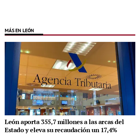
MÁS EN LEÓN
León aporta 355,7 millones a las arcas del
Estado y eleva su recaudación un 17,4%