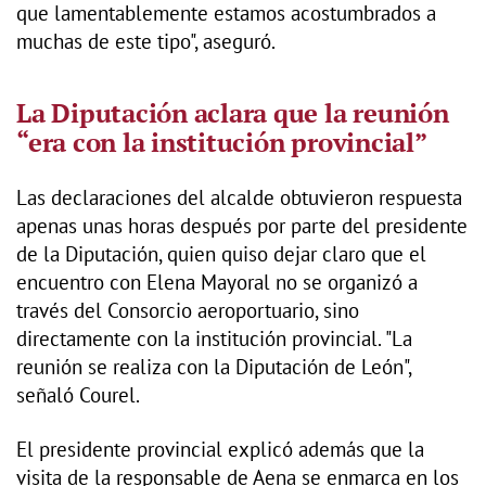
que lamentablemente estamos acostumbrados a
muchas de este tipo", aseguró.
La Diputación aclara que la reunión
“era con la institución provincial”
Las declaraciones del alcalde obtuvieron respuesta
apenas unas horas después por parte del presidente
de la Diputación, quien quiso dejar claro que el
encuentro con Elena Mayoral no se organizó a
través del Consorcio aeroportuario, sino
directamente con la institución provincial. "La
reunión se realiza con la Diputación de León",
señaló Courel.
El presidente provincial explicó además que la
visita de la responsable de Aena se enmarca en los