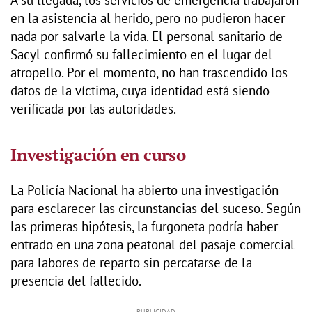
en la asistencia al herido, pero no pudieron hacer
nada por salvarle la vida. El personal sanitario de
Sacyl confirmó su fallecimiento en el lugar del
atropello. Por el momento, no han trascendido los
datos de la víctima, cuya identidad está siendo
verificada por las autoridades.
Investigación en curso
La Policía Nacional ha abierto una investigación
para esclarecer las circunstancias del suceso. Según
las primeras hipótesis, la furgoneta podría haber
entrado en una zona peatonal del pasaje comercial
para labores de reparto sin percatarse de la
presencia del fallecido.