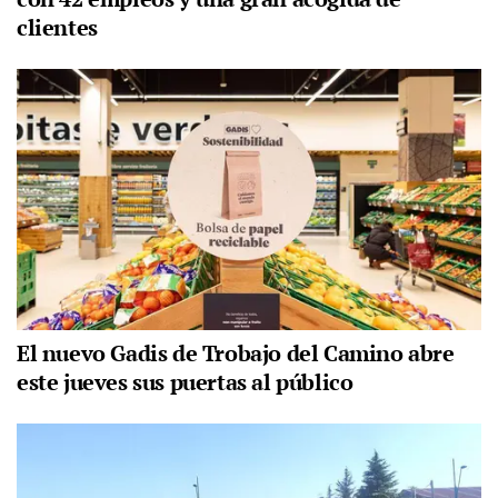
clientes
El nuevo Gadis de Trobajo del Camino abre
este jueves sus puertas al público