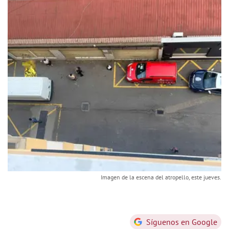
Imagen de la escena del atropello, este jueves.
Síguenos en Google