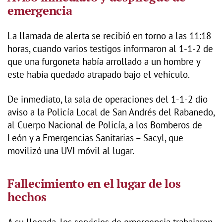
emergencia
La llamada de alerta se recibió en torno a las 11:18
horas, cuando varios testigos informaron al 1-1-2 de
que una furgoneta había arrollado a un hombre y
este había quedado atrapado bajo el vehículo.
De inmediato, la sala de operaciones del 1-1-2 dio
aviso a la Policía Local de San Andrés del Rabanedo,
al Cuerpo Nacional de Policía, a los Bomberos de
León y a Emergencias Sanitarias – Sacyl, que
movilizó una UVI móvil al lugar.
Fallecimiento en el lugar de los
hechos
A su llegada, los servicios de emergencia trabajaron