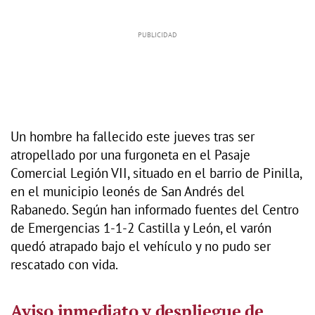
Un hombre ha fallecido este jueves tras ser
atropellado por una furgoneta en el Pasaje
Comercial Legión VII, situado en el barrio de Pinilla,
en el municipio leonés de San Andrés del
Rabanedo. Según han informado fuentes del Centro
de Emergencias 1-1-2 Castilla y León, el varón
quedó atrapado bajo el vehículo y no pudo ser
rescatado con vida.
Aviso inmediato y despliegue de