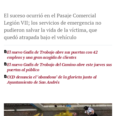
El suceso ocurrió en el Pasaje Comercial
Legión VII; los servicios de emergencia no
pudieron salvar la vida de la víctima, que
quedó atrapada bajo el vehículo
El nuevo Gadis de Trobajo abre sus puertas con 42
empleos y una gran acogida de clientes
El nuevo Gadis de Trobajo del Camino abre este jueves sus
puertas al público
CCD denuncia el "abandono" de la glorieta junto al
Ayuntamiento de San Andrés