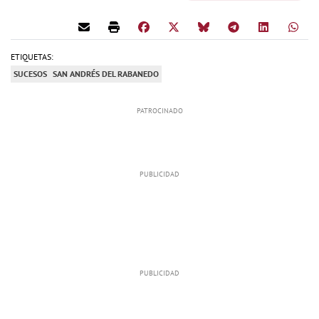
ETIQUETAS:
SUCESOS
SAN ANDRÉS DEL RABANEDO