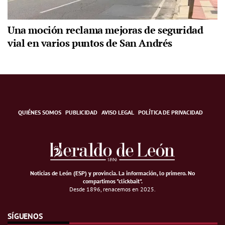
Una moción reclama mejoras de seguridad
vial en varios puntos de San Andrés
QUIÉNES SOMOS
PUBLICIDAD
AVISO LEGAL
POLÍTICA DE PRIVACIDAD
Noticias de León (ESP) y provincia. La información, lo primero
.
No
compartimos "clickbait".
Desde 1896, renacemos en 2025.
SÍGUENOS