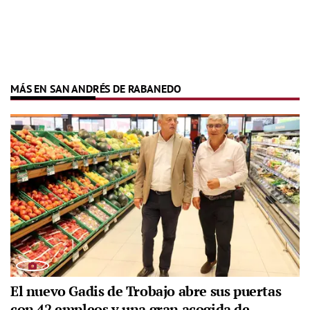
MÁS EN SAN ANDRÉS DE RABANEDO
El nuevo Gadis de Trobajo abre sus puertas
con 42 empleos y una gran acogida de