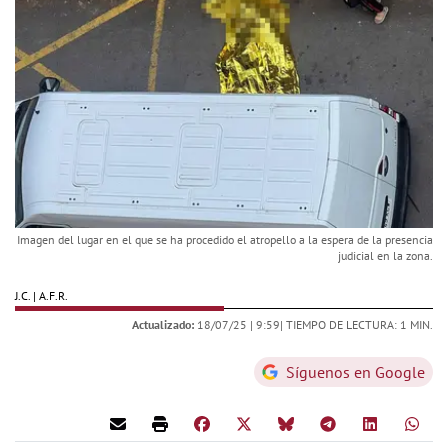
Imagen del lugar en el que se ha procedido el atropello a la espera de la presencia
judicial en la zona.
J.C. | A.F.R.
Actualizado:
18/07/25 |
9:59
| TIEMPO DE LECTURA: 1 MIN.
Síguenos en Google