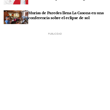
Murias de Paredes llena La Casona en una
conferencia sobre el eclipse de sol