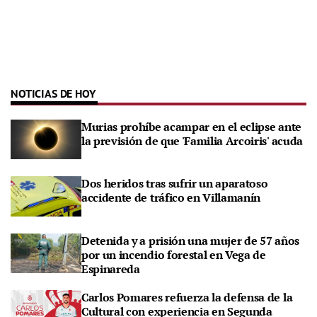
NOTICIAS DE HOY
Murias prohíbe acampar en el eclipse ante
la previsión de que 'Familia Arcoiris' acuda
Dos heridos tras sufrir un aparatoso
accidente de tráfico en Villamanín
Detenida y a prisión una mujer de 57 años
por un incendio forestal en Vega de
Espinareda
Carlos Pomares refuerza la defensa de la
Cultural con experiencia en Segunda