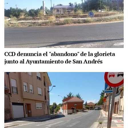
CCD denuncia el "abandono" de la glorieta
junto al Ayuntamiento de San Andrés