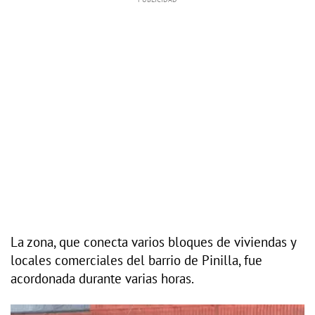
La zona, que conecta varios bloques de viviendas y
locales comerciales del barrio de Pinilla, fue
acordonada durante varias horas.