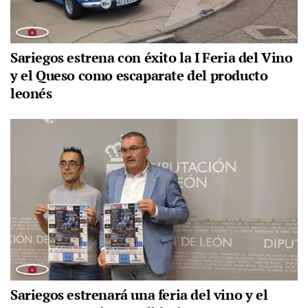
Sariegos estrena con éxito la I Feria del Vino
y el Queso como escaparate del producto
leonés
Sariegos estrenará una feria del vino y el