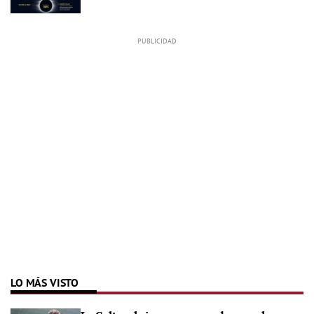
LO MÁS VISTO