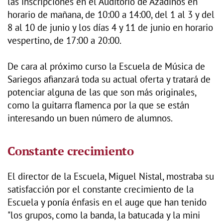
las inscripciones en el Auditorio de Azadinos en
horario de mañana, de 10:00 a 14:00, del 1 al 3 y del
8 al 10 de junio y los días 4 y 11 de junio en horario
vespertino, de 17:00 a 20:00.
De cara al próximo curso la Escuela de Música de
Sariegos afianzará toda su actual oferta y tratará de
potenciar alguna de las que son más originales,
como la guitarra flamenca por la que se están
interesando un buen número de alumnos.
Constante crecimiento
El director de la Escuela, Miguel Nistal, mostraba su
satisfacción por el constante crecimiento de la
Escuela y ponía énfasis en el auge que han tenido
"los grupos, como la banda, la batucada y la mini