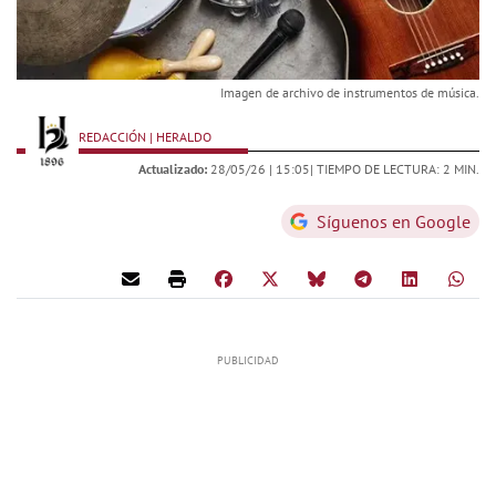
Imagen de archivo de instrumentos de música.
REDACCIÓN | HERALDO
Actualizado:
28/05/26 |
15:05
| TIEMPO DE LECTURA: 2 MIN.
Síguenos en Google