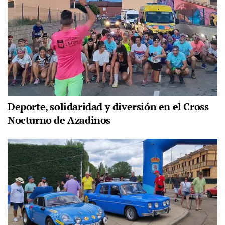
Deporte, solidaridad y diversión en el Cross
Nocturno de Azadinos