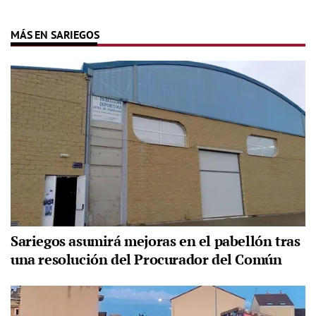
MÁS EN SARIEGOS
Sariegos asumirá mejoras en el pabellón tras
una resolución del Procurador del Común