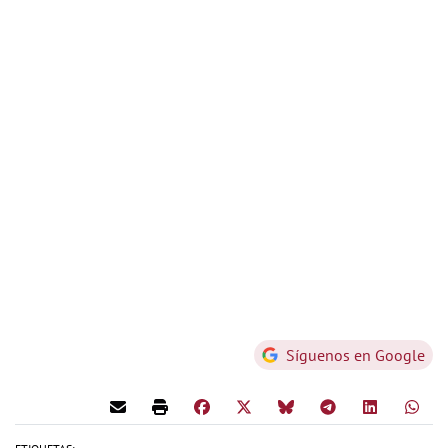
Síguenos en Google