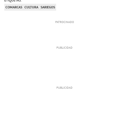
ETIQUETAS:
COMARCAS
CULTURA
SARIEGOS