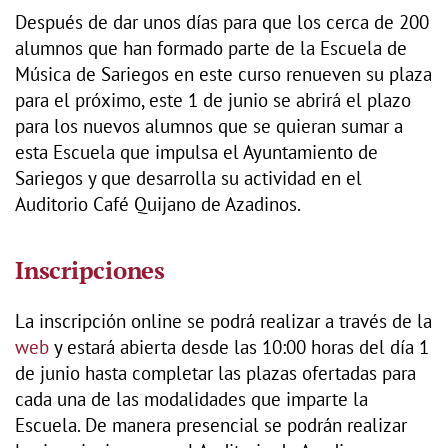
Después de dar unos días para que los cerca de 200
alumnos que han formado parte de la Escuela de
Música de Sariegos en este curso renueven su plaza
para el próximo, este 1 de junio se abrirá el plazo
para los nuevos alumnos que se quieran sumar a
esta Escuela que impulsa el Ayuntamiento de
Sariegos y que desarrolla su actividad en el
Auditorio Café Quijano de Azadinos.
Inscripciones
La inscripción online se podrá realizar a través de la
web
y estará abierta desde las 10:00 horas del día 1
de junio hasta completar las plazas ofertadas para
cada una de las modalidades que imparte la
Escuela. De manera presencial se podrán realizar