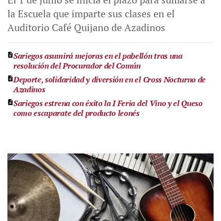
la Escuela que imparte sus clases en el
Auditorio Café Quijano de Azadinos
Sariegos asumirá mejoras en el pabellón tras una
resolución del Procurador del Común
Deporte, solidaridad y diversión en el Cross Nocturno de
Azadinos
Sariegos estrena con éxito la I Feria del Vino y el Queso
como escaparate del producto leonés