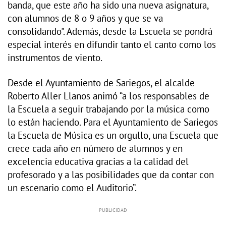
banda, que este año ha sido una nueva asignatura,
con alumnos de 8 o 9 años y que se va
consolidando". Además, desde la Escuela se pondrá
especial interés en difundir tanto el canto como los
instrumentos de viento.
Desde el Ayuntamiento de Sariegos, el alcalde
Roberto Aller Llanos animó “a los responsables de
la Escuela a seguir trabajando por la música como
lo están haciendo. Para el Ayuntamiento de Sariegos
la Escuela de Música es un orgullo, una Escuela que
crece cada año en número de alumnos y en
excelencia educativa gracias a la calidad del
profesorado y a las posibilidades que da contar con
un escenario como el Auditorio”.