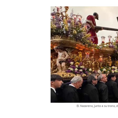
El Nazareno, junto a su trono, 