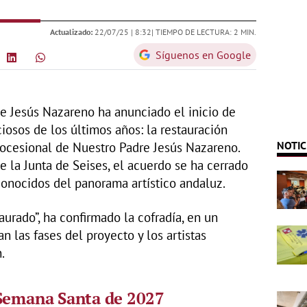
Actualizado:
22/07/25 |
8:32
| TIEMPO DE LECTURA: 2 MIN.
Síguenos en Google
e Jesús Nazareno ha anunciado el inicio de
osos de los últimos años: la restauración
NOTIC
procesional de Nuestro Padre Jesús Nazareno.
e la Junta de Seises, el acuerdo se ha cerrado
onocidos del panorama artístico andaluz.
aurado”, ha confirmado la cofradía, en un
 las fases del proyecto y los artistas
.
 Semana Santa de 2027