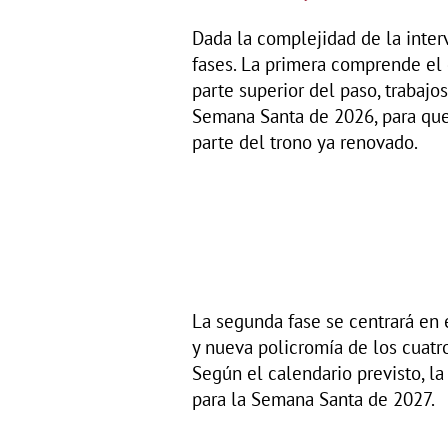
Dada la complejidad de la interv
fases. La primera comprende el 
parte superior del paso, trabajo
Semana Santa de 2026, para que
parte del trono ya renovado.
La segunda fase se centrará en e
y nueva policromía de los cuatr
Según el calendario previsto, l
para la Semana Santa de 2027.