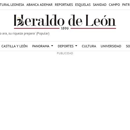
TURAL LEONESA
ABANCA ADEMAR
REPORTAJES
ESQUELAS
SANIDAD
CAMPO
PATR
 ara, su riqueza prepara' (Popular)
CASTILLA Y LEÓN
PANORAMA
DEPORTES
CULTURA
UNIVERSIDAD
SO