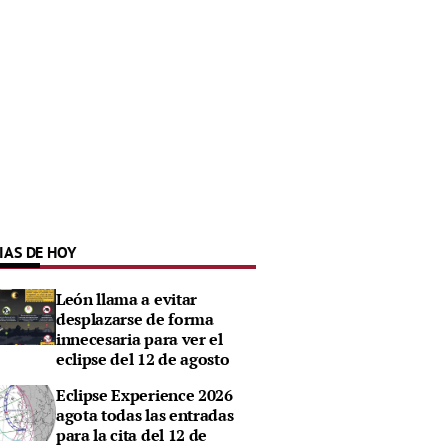
IAS DE HOY
León llama a evitar
desplazarse de forma
innecesaria para ver el
eclipse del 12 de agosto
Eclipse Experience 2026
agota todas las entradas
para la cita del 12 de