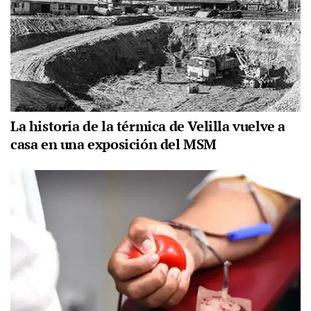
La historia de la térmica de Velilla vuelve a
casa en una exposición del MSM