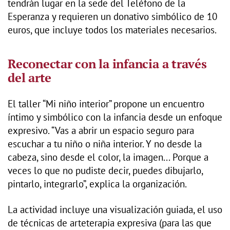
tendrán lugar en la sede del Teléfono de la
Esperanza y requieren un donativo simbólico de 10
euros, que incluye todos los materiales necesarios.
Reconectar con la infancia a través
del arte
El taller “Mi niño interior” propone un encuentro
íntimo y simbólico con la infancia desde un enfoque
expresivo. “Vas a abrir un espacio seguro para
escuchar a tu niño o niña interior. Y no desde la
cabeza, sino desde el color, la imagen... Porque a
veces lo que no pudiste decir, puedes dibujarlo,
pintarlo, integrarlo”, explica la organización.
La actividad incluye una visualización guiada, el uso
de técnicas de arteterapia expresiva (para las que