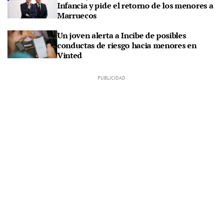
Infancia y pide el retorno de los menores a
Marruecos
Un joven alerta a Incibe de posibles
conductas de riesgo hacia menores en
Vinted