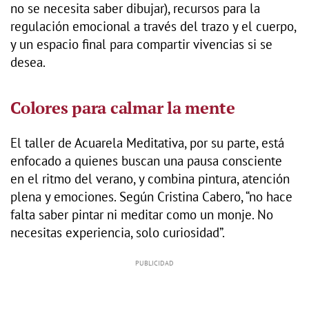
no se necesita saber dibujar), recursos para la
regulación emocional a través del trazo y el cuerpo,
y un espacio final para compartir vivencias si se
desea.
Colores para calmar la mente
El taller de Acuarela Meditativa, por su parte, está
enfocado a quienes buscan una pausa consciente
en el ritmo del verano, y combina pintura, atención
plena y emociones. Según Cristina Cabero, “no hace
falta saber pintar ni meditar como un monje. No
necesitas experiencia, solo curiosidad”.