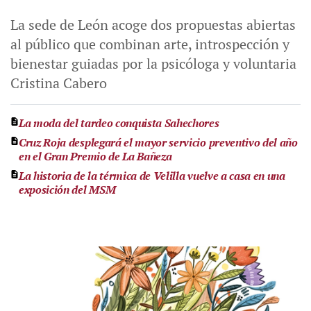
La sede de León acoge dos propuestas abiertas
al público que combinan arte, introspección y
bienestar guiadas por la psicóloga y voluntaria
Cristina Cabero
La moda del tardeo conquista Sahechores
Cruz Roja desplegará el mayor servicio preventivo del año
en el Gran Premio de La Bañeza
La historia de la térmica de Velilla vuelve a casa en una
exposición del MSM