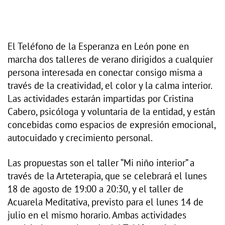
El Teléfono de la Esperanza en León pone en
marcha dos talleres de verano dirigidos a cualquier
persona interesada en conectar consigo misma a
través de la creatividad, el color y la calma interior.
Las actividades estarán impartidas por Cristina
Cabero, psicóloga y voluntaria de la entidad, y están
concebidas como espacios de expresión emocional,
autocuidado y crecimiento personal.
Las propuestas son el taller “Mi niño interior” a
través de la Arteterapia, que se celebrará el lunes
18 de agosto de 19:00 a 20:30, y el taller de
Acuarela Meditativa, previsto para el lunes 14 de
julio en el mismo horario. Ambas actividades