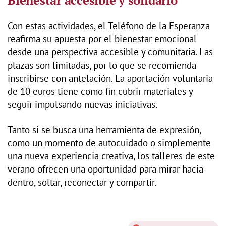
Bienestar accesible y solidario
Con estas actividades, el Teléfono de la Esperanza
reafirma su apuesta por el bienestar emocional
desde una perspectiva accesible y comunitaria. Las
plazas son limitadas, por lo que se recomienda
inscribirse con antelación. La aportación voluntaria
de 10 euros tiene como fin cubrir materiales y
seguir impulsando nuevas iniciativas.
Tanto si se busca una herramienta de expresión,
como un momento de autocuidado o simplemente
una nueva experiencia creativa, los talleres de este
verano ofrecen una oportunidad para mirar hacia
dentro, soltar, reconectar y compartir.