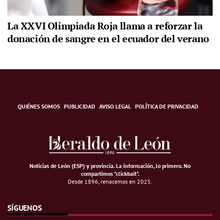
La XXVI Olimpiada Roja llama a reforzar la
donación de sangre en el ecuador del verano
QUIÉNES SOMOS
PUBLICIDAD
AVISO LEGAL
POLÍTICA DE PRIVACIDAD
Noticias de León (ESP) y provincia. La información, lo primero
.
No
compartimos "clickbait".
Desde 1896, renacemos en 2025.
SÍGUENOS