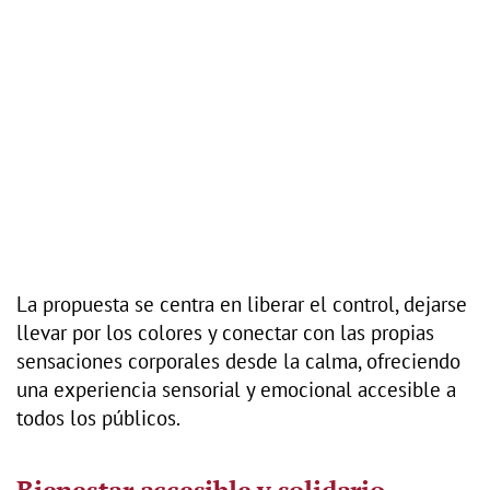
La propuesta se centra en liberar el control, dejarse
llevar por los colores y conectar con las propias
sensaciones corporales desde la calma, ofreciendo
una experiencia sensorial y emocional accesible a
todos los públicos.