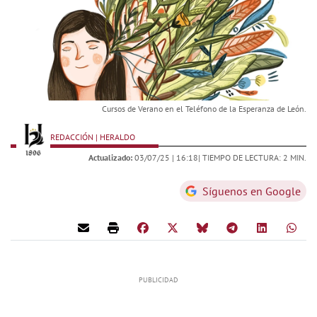
Cursos de Verano en el Teléfono de la Esperanza de León.
REDACCIÓN | HERALDO
Actualizado:
03/07/25 |
16:18
| TIEMPO DE LECTURA: 2 MIN.
Síguenos en Google