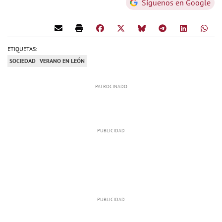
Síguenos en Google
ETIQUETAS:
SOCIEDAD
VERANO EN LEÓN