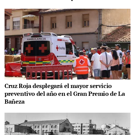
Cruz Roja desplegará el mayor servicio
preventivo del año en el Gran Premio de La
Bañeza