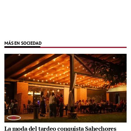
MÁS EN SOCIEDAD
La moda del tardeo conquista Sahechores