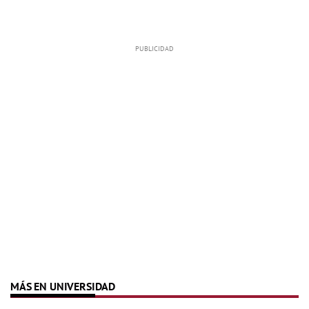
MÁS EN UNIVERSIDAD