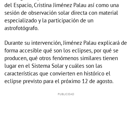
del Espacio, Cristina Jiménez Palau así como una
sesión de observación solar directa con material
especializado y la participación de un
astrofotógrafo.
Durante su intervención, Jiménez Palau explicará de
forma accesible qué son los eclipses, por qué se
producen, qué otros fenómenos similares tienen
lugar en el Sistema Solar y cuáles son las
características que convierten en histórico el
eclipse previsto para el próximo 12 de agosto.