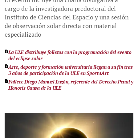
cargo de la investigadora predoctoral del
Instituto de Ciencias del Espacio y una sesión
de observación solar directa con material
especializado
La ULE distribuye folletos con la programación del evento
del eclipse solar
Arte, deporte y formación universitaria llegan a su fin tras
3 años de participación de la ULE en Sport4Art
Fallece Diego Manuel Luzón, referente del Derecho Penal y
Honoris Causa de la ULE