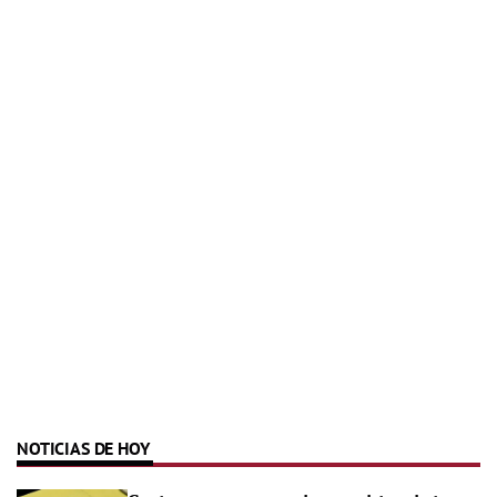
NOTICIAS DE HOY