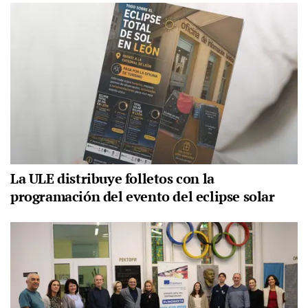
La ULE distribuye folletos con la
programación del evento del eclipse solar