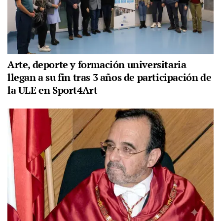
Arte, deporte y formación universitaria
llegan a su fin tras 3 años de participación de
la ULE en Sport4Art