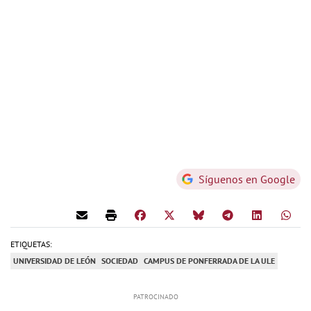
Síguenos en Google
ETIQUETAS:
UNIVERSIDAD DE LEÓN
SOCIEDAD
CAMPUS DE PONFERRADA DE LA ULE