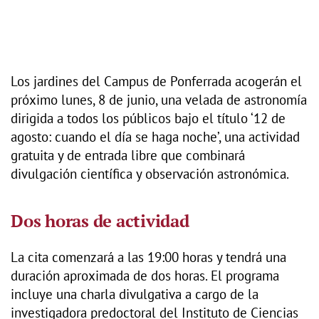
Los jardines del Campus de Ponferrada acogerán el
próximo lunes, 8 de junio, una velada de astronomía
dirigida a todos los públicos bajo el título ‘12 de
agosto: cuando el día se haga noche’, una actividad
gratuita y de entrada libre que combinará
divulgación científica y observación astronómica.
Dos horas de actividad
La cita comenzará a las 19:00 horas y tendrá una
duración aproximada de dos horas. El programa
incluye una charla divulgativa a cargo de la
investigadora predoctoral del Instituto de Ciencias