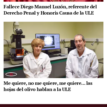
Fallece Diego Manuel Luzón, referente del
Derecho Penal y Honoris Causa de la ULE
Me quiere, no me quiere, me quiere... las
hojas del olivo hablan a la ULE