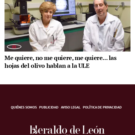
Me quiere, no me quiere, me quiere... las
hojas del olivo hablan a la ULE
QUIÉNES SOMOS
PUBLICIDAD
AVISO LEGAL
POLÍTICA DE PRIVACIDAD