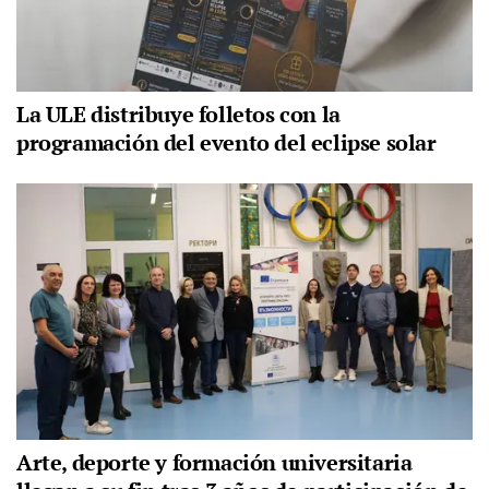
La ULE distribuye folletos con la
programación del evento del eclipse solar
Arte, deporte y formación universitaria