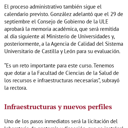
El proceso administrativo también sigue el
calendario previsto. González adelantó que el 29 de
septiembre el Consejo de Gobierno de la ULE
aprobará la memoria académica, que será remitida
al día siguiente al Ministerio de Universidades y,
posteriormente, a la Agencia de Calidad del Sistema
Universitario de Castilla y León para su evaluación.
“Es un reto importante para este curso. Tenemos
que dotar a la Facultad de Ciencias de la Salud de
los recursos e infraestructuras necesarias”, subrayó
la rectora.
Infraestructuras y nuevos perfiles
Uno de los pasos inmediatos será la licitación del