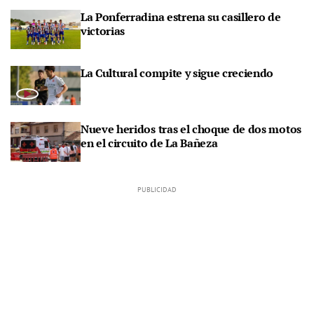
La Ponferradina estrena su casillero de
victorias
La Cultural compite y sigue creciendo
Nueve heridos tras el choque de dos motos
en el circuito de La Bañeza