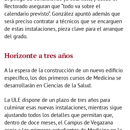
Rectorado aseguran que “todo va sobre el
calendario previsto”. González apuntó además que
será preciso contratar a técnicos que se encarguen
de estas instalaciones, pieza clave para el arranque
del grado.
Horizonte a tres años
A la espera de la construcción de un nuevo edificio
específico, los dos primeros cursos de Medicina se
desarrollarán en Ciencias de la Salud.
La ULE dispone de un plazo de tres años para
culminar esas nuevas instalaciones, mientras sigue
ajustando todos los detalles que permitan que,
dentro de doce meses, el Campus de Vegazana