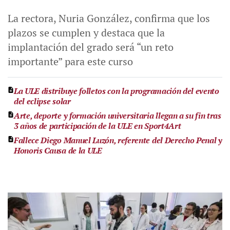
La rectora, Nuria González, confirma que los
plazos se cumplen y destaca que la
implantación del grado será “un reto
importante” para este curso
La ULE distribuye folletos con la programación del evento
del eclipse solar
Arte, deporte y formación universitaria llegan a su fin tras
3 años de participación de la ULE en Sport4Art
Fallece Diego Manuel Luzón, referente del Derecho Penal y
Honoris Causa de la ULE