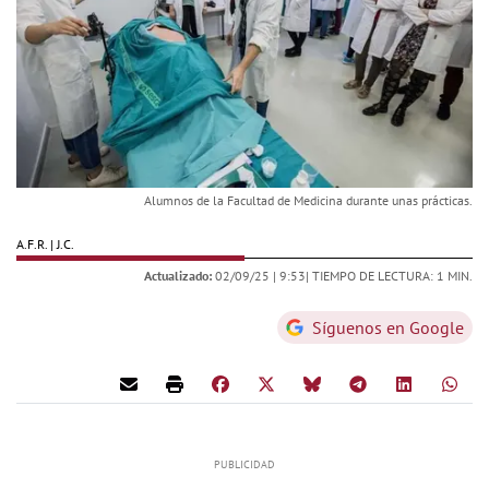
Alumnos de la Facultad de Medicina durante unas prácticas.
A.F.R. | J.C.
Actualizado:
02/09/25 |
9:53
| TIEMPO DE LECTURA: 1 MIN.
Síguenos en Google