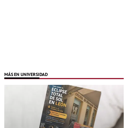
MÁS EN UNIVERSIDAD