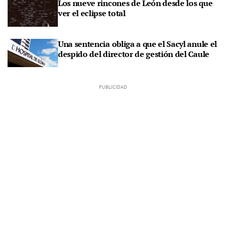
Los nueve rincones de León desde los que
ver el eclipse total
Una sentencia obliga a que el Sacyl anule el
despido del director de gestión del Caule