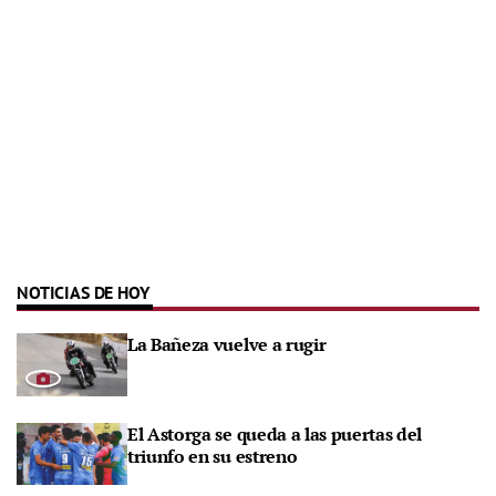
NOTICIAS DE HOY
La Bañeza vuelve a rugir
El Astorga se queda a las puertas del
triunfo en su estreno