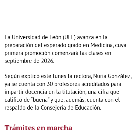
La Universidad de León (ULE) avanza en la
preparación del esperado grado en Medicina, cuya
primera promoción comenzará las clases en
septiembre de 2026.
Según explicó este lunes la rectora, Nuria González,
ya se cuenta con 30 profesores acreditados para
impartir docencia en la titulación, una cifra que
calificó de “buena” y que, además, cuenta con el
respaldo de la Consejería de Educación.
Trámites en marcha