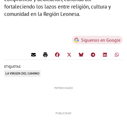
fortaleciendo los lazos entre religión, cultura y
comunidad en la Región Leonesa.
Síguenos en Google
ETIQUETAS:
LA VIRGEN DEL CAMINO