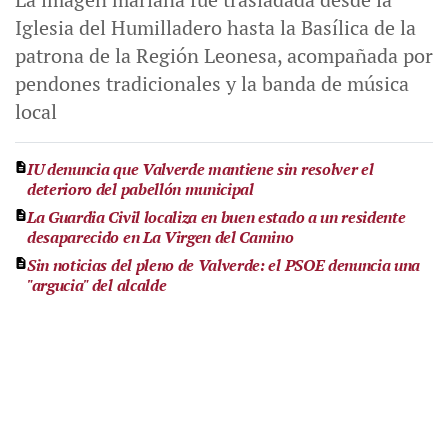
Iglesia del Humilladero hasta la Basílica de la
patrona de la Región Leonesa, acompañada por
pendones tradicionales y la banda de música
local
IU denuncia que Valverde mantiene sin resolver el
deterioro del pabellón municipal
La Guardia Civil localiza en buen estado a un residente
desaparecido en La Virgen del Camino
Sin noticias del pleno de Valverde: el PSOE denuncia una
"argucia" del alcalde