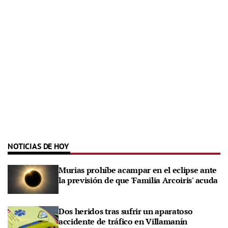
NOTICIAS DE HOY
Murias prohíbe acampar en el eclipse ante
la previsión de que 'Familia Arcoiris' acuda
Dos heridos tras sufrir un aparatoso
accidente de tráfico en Villamanín