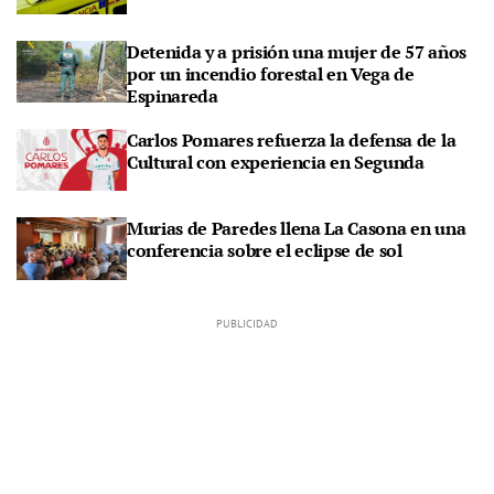
Detenida y a prisión una mujer de 57 años
por un incendio forestal en Vega de
Espinareda
Carlos Pomares refuerza la defensa de la
Cultural con experiencia en Segunda
Murias de Paredes llena La Casona en una
conferencia sobre el eclipse de sol