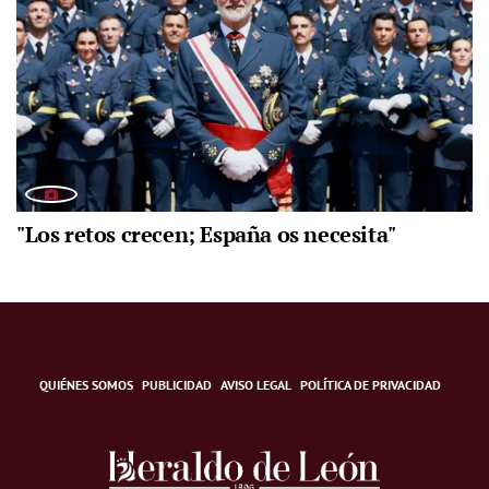
"Los retos crecen; España os necesita"
QUIÉNES SOMOS
PUBLICIDAD
AVISO LEGAL
POLÍTICA DE PRIVACIDAD