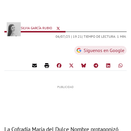
SILVIA GARCÍA RUBIO
06/07/25 |
19:21
| TIEMPO DE LECTURA: 1 MIN.
Síguenos en Google
La Cofradía María del Dulce Nombre protagonizó