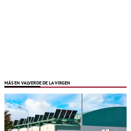
MÁS EN VALVERDE DE LA VIRGEN