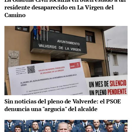
residente desaparecido en La Virgen del
Camino
Sin noticias del pleno de Valverde: el PSOE
denuncia una "argucia" del alcalde