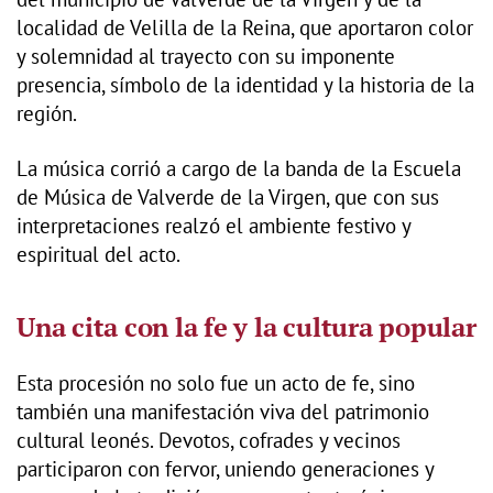
localidad de Velilla de la Reina, que aportaron color
y solemnidad al trayecto con su imponente
presencia, símbolo de la identidad y la historia de la
región.
La música corrió a cargo de la banda de la Escuela
de Música de Valverde de la Virgen, que con sus
interpretaciones realzó el ambiente festivo y
espiritual del acto.
Una cita con la fe y la cultura popular
Esta procesión no solo fue un acto de fe, sino
también una manifestación viva del patrimonio
cultural leonés. Devotos, cofrades y vecinos
participaron con fervor, uniendo generaciones y