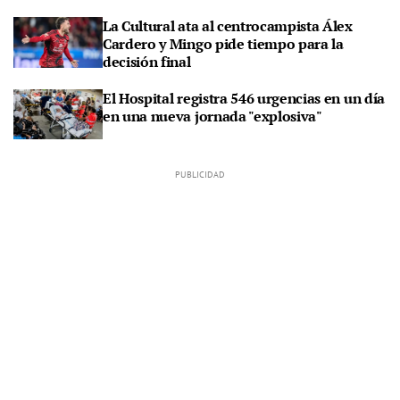
La Cultural ata al centrocampista Álex
Cardero y Mingo pide tiempo para la
decisión final
El Hospital registra 546 urgencias en un día
en una nueva jornada "explosiva"