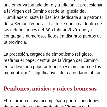
una emotiva jornada de fe y tradición al procesionar
a la Virgen del Camino desde la Iglesia del
Humilladero hasta la Basílica dedicada a la patrona
de la Región Leonesa. El acto se enmarca dentro de
las celebraciones del Año Jubilar 2025, que ya
congrega a numerosos fieles en distintos puntos de
la provincia.
La procesión, cargada de simbolismo religioso,
reafirma el papel central de la Virgen del Camino
en la devoción popular leonesa y marca uno de los
momentos más significativos del calendario jubilar.
Pendones, música y raíces leonesas
El recorrido estuvo acompañado por los pendones
del municipio de Valverde de la Virgen y de la