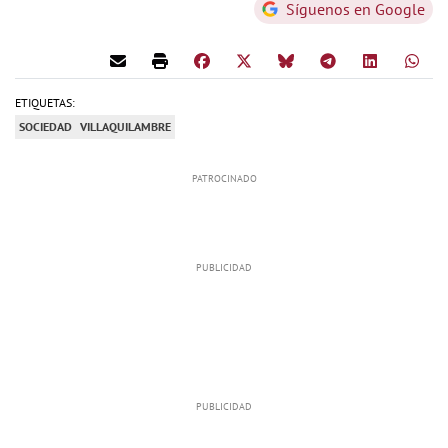
Síguenos en Google
ETIQUETAS:
SOCIEDAD
VILLAQUILAMBRE