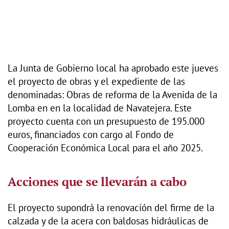
La Junta de Gobierno local ha aprobado este jueves
el proyecto de obras y el expediente de las
denominadas: Obras de reforma de la Avenida de la
Lomba en en la localidad de Navatejera. Este
proyecto cuenta con un presupuesto de 195.000
euros, financiados con cargo al Fondo de
Cooperación Económica Local para el año 2025.
Acciones que se llevarán a cabo
El proyecto supondrá la renovación del firme de la
calzada y de la acera con baldosas hidráulicas de