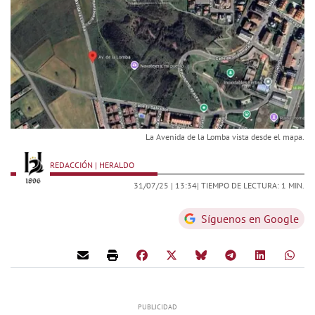
La Avenida de la Lomba vista desde el mapa.
REDACCIÓN | HERALDO
31/07/25 |
13:34
| TIEMPO DE LECTURA: 1 MIN.
Síguenos en Google