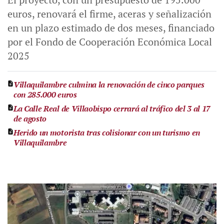
euros, renovará el firme, aceras y señalización
en un plazo estimado de dos meses, financiado
por el Fondo de Cooperación Económica Local
2025
Villaquilambre culmina la renovación de cinco parques
con 285.000 euros
La Calle Real de Villaobispo cerrará al tráfico del 3 al 17
de agosto
Herido un motorista tras colisionar con un turismo en
Villaquilambre