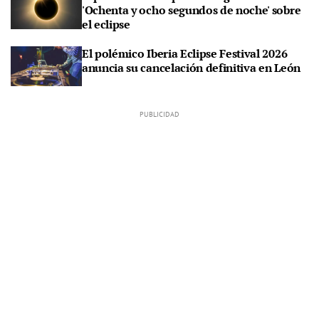
'Ochenta y ocho segundos de noche' sobre
el eclipse
El polémico Iberia Eclipse Festival 2026
anuncia su cancelación definitiva en León