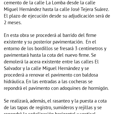
cemento de la calle La Lomba desde la calle
Miguel Hernández hasta la calle José Tejera Suárez.
El plazo de ejecución desde su adjudicación será de
2 meses.
En esta obra se procederá al barrido del firme
existente y su posterior pavimentación. En el
entorno de los bordillos se fresará 3 centímetros y
pavimentará hasta la cota del nuevo firme. Se
demolerá la acera existente entre las calles El
Salvador y la calle Miguel Hernández y se
procederá a renovar el pavimento con baldosa
hidráulica. En las entradas a las cocheras se
repondrá el pavimento con adoquines de hormigón.
Se realizará, además, el rasanteo y la puesta a cota
de las tapas de registro, sumideros y rejillas y se
repondrá la señalización horizontal y vertical