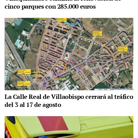
cinco parques con 285.000 euros
La Calle Real de Villaobispo cerrará al tráfico
del 3 al 17 de agosto