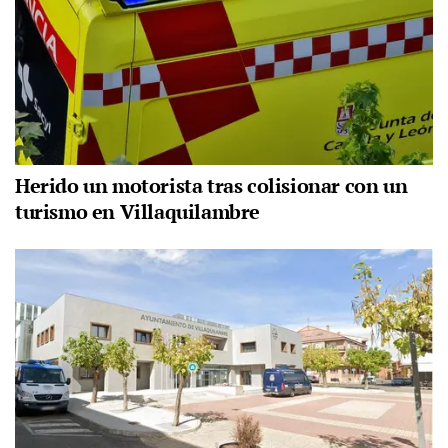
Herido un motorista tras colisionar con un
turismo en Villaquilambre