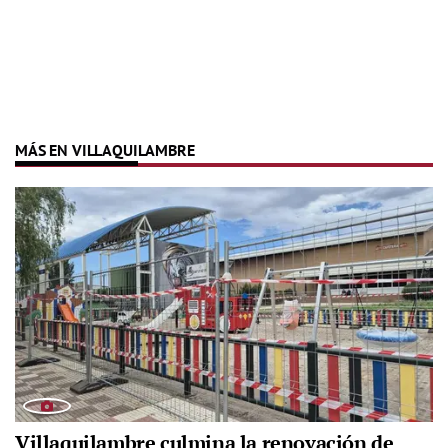
MÁS EN VILLAQUILAMBRE
Villaquilambre culmina la renovación de