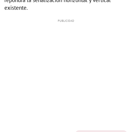
existente.