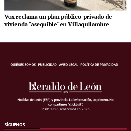
Vox reclama un plan público-privado de
vivienda "asequible" en Villaquilambre
QUIÉNES SOMOS
PUBLICIDAD
AVISO LEGAL
POLÍTICA DE PRIVACIDAD
Noticias de León (ESP) y provincia. La información, lo primero
.
No
compartimos "clickbait".
Desde 1896, renacemos en 2025.
SÍGUENOS