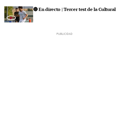
🔴 En directo | Tercer test de la Cultural