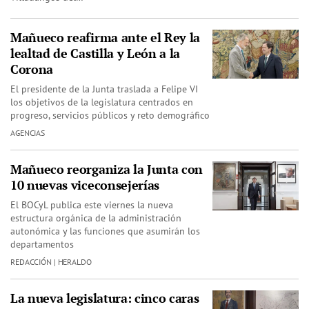
Mañueco reafirma ante el Rey la
lealtad de Castilla y León a la
Corona
El presidente de la Junta traslada a Felipe VI
los objetivos de la legislatura centrados en
progreso, servicios públicos y reto demográfico
AGENCIAS
Mañueco reorganiza la Junta con
10 nuevas viceconsejerías
El BOCyL publica este viernes la nueva
estructura orgánica de la administración
autonómica y las funciones que asumirán los
departamentos
REDACCIÓN | HERALDO
La nueva legislatura: cinco caras