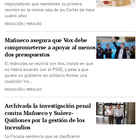
negociadores que mantienen su primera
reunión en la misma sala de las Cortes de hace
cuatro años
REDACCIÓN | HERALDO
Mañueco asegura que Vox debe
comprometerse a apoyar al menos
dos presupuestos
El miércoles se reunirá con Vox, insiste en que
no habrá acuerdo con el PSOE, y pese a que
quiere un gobierno en solitario formar una
coalición "no…
REDACCIÓN | HERALDO
Archivada la investigación penal
contra Mañueco y Suárez-
Quiñones por la gestión de los
incendios
La Fiscalía sentencia que se clasificaron