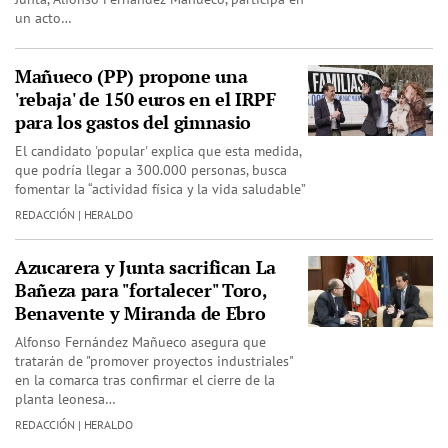
un acto…
Mañueco (PP) propone una
'rebaja' de 150 euros en el IRPF
para los gastos del gimnasio
El candidato 'popular' explica que esta medida,
que podría llegar a 300.000 personas, busca
fomentar la “actividad física y la vida saludable”
REDACCIÓN | HERALDO
Azucarera y Junta sacrifican La
Bañeza para "fortalecer" Toro,
Benavente y Miranda de Ebro
Alfonso Fernández Mañueco asegura que
tratarán de "promover proyectos industriales"
en la comarca tras confirmar el cierre de la
planta leonesa…
REDACCIÓN | HERALDO