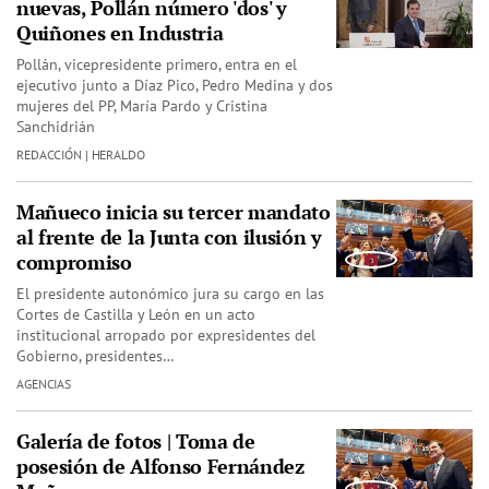
nuevas, Pollán número 'dos' y
Quiñones en Industria
Pollán, vicepresidente primero, entra en el
ejecutivo junto a Díaz Pico, Pedro Medina y dos
mujeres del PP, María Pardo y Cristina
Sanchidrián
REDACCIÓN | HERALDO
Mañueco inicia su tercer mandato
al frente de la Junta con ilusión y
compromiso
El presidente autonómico jura su cargo en las
Cortes de Castilla y León en un acto
institucional arropado por expresidentes del
Gobierno, presidentes…
AGENCIAS
Galería de fotos | Toma de
posesión de Alfonso Fernández