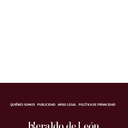
QUIÉNES SOMOS
PUBLICIDAD
AVISO LEGAL
POLÍTICA DE PRIVACIDAD