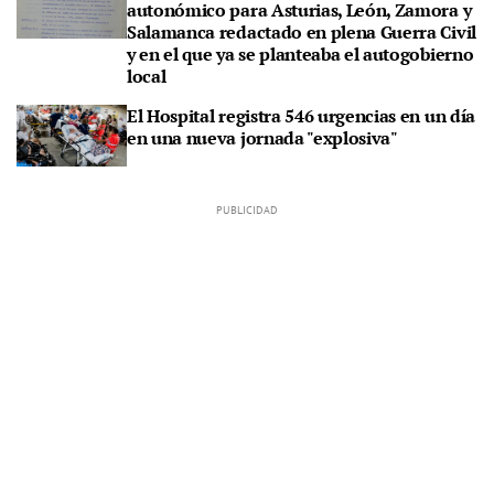
autonómico para Asturias, León, Zamora y
Salamanca redactado en plena Guerra Civil
y en el que ya se planteaba el autogobierno
local
El Hospital registra 546 urgencias en un día
en una nueva jornada "explosiva"