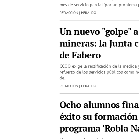
mes de servicio parcial "por un problema
REDACCIÓN | HERALDO
Un nuevo "golpe" a
mineras: la Junta c
de Fabero
CCOO exige la rectificación de la medida y
refuerzo de los servicios públicos como h
de…
REDACCIÓN | HERALDO
Ocho alumnos fina
éxito su formación
programa 'Robla Na