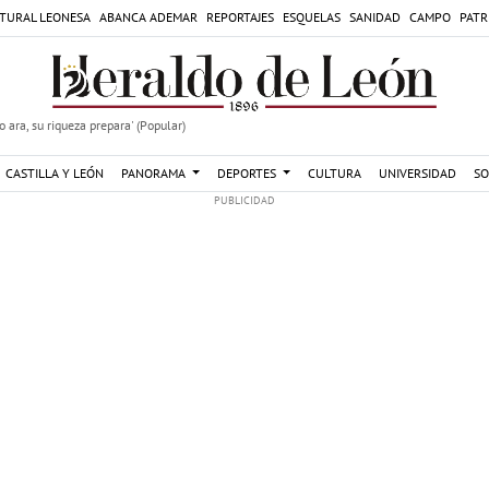
TURAL LEONESA
ABANCA ADEMAR
REPORTAJES
ESQUELAS
SANIDAD
CAMPO
PATR
 ara, su riqueza prepara' (Popular)
CASTILLA Y LEÓN
PANORAMA
DEPORTES
CULTURA
UNIVERSIDAD
SO