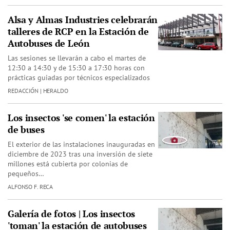
Alsa y Almas Industries celebrarán
talleres de RCP en la Estación de
Autobuses de León
Las sesiones se llevarán a cabo el martes de
12:30 a 14:30 y de 15:30 a 17:30 horas con
prácticas guiadas por técnicos especializados
REDACCIÓN | HERALDO
Los insectos 'se comen' la estación
de buses
El exterior de las instalaciones inauguradas en
diciembre de 2023 tras una inversión de siete
millones está cubierta por colonias de
pequeños…
ALFONSO F. RECA
Galería de fotos | Los insectos
'toman' la estación de autobuses