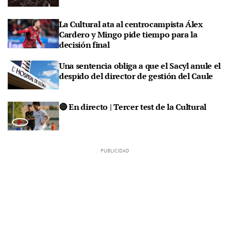
La Cultural ata al centrocampista Álex
Cardero y Mingo pide tiempo para la
decisión final
Una sentencia obliga a que el Sacyl anule el
despido del director de gestión del Caule
🔴 En directo | Tercer test de la Cultural