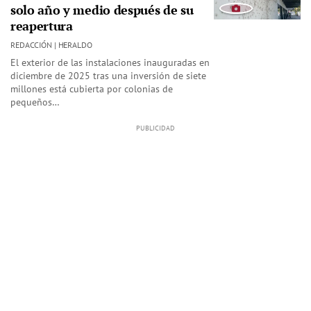
solo año y medio después de su
reapertura
REDACCIÓN | HERALDO
El exterior de las instalaciones inauguradas en
diciembre de 2025 tras una inversión de siete
millones está cubierta por colonias de
pequeños…