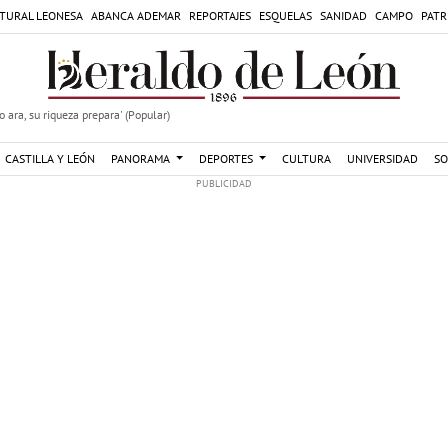
TURAL LEONESA
ABANCA ADEMAR
REPORTAJES
ESQUELAS
SANIDAD
CAMPO
PATR
 ara, su riqueza prepara' (Popular)
CASTILLA Y LEÓN
PANORAMA
DEPORTES
CULTURA
UNIVERSIDAD
SO