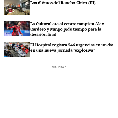
Los últimos del Rancho Chico (III)
La Cultural ata al centrocampista Álex
Cardero y Mingo pide tiempo para la
decisión final
El Hospital registra 546 urgencias en un día
en una nueva jornada "explosiva"