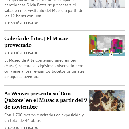
barcelonesa Silvia Batet, se presentará el
sábado en el vestíbulo del Museo a partir de
las 12 horas con una…
REDACCIÓN | HERALDO
Galería de fotos | El Musac
proyectado
REDACCIÓN | HERALDO
El Museo de Arte Contemporáneo en León
(Musac) celebra su vigésimo aniversario pero
conviene ahora revisar los bocetos originales
de aquella aventura…
Ai Weiwei presenta su ‘Don
Quixote’ en el Musac a partir del 9
de noviembre
Con 1.700 metros cuadrados de exposición y
un total de 44 obras
REDACCIÓN | HERALDO