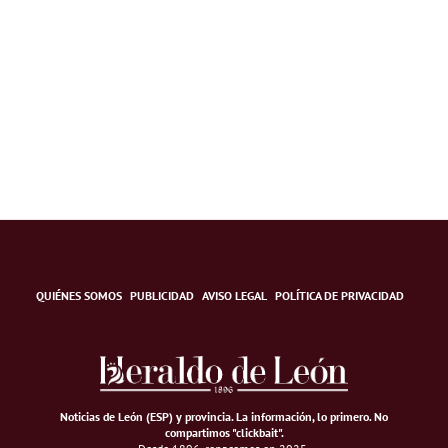
QUIÉNES SOMOS
PUBLICIDAD
AVISO LEGAL
POLÍTICA DE PRIVACIDAD
Noticias de León (ESP) y provincia. La información, lo primero
.
No
compartimos "clickbait".