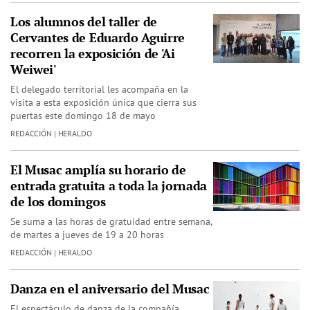
Los alumnos del taller de
Cervantes de Eduardo Aguirre
recorren la exposición de 'Ai
Weiwei'
El delegado territorial les acompaña en la
visita a esta exposición única que cierra sus
puertas este domingo 18 de mayo
REDACCIÓN | HERALDO
El Musac amplía su horario de
entrada gratuita a toda la jornada
de los domingos
Se suma a las horas de gratuidad entre semana,
de martes a jueves de 19 a 20 horas
REDACCIÓN | HERALDO
Danza en el aniversario del Musac
El espectáculo de danza de la compañía