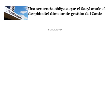
Una sentencia obliga a que el Sacyl anule el
despido del director de gestión del Caule