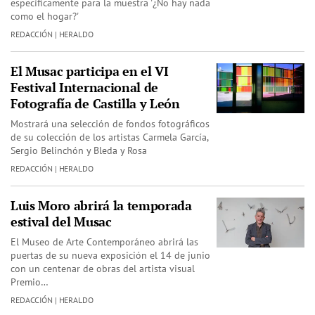
específicamente para la muestra '¿No hay nada
como el hogar?'
REDACCIÓN | HERALDO
El Musac participa en el VI
Festival Internacional de
Fotografía de Castilla y León
Mostrará una selección de fondos fotográficos
de su colección de los artistas Carmela García,
Sergio Belinchón y Bleda y Rosa
REDACCIÓN | HERALDO
Luis Moro abrirá la temporada
estival del Musac
El Museo de Arte Contemporáneo abrirá las
puertas de su nueva exposición el 14 de junio
con un centenar de obras del artista visual
Premio…
REDACCIÓN | HERALDO