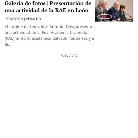
Galería de fotos | Presentación de
una actividad de la RAE en León
REDACCIÓN | HERALDO
El alcalde de León, José Antonio Diez, presenta
una actividad de la Real Academia Española
(RAE) junto al académico Salvador Gutiérrez y a
la…