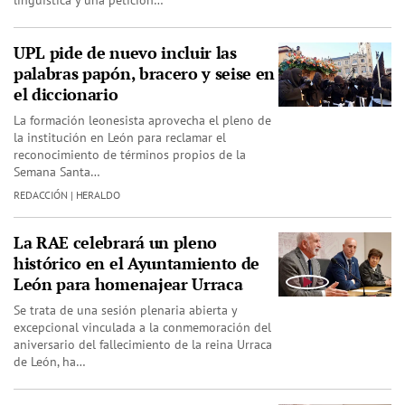
lingüística y una petición…
UPL pide de nuevo incluir las
palabras papón, bracero y seise en
el diccionario
La formación leonesista aprovecha el pleno de
la institución en León para reclamar el
reconocimiento de términos propios de la
Semana Santa…
REDACCIÓN | HERALDO
La RAE celebrará un pleno
histórico en el Ayuntamiento de
León para homenajear Urraca
Se trata de una sesión plenaria abierta y
excepcional vinculada a la conmemoración del
aniversario del fallecimiento de la reina Urraca
de León, ha…