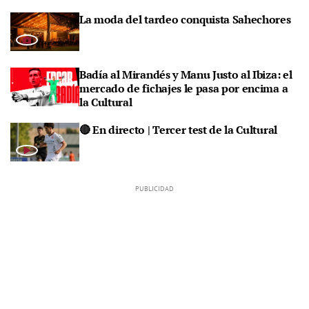
La moda del tardeo conquista Sahechores
Badía al Mirandés y Manu Justo al Ibiza: el
mercado de fichajes le pasa por encima a
la Cultural
🔴 En directo | Tercer test de la Cultural