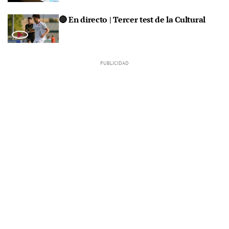
🔴 En directo | Tercer test de la Cultural