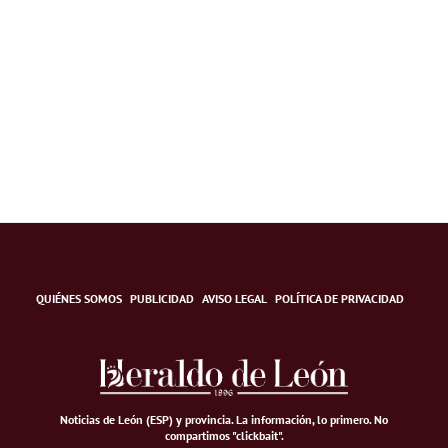
QUIÉNES SOMOS
PUBLICIDAD
AVISO LEGAL
POLÍTICA DE PRIVACIDAD
Noticias de León (ESP) y provincia. La información, lo primero
.
No
compartimos "clickbait".