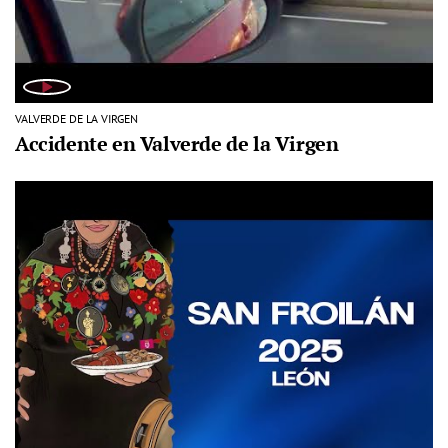
VALVERDE DE LA VIRGEN
Accidente en Valverde de la Virgen