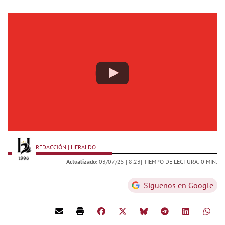
REDACCIÓN | HERALDO
Actualizado:
03/07/25 |
8:23
| TIEMPO DE LECTURA: 0 MIN.
Síguenos en Google