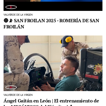
VALVERDE DE LA VIRGEN
🔴📡 SAN FROILAN 2025 - ROMERÍA DE SAN
FROILÁN
VALVERDE DE LA VIRGEN
Ángel Gaitán en León | El entrenamiento de