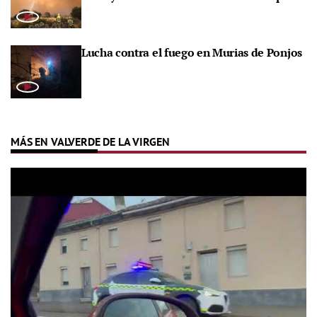
Lucha contra el fuego en Murias de Ponjos
MÁS EN VALVERDE DE LA VIRGEN