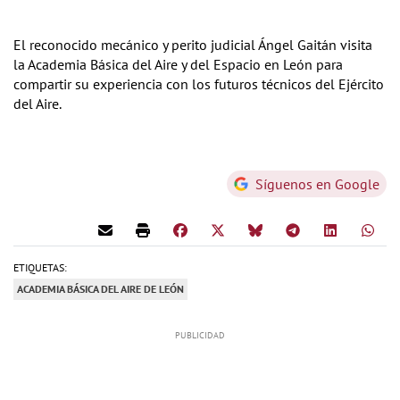
El reconocido mecánico y perito judicial Ángel Gaitán visita
la Academia Básica del Aire y del Espacio en León para
compartir su experiencia con los futuros técnicos del Ejército
del Aire.
Síguenos en Google
ETIQUETAS:
ACADEMIA BÁSICA DEL AIRE DE LEÓN