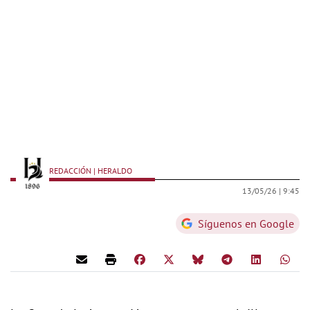
REDACCIÓN | HERALDO
13/05/26 |
9:45
Síguenos en Google