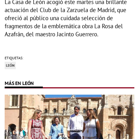
La Casa de León acogió este martes una brillante
actuación del Club de la Zarzuela de Madrid, que
ofreció al público una cuidada selección de
fragmentos de la emblemática obra La Rosa del
Azafrán, del maestro Jacinto Guerrero.
ETIQUETAS:
LEÓN
MÁS EN LEÓN