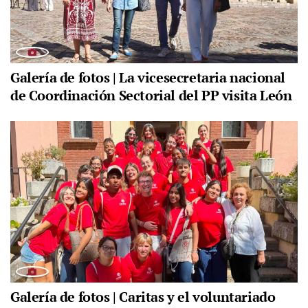
Galería de fotos | La vicesecretaria nacional
de Coordinación Sectorial del PP visita León
Galería de fotos | Caritas y el voluntariado