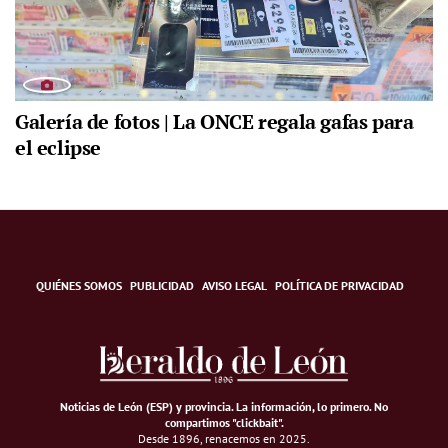
Galería de fotos | La ONCE regala gafas para
el eclipse
QUIÉNES SOMOS
PUBLICIDAD
AVISO LEGAL
POLÍTICA DE PRIVACIDAD
Noticias de León (ESP) y provincia. La información, lo primero
.
No
compartimos "clickbait".
Desde 1896, renacemos en 2025.