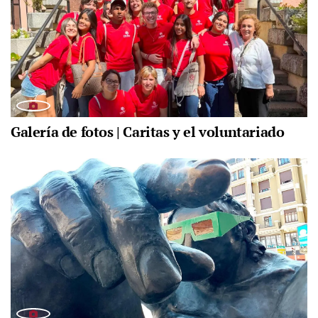
Galería de fotos | Caritas y el voluntariado