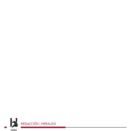
REDACCIÓN | HERALDO