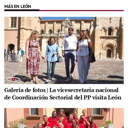
MÁS EN LEÓN
Galería de fotos | La vicesecretaria nacional
de Coordinación Sectorial del PP visita León