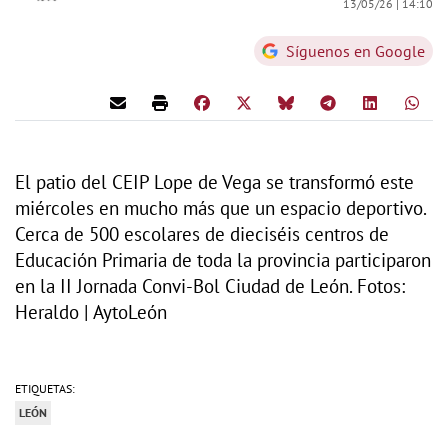
13/05/26 |
14:10
Síguenos en Google
El patio del CEIP Lope de Vega se transformó este
miércoles en mucho más que un espacio deportivo.
Cerca de 500 escolares de dieciséis centros de
Educación Primaria de toda la provincia participaron
en la II Jornada Convi-Bol Ciudad de León. Fotos:
Heraldo | AytoLeón
ETIQUETAS:
LEÓN