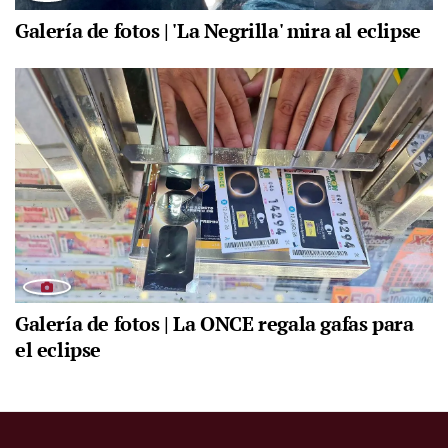
Galería de fotos | 'La Negrilla' mira al eclipse
Galería de fotos | La ONCE regala gafas para
el eclipse