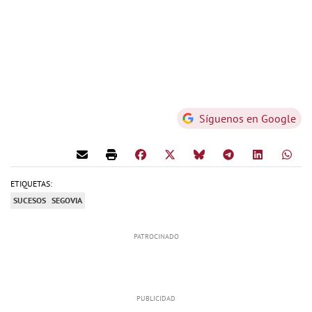
Síguenos en Google
ETIQUETAS:
SUCESOS
SEGOVIA