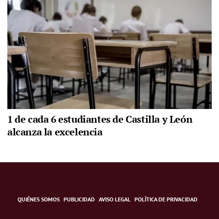
1 de cada 6 estudiantes de Castilla y León
alcanza la excelencia
QUIÉNES SOMOS
PUBLICIDAD
AVISO LEGAL
POLÍTICA DE PRIVACIDAD