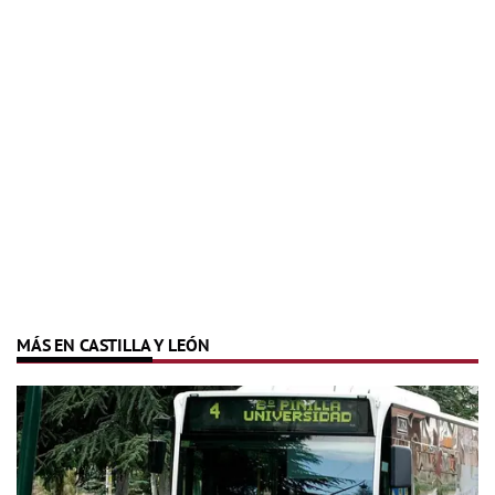
MÁS EN CASTILLA Y LEÓN