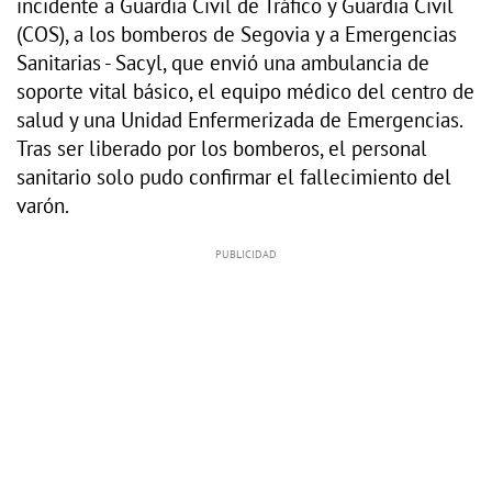
incidente a Guardia Civil de Tráfico y Guardia Civil
(COS), a los bomberos de Segovia y a Emergencias
Sanitarias - Sacyl, que envió una ambulancia de
soporte vital básico, el equipo médico del centro de
salud y una Unidad Enfermerizada de Emergencias.
Tras ser liberado por los bomberos, el personal
sanitario solo pudo confirmar el fallecimiento del
varón.