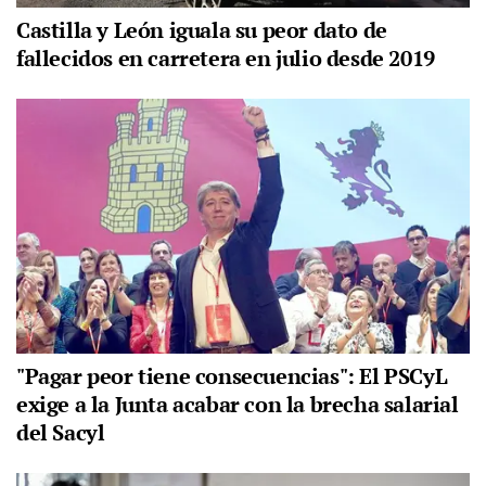
Castilla y León iguala su peor dato de
fallecidos en carretera en julio desde 2019
"Pagar peor tiene consecuencias": El PSCyL
exige a la Junta acabar con la brecha salarial
del Sacyl