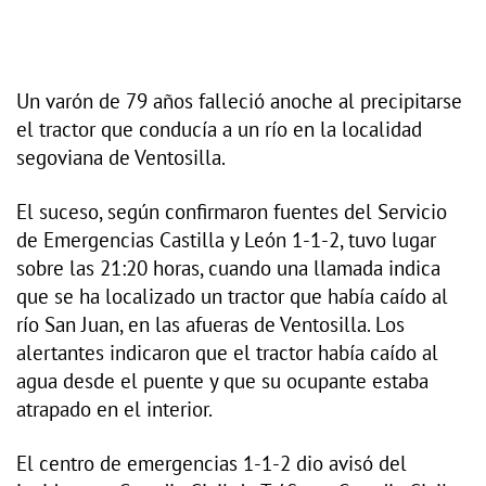
Un varón de 79 años falleció anoche al precipitarse
el tractor que conducía a un río en la localidad
segoviana de Ventosilla.
El suceso, según confirmaron fuentes del Servicio
de Emergencias Castilla y León 1-1-2, tuvo lugar
sobre las 21:20 horas, cuando una llamada indica
que se ha localizado un tractor que había caído al
río San Juan, en las afueras de Ventosilla. Los
alertantes indicaron que el tractor había caído al
agua desde el puente y que su ocupante estaba
atrapado en el interior.
El centro de emergencias 1-1-2 dio avisó del