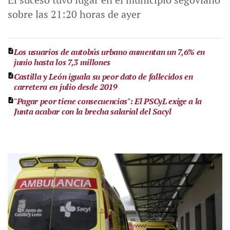
sobre las 21:20 horas de ayer
Los usuarios de autobús urbano aumentan un 7,6% en
junio hasta los 7,3 millones
Castilla y León iguala su peor dato de fallecidos en
carretera en julio desde 2019
"Pagar peor tiene consecuencias": El PSCyL exige a la
Junta acabar con la brecha salarial del Sacyl