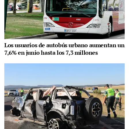
Los usuarios de autobús urbano aumentan un
7,6% en junio hasta los 7,3 millones