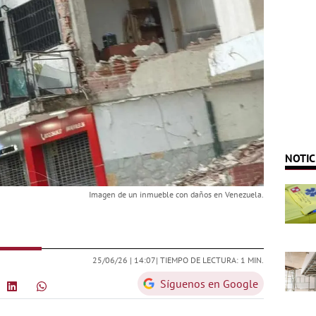
NOTIC
Imagen de un inmueble con daños en Venezuela.
25/06/26 |
14:07
| TIEMPO DE LECTURA: 1 MIN.
Síguenos en Google