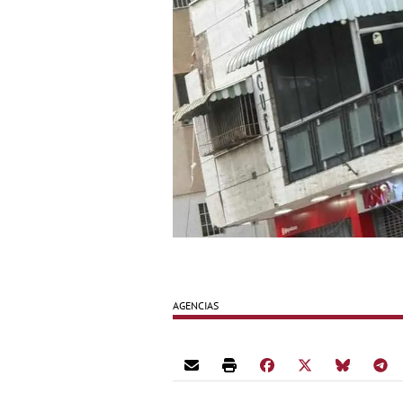
AGENCIAS