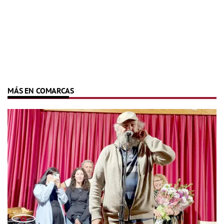
MÁS EN COMARCAS