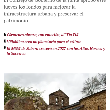
jueves los fondos para mejorar la
infraestructura urbana y preservar el
patrimonio
Cármenes abraza, con emoción, al 'Tío Ful'
Villablino crea un planetario para el eclipse
El MSM de Sabero crecerá en 2027 con los Altos Hornos y
la Sucesiva