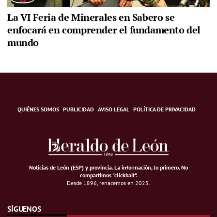
La VI Feria de Minerales en Sabero se
enfocará en comprender el fundamento del
mundo
QUIÉNES SOMOS
PUBLICIDAD
AVISO LEGAL
POLÍTICA DE PRIVACIDAD
Noticias de León (ESP) y provincia. La información, lo primero
.
No
compartimos "clickbait".
Desde 1896, renacemos en 2025.
SÍGUENOS