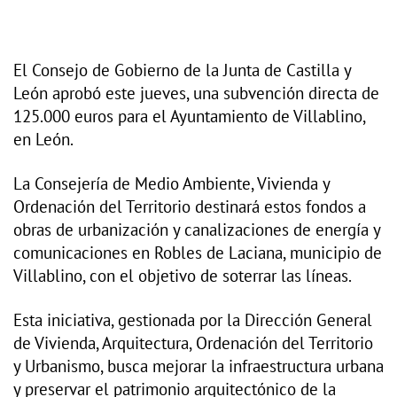
El Consejo de Gobierno de la Junta de Castilla y
León aprobó este jueves, una subvención directa de
125.000 euros para el Ayuntamiento de Villablino,
en León.
La Consejería de Medio Ambiente, Vivienda y
Ordenación del Territorio destinará estos fondos a
obras de urbanización y canalizaciones de energía y
comunicaciones en Robles de Laciana, municipio de
Villablino, con el objetivo de soterrar las líneas.
Esta iniciativa, gestionada por la Dirección General
de Vivienda, Arquitectura, Ordenación del Territorio
y Urbanismo, busca mejorar la infraestructura urbana
y preservar el patrimonio arquitectónico de la