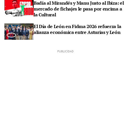
Badía al Mirandés y Manu Justo al Ibiza: el
mercado de fichajes le pasa por encima a
la Cultural
El Día de León en Fidma 2026 refuerza la
alianza económica entre Asturias y León