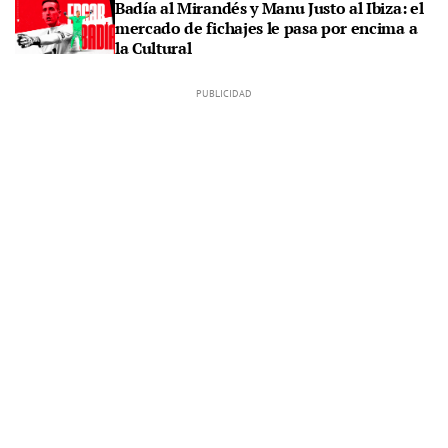
Badía al Mirandés y Manu Justo al Ibiza: el
mercado de fichajes le pasa por encima a
la Cultural