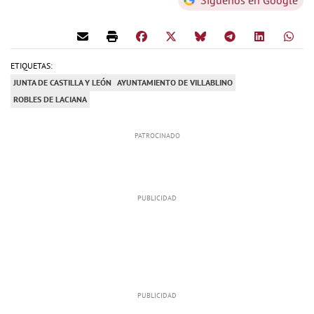
ETIQUETAS:
JUNTA DE CASTILLA Y LEÓN
AYUNTAMIENTO DE VILLABLINO
ROBLES DE LACIANA