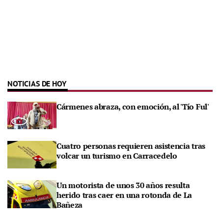
NOTICIAS DE HOY
Cármenes abraza, con emoción, al 'Tío Ful'
Cuatro personas requieren asistencia tras
volcar un turismo en Carracedelo
Un motorista de unos 30 años resulta
herido tras caer en una rotonda de La
Bañeza