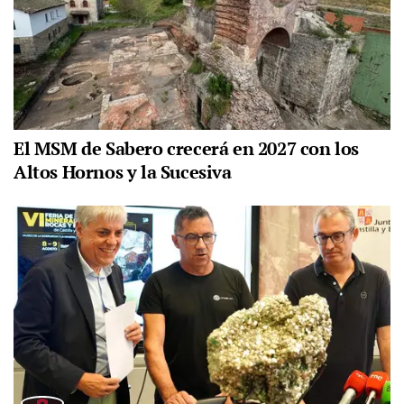
El MSM de Sabero crecerá en 2027 con los
Altos Hornos y la Sucesiva