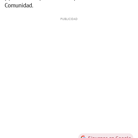
Comunidad.
Síguenos en Google