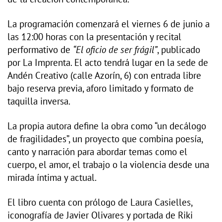
La programación comenzará el viernes 6 de junio a
las 12:00 horas con la presentación y recital
performativo de
“El oficio de ser frágil”
, publicado
por La Imprenta. El acto tendrá lugar en la sede de
Andén Creativo (calle Azorín, 6) con entrada libre
bajo reserva previa, aforo limitado y formato de
taquilla inversa.
La propia autora define la obra como “un decálogo
de fragilidades”, un proyecto que combina poesía,
canto y narración para abordar temas como el
cuerpo, el amor, el trabajo o la violencia desde una
mirada íntima y actual.
El libro cuenta con prólogo de Laura Casielles,
iconografía de Javier Olivares y portada de Riki