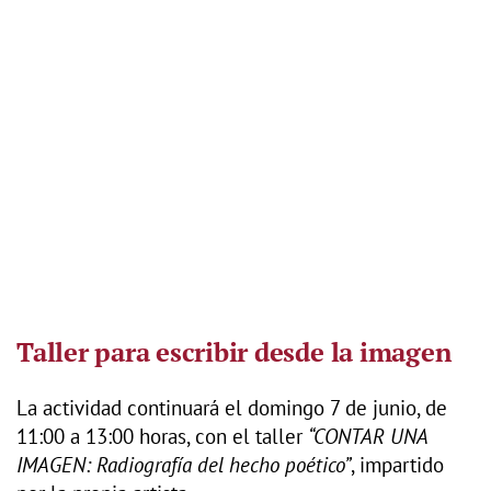
Taller para escribir desde la imagen
La actividad continuará el domingo 7 de junio, de
11:00 a 13:00 horas, con el taller
“CONTAR UNA
IMAGEN: Radiografía del hecho poético”
, impartido