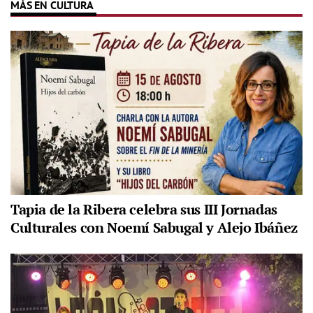
MÁS EN CULTURA
Tapia de la Ribera celebra sus III Jornadas
Culturales con Noemí Sabugal y Alejo Ibáñez