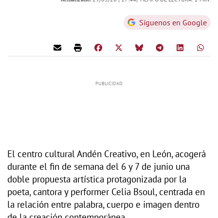
Síguenos en Google
El centro cultural Andén Creativo, en León, acogerá
durante el fin de semana del 6 y 7 de junio una
doble propuesta artística protagonizada por la
poeta, cantora y performer Celia Bsoul, centrada en
la relación entre palabra, cuerpo e imagen dentro
de la creación contemporánea.