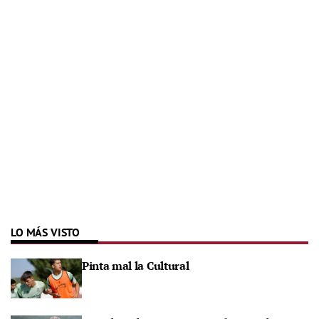
LO MÁS VISTO
Pinta mal la Cultural