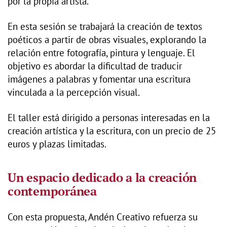
por la propia artista.
En esta sesión se trabajará la creación de textos
poéticos a partir de obras visuales, explorando la
relación entre fotografía, pintura y lenguaje. El
objetivo es abordar la dificultad de traducir
imágenes a palabras y fomentar una escritura
vinculada a la percepción visual.
El taller está dirigido a personas interesadas en la
creación artística y la escritura, con un precio de 25
euros y plazas limitadas.
Un espacio dedicado a la creación
contemporánea
Con esta propuesta, Andén Creativo refuerza su