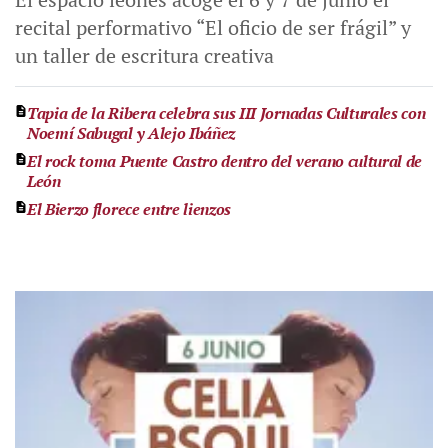
recital performativo “El oficio de ser frágil” y
un taller de escritura creativa
Tapia de la Ribera celebra sus III Jornadas Culturales con
Noemí Sabugal y Alejo Ibáñez
El rock toma Puente Castro dentro del verano cultural de
León
El Bierzo florece entre lienzos