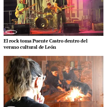
El rock toma Puente Castro dentro del
verano cultural de León