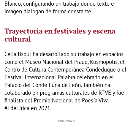
Blanco, configurando un trabajo donde texto e
imagen dialogan de forma constante.
Trayectoria en festivales y escena
cultural
Celia Bsoul ha desarrollado su trabajo en espacios
como el Museo Nacional del Prado, Kosmopolis, el
Centro de Cultura Contemporánea Condeduque o el
Festival Internacional Palabra celebrado en el
Palacio del Conde Luna de León. También ha
colaborado en programas culturales de RTVE y fue
finalista del Premio Nacional de Poesía Viva
#LdeLírica en 2021.