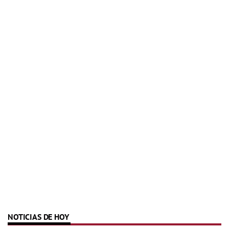
NOTICIAS DE HOY