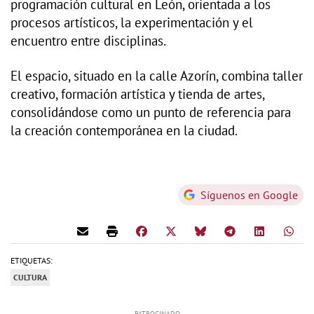
programación cultural en León, orientada a los
procesos artísticos, la experimentación y el
encuentro entre disciplinas.
El espacio, situado en la calle Azorín, combina taller
creativo, formación artística y tienda de artes,
consolidándose como un punto de referencia para
la creación contemporánea en la ciudad.
Síguenos en Google
ETIQUETAS:
CULTURA