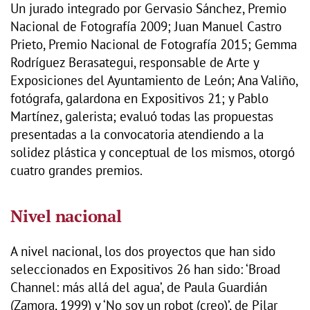
Un jurado integrado por Gervasio Sánchez, Premio
Nacional de Fotografía 2009; Juan Manuel Castro
Prieto, Premio Nacional de Fotografía 2015; Gemma
Rodríguez Berasategui, responsable de Arte y
Exposiciones del Ayuntamiento de León; Ana Valiño,
fotógrafa, galardona en Expositivos 21; y Pablo
Martínez, galerista; evaluó todas las propuestas
presentadas a la convocatoria atendiendo a la
solidez plástica y conceptual de los mismos, otorgó
cuatro grandes premios.
Nivel nacional
A nivel nacional, los dos proyectos que han sido
seleccionados en Expositivos 26 han sido: ‘Broad
Channel: más allá del agua’, de Paula Guardián
(Zamora, 1999) y ‘No soy un robot (creo)’, de Pilar