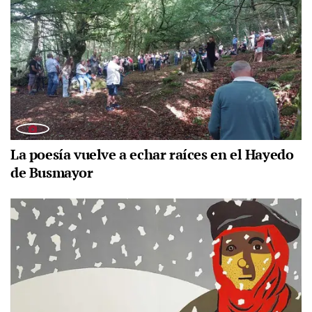
La poesía vuelve a echar raíces en el Hayedo
de Busmayor