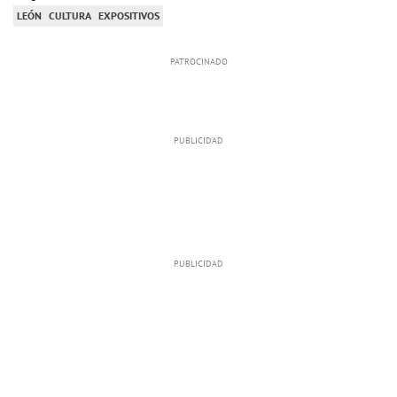
LEÓN
CULTURA
EXPOSITIVOS