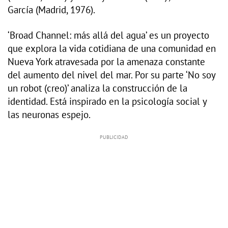
García (Madrid, 1976).
‘Broad Channel: más allá del agua’ es un proyecto
que explora la vida cotidiana de una comunidad en
Nueva York atravesada por la amenaza constante
del aumento del nivel del mar. Por su parte ‘No soy
un robot (creo)’ analiza la construcción de la
identidad. Está inspirado en la psicología social y
las neuronas espejo.