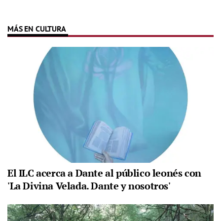
MÁS EN CULTURA
El ILC acerca a Dante al público leonés con
'La Divina Velada. Dante y nosotros'