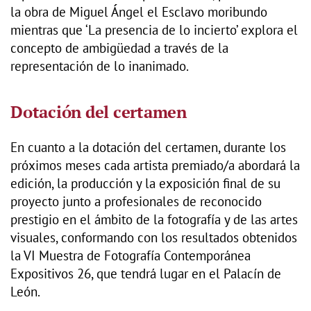
la obra de Miguel Ángel el Esclavo moribundo
mientras que ‘La presencia de lo incierto’ explora el
concepto de ambigüedad a través de la
representación de lo inanimado.
Dotación del certamen
En cuanto a la dotación del certamen, durante los
próximos meses cada artista premiado/a abordará la
edición, la producción y la exposición final de su
proyecto junto a profesionales de reconocido
prestigio en el ámbito de la fotografía y de las artes
visuales, conformando con los resultados obtenidos
la VI Muestra de Fotografía Contemporánea
Expositivos 26, que tendrá lugar en el Palacín de
León.