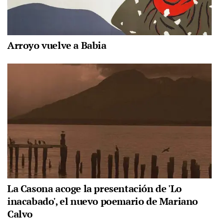
Arroyo vuelve a Babia
La Casona acoge la presentación de 'Lo
inacabado', el nuevo poemario de Mariano
Calvo