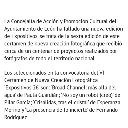
La Concejalía de Acción y Promoción Cultural del
Ayuntamiento de León ha fallado una nueva edición
de Expositivos, se trata de la sexta edición de este
certamen de nueva creación fotográfica que recibió
cerca de un centenar de proyectos realizados por
fotógrafos de todo el territorio nacional.
Los seleccionados en la convocatoria del VI
Certamen de Nueva Creación Fotográfica
‘Expositivos 26’ son: ‘Broad Channel: más allá del
agua’ de Paula Guardián; ‘No soy un robot (creo)’ de
Pilar García; ‘Crisálidas, tras el cristal’ de Esperanza
Merino y ‘La presencia de lo incierto’ de Fernando
Rodríguez