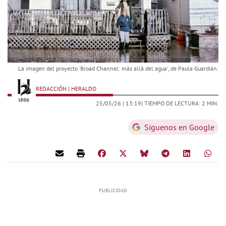
La imagen del proyecto 'Broad Channel: más allá del agua', de Paula Guardián.
REDACCIÓN | HERALDO
25/05/26 |
13:19
| TIEMPO DE LECTURA: 2 MIN.
Síguenos en Google