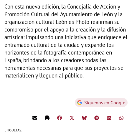
Con esta nueva edición, la Concejalía de Acción y
Promoción Cultural del Ayuntamiento de León y la
organización cultural León es Photo reafirman su
compromiso por el apoyo a la creación y la difusión
artística: impulsando una iniciativa que enriquece el
entramado cultural de la ciudad y expande los
horizontes de la fotografía contemporánea en
España, brindando a los creadores todas las
herramientas necesarias para que sus proyectos se
materialicen y lleguen al público.
Síguenos en Google
ETIQUETAS: