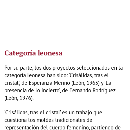
Categoría leonesa
Por su parte, los dos proyectos seleccionados en la
categoría leonesa han sido: ‘Crisálidas, tras el
cristal’, de Esperanza Merino (León, 1963) y ‘La
presencia de lo incierto’, de Fernando Rodríguez
(León, 1976).
‘Crisálidas, tras el cristal’ es un trabajo que
cuestiona los moldes tradicionales de
representación del cuerpo femenino, partiendo de