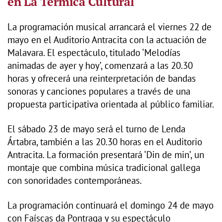
en La Térmica Cultural
La programación musical arrancará el viernes 22 de
mayo en el Auditorio Antracita con la actuación de
Malavara. El espectáculo, titulado ‘Melodías
animadas de ayer y hoy’, comenzará a las 20.30
horas y ofrecerá una reinterpretación de bandas
sonoras y canciones populares a través de una
propuesta participativa orientada al público familiar.
El sábado 23 de mayo será el turno de Lenda
Ártabra, también a las 20.30 horas en el Auditorio
Antracita. La formación presentará ‘Din de min’, un
montaje que combina música tradicional gallega
con sonoridades contemporáneas.
La programación continuará el domingo 24 de mayo
con Faíscas da Pontraga y su espectáculo