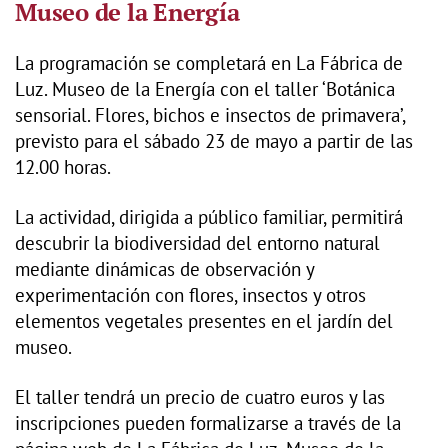
Museo de la Energía
La programación se completará en La Fábrica de
Luz. Museo de la Energía con el taller ‘Botánica
sensorial. Flores, bichos e insectos de primavera’,
previsto para el sábado 23 de mayo a partir de las
12.00 horas.
La actividad, dirigida a público familiar, permitirá
descubrir la biodiversidad del entorno natural
mediante dinámicas de observación y
experimentación con flores, insectos y otros
elementos vegetales presentes en el jardín del
museo.
El taller tendrá un precio de cuatro euros y las
inscripciones pueden formalizarse a través de la