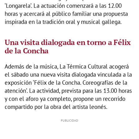
‘Longarela’. La actuación comenzará a las 12.00
horas y acercará al público familiar una propuesta
inspirada en la tradición oral y musical gallega.
Una visita dialogada en torno a Félix
de la Concha
Además de la música, La Térmica Cultural acogerá
el sábado una nueva visita dialogada vinculada a la
exposición ‘Félix de la Concha. Coreografías de la
atención’. La actividad, prevista para las 13.00 horas
y con el aforo ya completo, propone un recorrido
compartido por la obra del artista leonés.