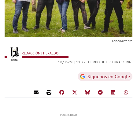
LendaArtabra
REDACCIÓN | HERALDO
18/05/26 |
11:22
| TIEMPO DE LECTURA: 3 MIN.
Síguenos en Google