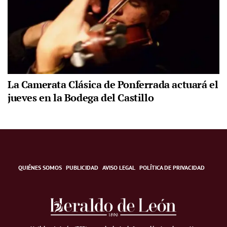
La Camerata Clásica de Ponferrada actuará el
jueves en la Bodega del Castillo
QUIÉNES SOMOS
PUBLICIDAD
AVISO LEGAL
POLÍTICA DE PRIVACIDAD