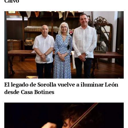
Calvo
El legado de Sorolla vuelve a iluminar León
desde Casa Botines