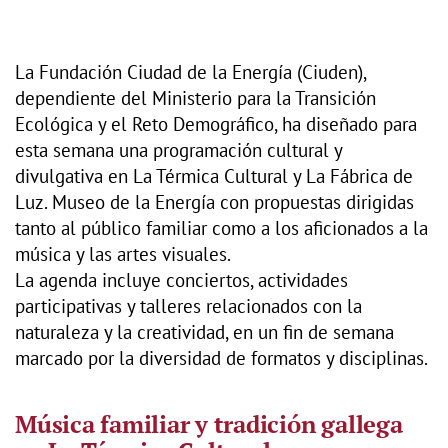
La Fundación Ciudad de la Energía (Ciuden),
dependiente del Ministerio para la Transición
Ecológica y el Reto Demográfico, ha diseñado para
esta semana una programación cultural y
divulgativa en La Térmica Cultural y La Fábrica de
Luz. Museo de la Energía con propuestas dirigidas
tanto al público familiar como a los aficionados a la
música y las artes visuales.
La agenda incluye conciertos, actividades
participativas y talleres relacionados con la
naturaleza y la creatividad, en un fin de semana
marcado por la diversidad de formatos y disciplinas.
Música familiar y tradición gallega