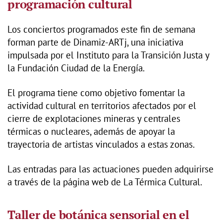
programación cultural
Los conciertos programados este fin de semana
forman parte de Dinamiz-ARTj, una iniciativa
impulsada por el Instituto para la Transición Justa y
la Fundación Ciudad de la Energía.
El programa tiene como objetivo fomentar la
actividad cultural en territorios afectados por el
cierre de explotaciones mineras y centrales
térmicas o nucleares, además de apoyar la
trayectoria de artistas vinculados a estas zonas.
Las entradas para las actuaciones pueden adquirirse
a través de la página web de La Térmica Cultural.
Taller de botánica sensorial en el