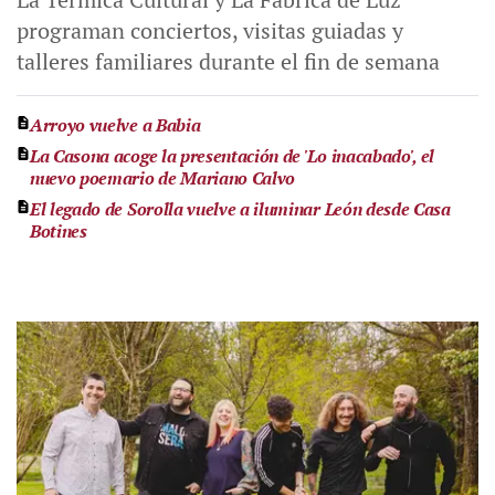
programan conciertos, visitas guiadas y
talleres familiares durante el fin de semana
Arroyo vuelve a Babia
La Casona acoge la presentación de 'Lo inacabado', el
nuevo poemario de Mariano Calvo
El legado de Sorolla vuelve a iluminar León desde Casa
Botines