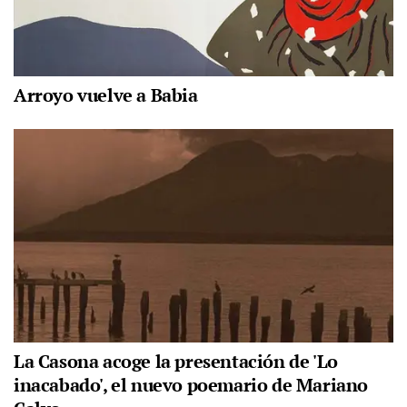
Arroyo vuelve a Babia
La Casona acoge la presentación de 'Lo
inacabado', el nuevo poemario de Mariano