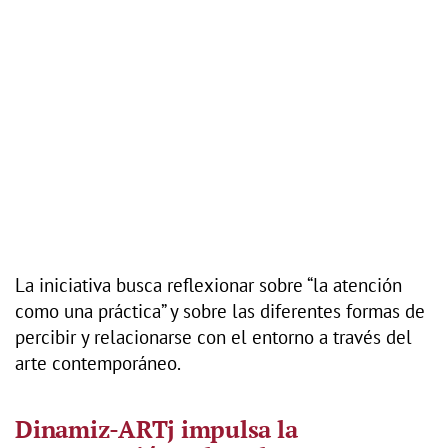
La iniciativa busca reflexionar sobre “la atención
como una práctica” y sobre las diferentes formas de
percibir y relacionarse con el entorno a través del
arte contemporáneo.
Dinamiz-ARTj impulsa la