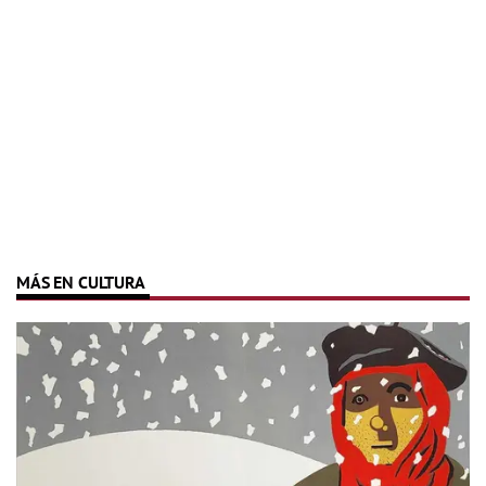
MÁS EN CULTURA