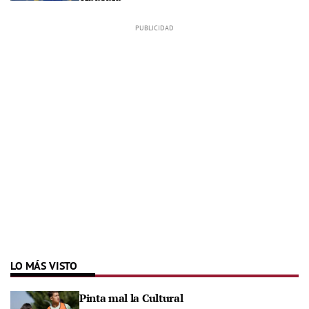
LO MÁS VISTO
Pinta mal la Cultural