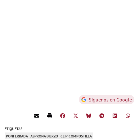
Síguenos en Google
ETIQUETAS:
PONFERRADA
ASPRONA BIERZO
CEIP COMPOSTILLA