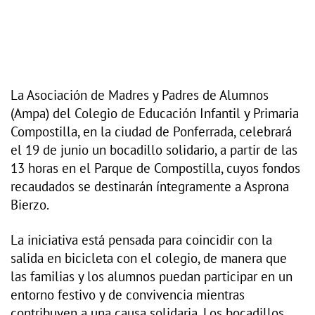
La Asociación de Madres y Padres de Alumnos
(Ampa) del Colegio de Educación Infantil y Primaria
Compostilla, en la ciudad de Ponferrada, celebrará
el 19 de junio un bocadillo solidario, a partir de las
13 horas en el Parque de Compostilla, cuyos fondos
recaudados se destinarán íntegramente a Asprona
Bierzo.
La iniciativa está pensada para coincidir con la
salida en bicicleta con el colegio, de manera que
las familias y los alumnos puedan participar en un
entorno festivo y de convivencia mientras
contribuyen a una causa solidaria. Los bocadillos