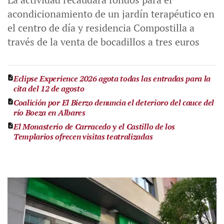
acondicionamiento de un jardín terapéutico en
el centro de día y residencia Compostilla a
través de la venta de bocadillos a tres euros
Eclipse Experience 2026 agota todas las entradas para la
cita del 12 de agosto
Coalición por El Bierzo denuncia el deterioro del cauce del
río Boeza en Albares
El Monasterio de Carracedo y el Castillo de los
Templarios ofrecen visitas teatralizadas