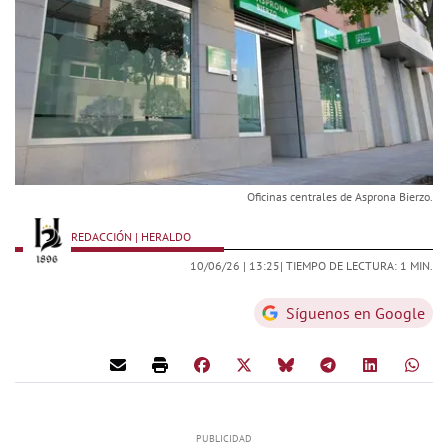
Oficinas centrales de Asprona Bierzo.
REDACCIÓN | HERALDO
10/06/26 |
13:25
| TIEMPO DE LECTURA: 1 MIN.
Síguenos en Google