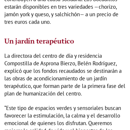
estarán disponibles en tres variedades —chorizo,
jamón york y queso, y salchichón— a un precio de
tres euros cada uno.
Un jardín terapéutico
La directora del centro de día y residencia
Compostilla de Asprona Bierzo, Belén Rodríguez,
explicó que los fondos recaudados se destinarán a
las obras de acondicionamiento de un jardín
terapéutico, que forman parte de la primera fase del
plan de humanización del centro.
“Este tipo de espacios verdes y sensoriales buscan
favorecer la estimulación, la calma y el desarrollo
emocional de quienes los disfrutan. Queremos