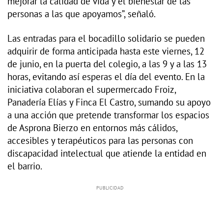
mejorar la calidad de vida y el bienestar de las
personas a las que apoyamos”, señaló.
Las entradas para el bocadillo solidario se pueden
adquirir de forma anticipada hasta este viernes, 12
de junio, en la puerta del colegio, a las 9 y a las 13
horas, evitando así esperas el día del evento. En la
iniciativa colaboran el supermercado Froiz,
Panadería Elías y Finca El Castro, sumando su apoyo
a una acción que pretende transformar los espacios
de Asprona Bierzo en entornos más cálidos,
accesibles y terapéuticos para las personas con
discapacidad intelectual que atiende la entidad en
el barrio.