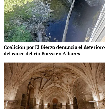
Coalición por El Bierzo denuncia el deterioro
del cauce del río Boeza en Albares