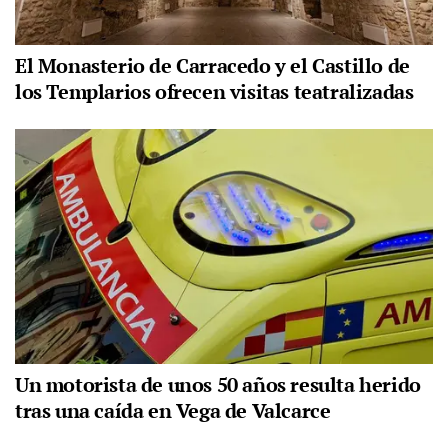
El Monasterio de Carracedo y el Castillo de
los Templarios ofrecen visitas teatralizadas
Un motorista de unos 50 años resulta herido
tras una caída en Vega de Valcarce