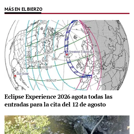
MÁS EN EL BIERZO
Eclipse Experience 2026 agota todas las
entradas para la cita del 12 de agosto