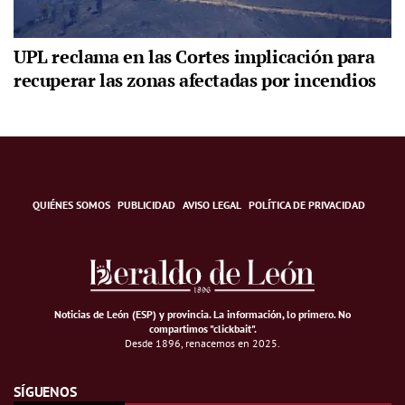
UPL reclama en las Cortes implicación para
recuperar las zonas afectadas por incendios
QUIÉNES SOMOS
PUBLICIDAD
AVISO LEGAL
POLÍTICA DE PRIVACIDAD
Noticias de León (ESP) y provincia. La información, lo primero
.
No
compartimos "clickbait".
Desde 1896, renacemos en 2025.
SÍGUENOS