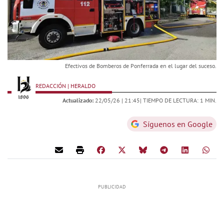
Efectivos de Bomberos de Ponferrada en el lugar del suceso.
REDACCIÓN | HERALDO
Actualizado:
22/05/26 |
21:45
| TIEMPO DE LECTURA: 1 MIN.
Síguenos en Google