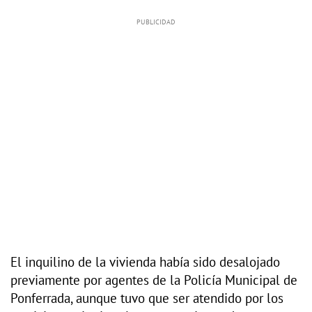
El inquilino de la vivienda había sido desalojado
previamente por agentes de la Policía Municipal de
Ponferrada, aunque tuvo que ser atendido por los