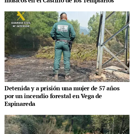
músicos en el Castillo de los Templarios
Detenida y a prisión una mujer de 57 años
por un incendio forestal en Vega de
Espinareda