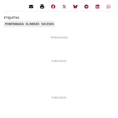
ETIQUETAS:
PONFERRADA
EL BIERZO
SUCESOS