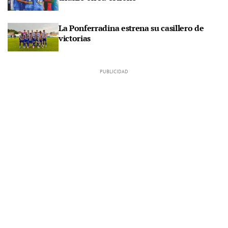
La Ponferradina estrena su casillero de
victorias