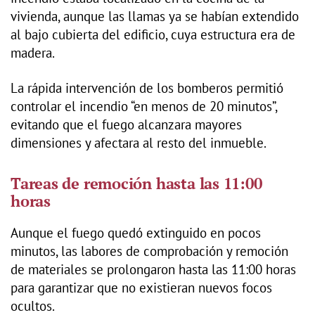
vivienda, aunque las llamas ya se habían extendido
al bajo cubierta del edificio, cuya estructura era de
madera.
La rápida intervención de los bomberos permitió
controlar el incendio “en menos de 20 minutos”,
evitando que el fuego alcanzara mayores
dimensiones y afectara al resto del inmueble.
Tareas de remoción hasta las 11:00
horas
Aunque el fuego quedó extinguido en pocos
minutos, las labores de comprobación y remoción
de materiales se prolongaron hasta las 11:00 horas
para garantizar que no existieran nuevos focos
ocultos.