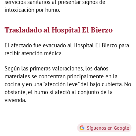
servicios sanitarios al presentar signos de
intoxicación por humo.
Trasladado al Hospital El Bierzo
El afectado fue evacuado al Hospital El Bierzo para
recibir atención médica.
Según las primeras valoraciones, los daños
materiales se concentran principalmente en la
cocina y en una “afección leve” del bajo cubierta. No
obstante, el humo sí afectó al conjunto de la
vivienda.
Síguenos en Google