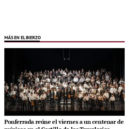
MÁS EN EL BIERZO
Ponferrada reúne el viernes a un centenar de