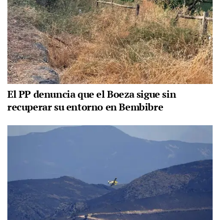
El PP denuncia que el Boeza sigue sin
recuperar su entorno en Bembibre