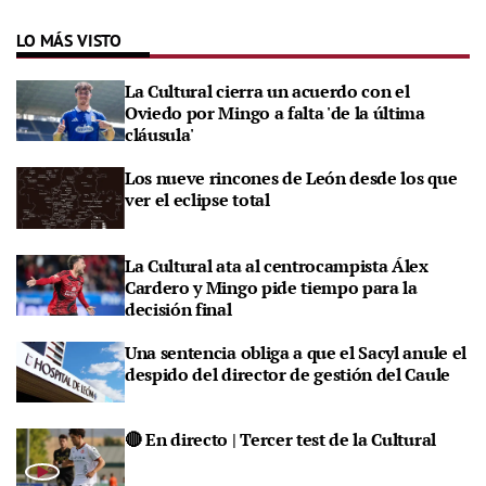
LO MÁS VISTO
La Cultural cierra un acuerdo con el
Oviedo por Mingo a falta 'de la última
cláusula'
Los nueve rincones de León desde los que
ver el eclipse total
La Cultural ata al centrocampista Álex
Cardero y Mingo pide tiempo para la
decisión final
Una sentencia obliga a que el Sacyl anule el
despido del director de gestión del Caule
🔴 En directo | Tercer test de la Cultural