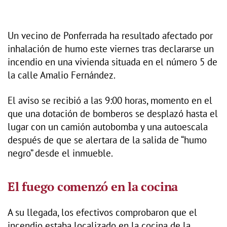
Un vecino de Ponferrada ha resultado afectado por
inhalación de humo este viernes tras declararse un
incendio en una vivienda situada en el número 5 de
la calle Amalio Fernández.
El aviso se recibió a las 9:00 horas, momento en el
que una dotación de bomberos se desplazó hasta el
lugar con un camión autobomba y una autoescala
después de que se alertara de la salida de “humo
negro” desde el inmueble.
El fuego comenzó en la cocina
A su llegada, los efectivos comprobaron que el
incendio estaba localizado en la cocina de la