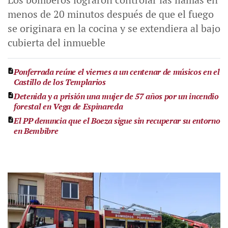
menos de 20 minutos después de que el fuego
se originara en la cocina y se extendiera al bajo
cubierta del inmueble
Ponferrada reúne el viernes a un centenar de músicos en el
Castillo de los Templarios
Detenida y a prisión una mujer de 57 años por un incendio
forestal en Vega de Espinareda
El PP denuncia que el Boeza sigue sin recuperar su entorno
en Bembibre