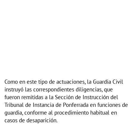
Como en este tipo de actuaciones, la Guardia Civil
instruyó las correspondientes diligencias, que
fueron remitidas a la Sección de Instrucción del
Tribunal de Instancia de Ponferrada en funciones de
guardia, conforme al procedimiento habitual en
casos de desaparición.