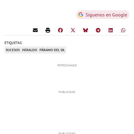
Síguenos en Google
ETIQUETAS:
SUCESOS
HERALDO
PÁRAMO DEL SIL