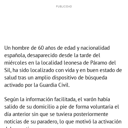
Un hombre de 60 años de edad y nacionalidad
española, desaparecido desde la tarde del
miércoles en la localidad leonesa de Páramo del
Sil, ha sido localizado con vida y en buen estado de
salud tras un amplio dispositivo de búsqueda
activado por la Guardia Civil.
Según la información facilitada, el varón había
salido de su domicilio a pie de forma voluntaria el
día anterior sin que se tuviera posteriormente
noticias de su paradero, lo que motivó la activación