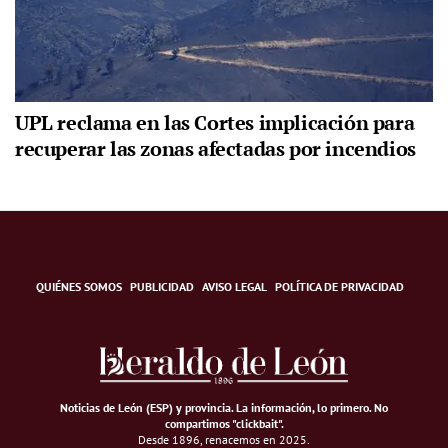
UPL reclama en las Cortes implicación para
recuperar las zonas afectadas por incendios
QUIÉNES SOMOS
PUBLICIDAD
AVISO LEGAL
POLÍTICA DE PRIVACIDAD
Noticias de León (ESP) y provincia. La información, lo primero
.
No
compartimos "clickbait".
Desde 1896, renacemos en 2025.