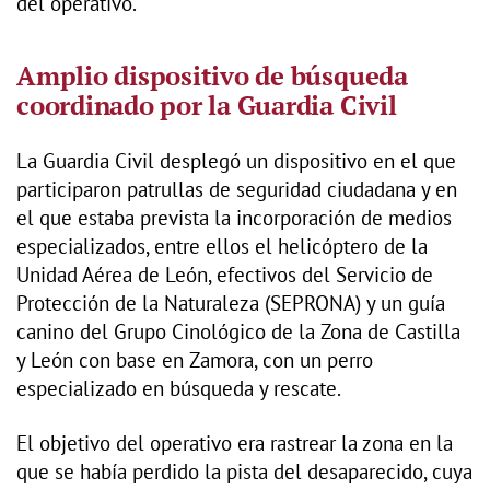
del operativo.
Amplio dispositivo de búsqueda
coordinado por la Guardia Civil
La Guardia Civil desplegó un dispositivo en el que
participaron patrullas de seguridad ciudadana y en
el que estaba prevista la incorporación de medios
especializados, entre ellos el helicóptero de la
Unidad Aérea de León, efectivos del Servicio de
Protección de la Naturaleza (SEPRONA) y un guía
canino del Grupo Cinológico de la Zona de Castilla
y León con base en Zamora, con un perro
especializado en búsqueda y rescate.
El objetivo del operativo era rastrear la zona en la
que se había perdido la pista del desaparecido, cuya