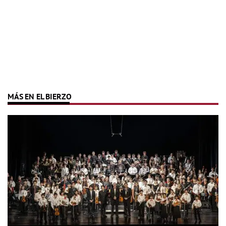
MÁS EN EL BIERZO