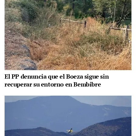
El PP denuncia que el Boeza sigue sin
recuperar su entorno en Bembibre