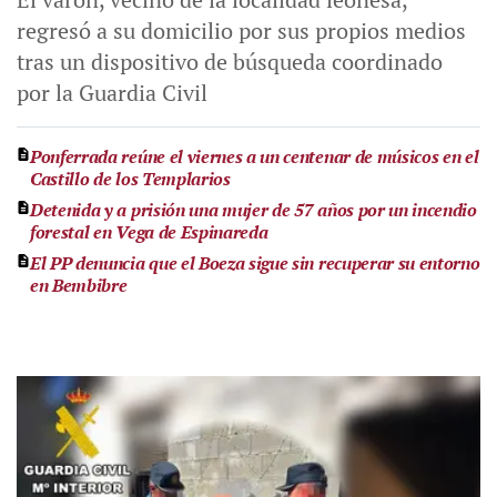
regresó a su domicilio por sus propios medios
tras un dispositivo de búsqueda coordinado
por la Guardia Civil
Ponferrada reúne el viernes a un centenar de músicos en el
Castillo de los Templarios
Detenida y a prisión una mujer de 57 años por un incendio
forestal en Vega de Espinareda
El PP denuncia que el Boeza sigue sin recuperar su entorno
en Bembibre