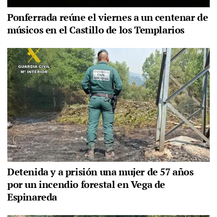
Ponferrada reúne el viernes a un centenar de
músicos en el Castillo de los Templarios
Detenida y a prisión una mujer de 57 años
por un incendio forestal en Vega de
Espinareda