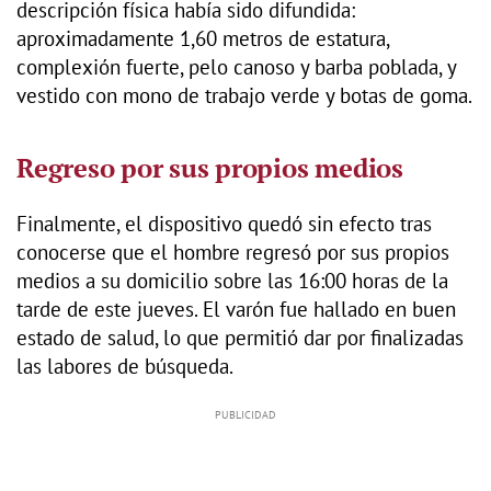
descripción física había sido difundida:
aproximadamente 1,60 metros de estatura,
complexión fuerte, pelo canoso y barba poblada, y
vestido con mono de trabajo verde y botas de goma.
Regreso por sus propios medios
Finalmente, el dispositivo quedó sin efecto tras
conocerse que el hombre regresó por sus propios
medios a su domicilio sobre las 16:00 horas de la
tarde de este jueves. El varón fue hallado en buen
estado de salud, lo que permitió dar por finalizadas
las labores de búsqueda.