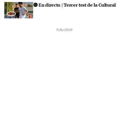
🔴 En directo | Tercer test de la Cultural