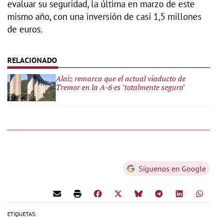
evaluar su seguridad, la última en marzo de este
mismo año, con una inversión de casi 1,5 millones
de euros.
Alaiz remarca que el actual viaducto de
Tremor en la A-6 es "totalmente seguro"
Síguenos en Google
ETIQUETAS: