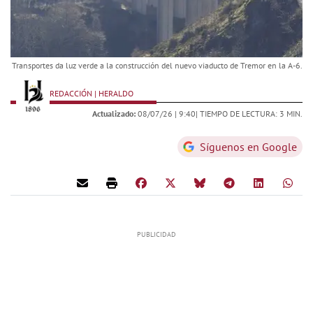
Transportes da luz verde a la construcción del nuevo viaducto de Tremor en la A-6.
REDACCIÓN | HERALDO
Actualizado:
08/07/26 |
9:40
| TIEMPO DE LECTURA: 3 MIN.
Síguenos en Google