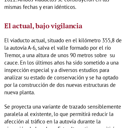
mismas fechas y eran idénticos.
El actual, bajo vigilancia
El viaducto actual, situado en el kilómetro 355,8 de
la autovía A-6, salva el valle formado por el río
Tremor, a una altura de unos 90 metros sobre su
cauce. En los últimos años ha sido sometido a una
inspección especial y a diversos estudios para
analizar su estado de conservación y se ha optado
por la construcción de dos nuevas estructuras de
nueva planta.
Se proyecta una variante de trazado sensiblemente
paralela al existente, lo que permitirá reducir la
afección al tráfico en la autovía durante la