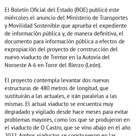
El Boletín Oficial del Estado (BOE) publicó este
miércoles el anuncio del Ministerio de Transportes
y Movilidad Sostenible que aprueba el expediente
de información pública y, de manera definitiva, el
documento para información pública a efectos de
expropiación del proyecto de construcción del
nuevo viaducto de Tremor en la Autovía del
Noroeste A-6 en Torre del Bierzo (León).
El proyecto contempla levantar dos nuevas
estructuras de 480 metros de longitud, que
sustituirán a las actuales, e irán paralelas a las
mismas. El actual viaducto se encuentra muy
degradado y vigilado desde hace meses para evitar
problemas mayores, como los que se produjeron en
el viaducto de O Castro, que se vino abajo en el año
2022. Ambos viaductos se construyeron en las