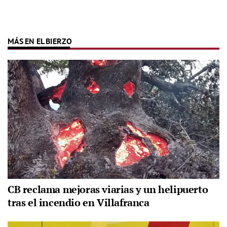
MÁS EN EL BIERZO
CB reclama mejoras viarias y un helipuerto
tras el incendio en Villafranca