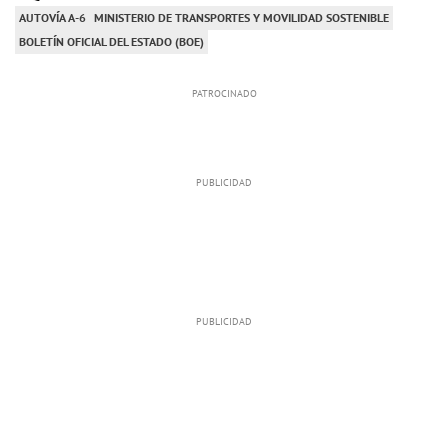
AUTOVÍA A-6
MINISTERIO DE TRANSPORTES Y MOVILIDAD SOSTENIBLE
BOLETÍN OFICIAL DEL ESTADO (BOE)