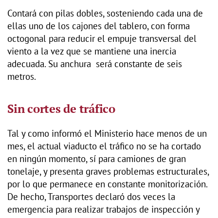
Contará con pilas dobles, sosteniendo cada una de
ellas uno de los cajones del tablero, con forma
octogonal para reducir el empuje transversal del
viento a la vez que se mantiene una inercia
adecuada. Su anchura será constante de seis
metros.
Sin cortes de tráfico
Tal y como informó el Ministerio hace menos de un
mes, el actual viaducto el tráfico no se ha cortado
en ningún momento, sí para camiones de gran
tonelaje, y presenta graves problemas estructurales,
por lo que permanece en constante monitorización.
De hecho, Transportes declaró dos veces la
emergencia para realizar trabajos de inspección y