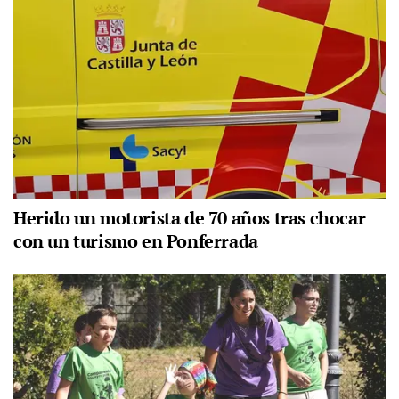
Herido un motorista de 70 años tras chocar
con un turismo en Ponferrada