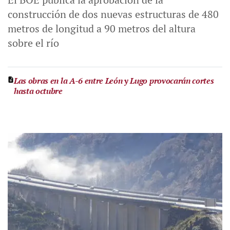
construcción de dos nuevas estructuras de 480
metros de longitud a 90 metros del altura
sobre el río
Las obras en la A-6 entre León y Lugo provocarán cortes
hasta octubre