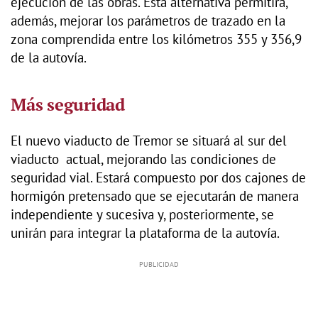
ejecución de las obras. Esta alternativa permitirá,
además, mejorar los parámetros de trazado en la
zona comprendida entre los kilómetros 355 y 356,9
de la autovía.
Más seguridad
El nuevo viaducto de Tremor se situará al sur del
viaducto actual, mejorando las condiciones de
seguridad vial. Estará compuesto por dos cajones de
hormigón pretensado que se ejecutarán de manera
independiente y sucesiva y, posteriormente, se
unirán para integrar la plataforma de la autovía.