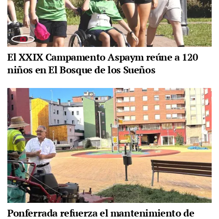
El XXIX Campamento Aspaym reúne a 120
niños en El Bosque de los Sueños
Ponferrada refuerza el mantenimiento de