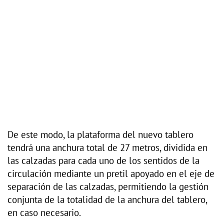
De este modo, la plataforma del nuevo tablero
tendrá una anchura total de 27 metros, dividida en
las calzadas para cada uno de los sentidos de la
circulación mediante un pretil apoyado en el eje de
separación de las calzadas, permitiendo la gestión
conjunta de la totalidad de la anchura del tablero,
en caso necesario.