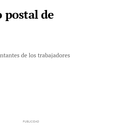
 postal de
entantes de los trabajadores