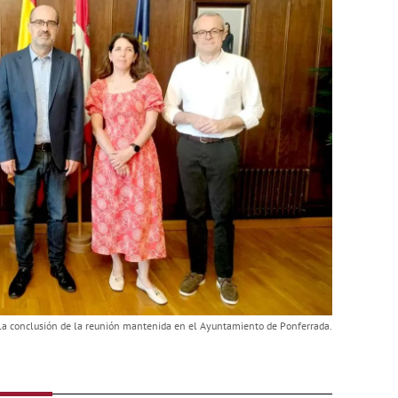
 la conclusión de la reunión mantenida en el Ayuntamiento de Ponferrada.