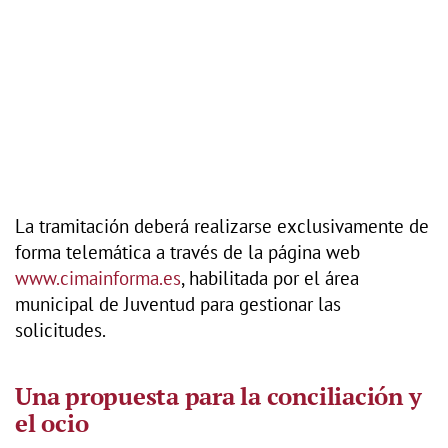
La tramitación deberá realizarse exclusivamente de
forma telemática a través de la página web
www.cimainforma.es
, habilitada por el área
municipal de Juventud para gestionar las
solicitudes.
Una propuesta para la conciliación y
el ocio