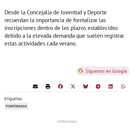
Desde la Concejalía de Juventud y Deporte
recuerdan la importancia de formalizar las
inscripciones dentro de los plazos establecidos
debido a la elevada demanda que suelen registrar
estas actividades cada verano.
Síguenos en Google
ETIQUETAS:
PONFERRADA