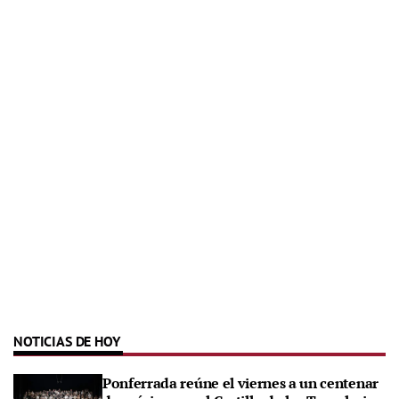
NOTICIAS DE HOY
Ponferrada reúne el viernes a un centenar