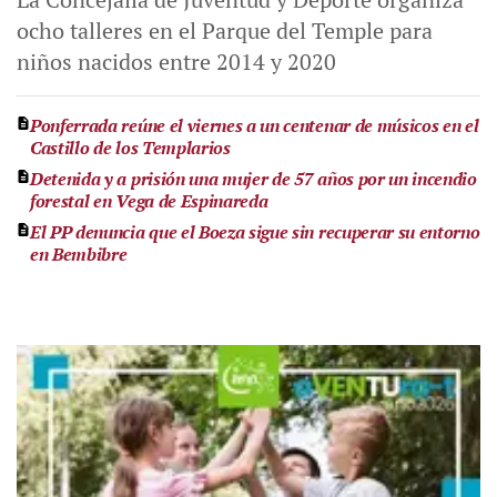
ocho talleres en el Parque del Temple para
niños nacidos entre 2014 y 2020
Ponferrada reúne el viernes a un centenar de músicos en el
Castillo de los Templarios
Detenida y a prisión una mujer de 57 años por un incendio
forestal en Vega de Espinareda
El PP denuncia que el Boeza sigue sin recuperar su entorno
en Bembibre