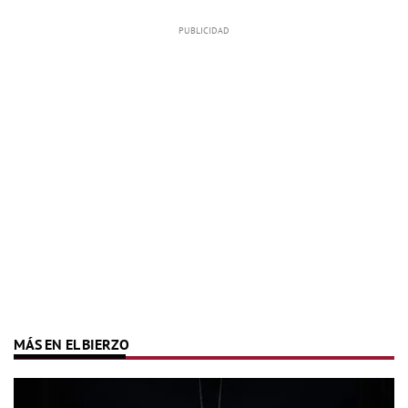
MÁS EN EL BIERZO