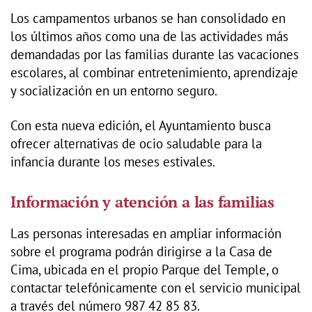
Los campamentos urbanos se han consolidado en
los últimos años como una de las actividades más
demandadas por las familias durante las vacaciones
escolares, al combinar entretenimiento, aprendizaje
y socialización en un entorno seguro.
Con esta nueva edición, el Ayuntamiento busca
ofrecer alternativas de ocio saludable para la
infancia durante los meses estivales.
Información y atención a las familias
Las personas interesadas en ampliar información
sobre el programa podrán dirigirse a la Casa de
Cima, ubicada en el propio Parque del Temple, o
contactar telefónicamente con el servicio municipal
a través del número 987 42 85 83.