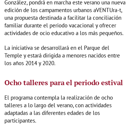
González, pondrá en marcha este verano una nueva
edición de los campamentos urbanos aVENTUra-t,
una propuesta destinada a facilitar la conciliación
familiar durante el periodo vacacional y ofrecer
actividades de ocio educativo a los más pequeños.
La iniciativa se desarrollará en el Parque del
Temple y estará dirigida a menores nacidos entre
los años 2014 y 2020.
Ocho talleres para el periodo estival
El programa contempla la realización de ocho
talleres a lo largo del verano, con actividades
adaptadas a las diferentes edades de los
participantes.