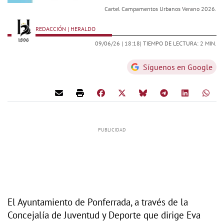
Cartel Campamentos Urbanos Verano 2026.
REDACCIÓN | HERALDO
09/06/26 |
18:18
| TIEMPO DE LECTURA: 2 MIN.
Síguenos en Google
El Ayuntamiento de Ponferrada, a través de la
Concejalía de Juventud y Deporte que dirige Eva