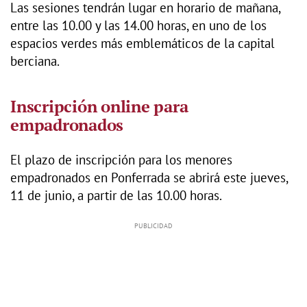
Las sesiones tendrán lugar en horario de mañana,
entre las 10.00 y las 14.00 horas, en uno de los
espacios verdes más emblemáticos de la capital
berciana.
Inscripción online para
empadronados
El plazo de inscripción para los menores
empadronados en Ponferrada se abrirá este jueves,
11 de junio, a partir de las 10.00 horas.