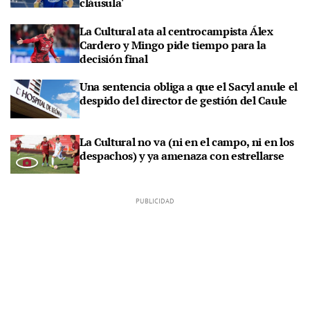
cláusula'
La Cultural ata al centrocampista Álex
Cardero y Mingo pide tiempo para la
decisión final
Una sentencia obliga a que el Sacyl anule el
despido del director de gestión del Caule
La Cultural no va (ni en el campo, ni en los
despachos) y ya amenaza con estrellarse