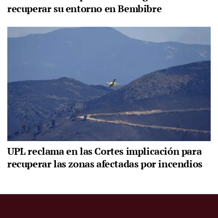
recuperar su entorno en Bembibre
UPL reclama en las Cortes implicación para
recuperar las zonas afectadas por incendios