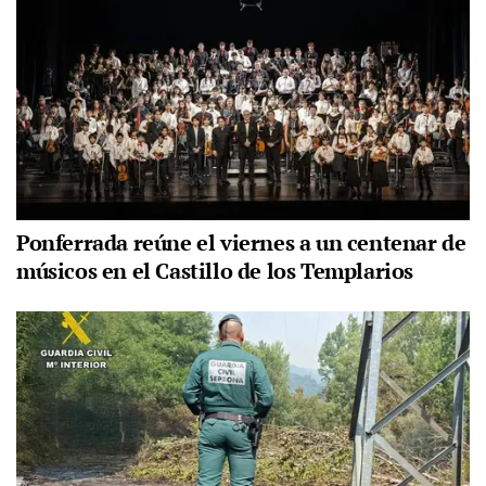
Ponferrada reúne el viernes a un centenar de
músicos en el Castillo de los Templarios