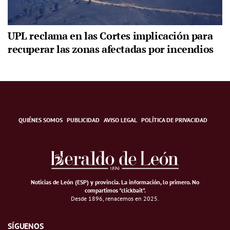
UPL reclama en las Cortes implicación para
recuperar las zonas afectadas por incendios
QUIÉNES SOMOS
PUBLICIDAD
AVISO LEGAL
POLÍTICA DE PRIVACIDAD
Noticias de León (ESP) y provincia. La información, lo primero
.
No
compartimos "clickbait".
Desde 1896, renacemos en 2025.
SÍGUENOS