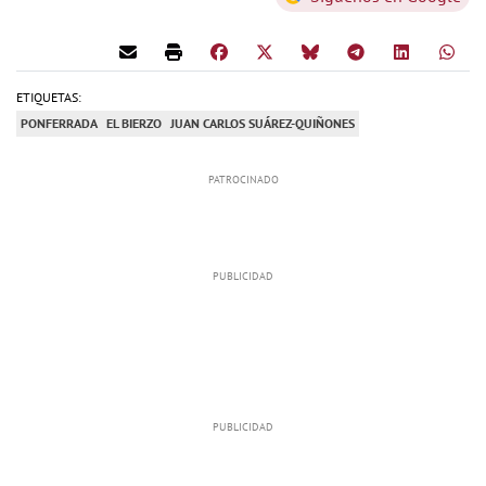
ETIQUETAS:
PONFERRADA
EL BIERZO
JUAN CARLOS SUÁREZ-QUIÑONES