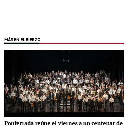
MÁS EN EL BIERZO
Ponferrada reúne el viernes a un centenar de