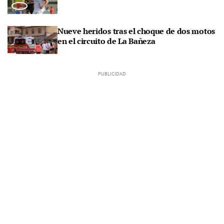
Nueve heridos tras el choque de dos motos
en el circuito de La Bañeza