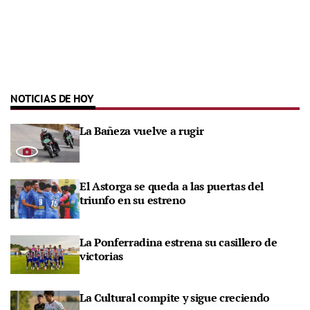
NOTICIAS DE HOY
La Bañeza vuelve a rugir
El Astorga se queda a las puertas del
triunfo en su estreno
La Ponferradina estrena su casillero de
victorias
La Cultural compite y sigue creciendo