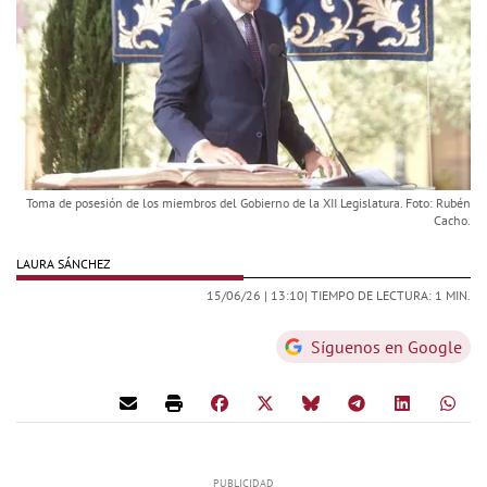
Toma de posesión de los miembros del Gobierno de la XII Legislatura. Foto: Rubén
Cacho.
LAURA SÁNCHEZ
15/06/26 |
13:10
| TIEMPO DE LECTURA: 1 MIN.
Síguenos en Google