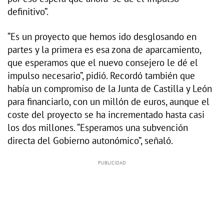
definitivo”.
“Es un proyecto que hemos ido desglosando en
partes y la primera es esa zona de aparcamiento,
que esperamos que el nuevo consejero le dé el
impulso necesario”, pidió. Recordó también que
había un compromiso de la Junta de Castilla y León
para financiarlo, con un millón de euros, aunque el
coste del proyecto se ha incrementado hasta casi
los dos millones. “Esperamos una subvención
directa del Gobierno autonómico”, señaló.