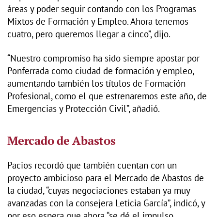
áreas y poder seguir contando con los Programas
Mixtos de Formación y Empleo. Ahora tenemos
cuatro, pero queremos llegar a cinco”, dijo.
“Nuestro compromiso ha sido siempre apostar por
Ponferrada como ciudad de formación y empleo,
aumentando también los títulos de Formación
Profesional, como el que estrenaremos este año, de
Emergencias y Protección Civil”, añadió.
Mercado de Abastos
Pacios recordó que también cuentan con un
proyecto ambicioso para el Mercado de Abastos de
la ciudad, “cuyas negociaciones estaban ya muy
avanzadas con la consejera Leticia García”, indicó, y
por eso espera que ahora “se dé el impulso