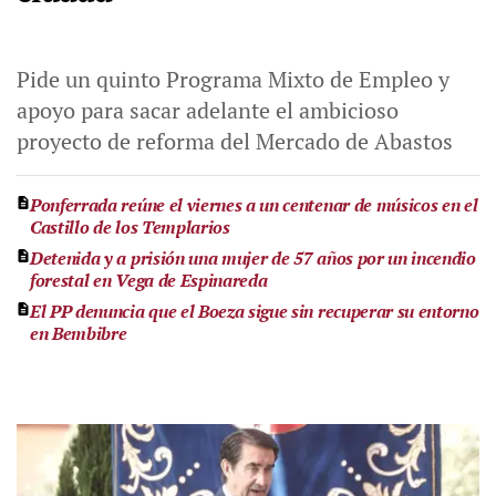
Pide un quinto Programa Mixto de Empleo y
apoyo para sacar adelante el ambicioso
proyecto de reforma del Mercado de Abastos
Ponferrada reúne el viernes a un centenar de músicos en el
Castillo de los Templarios
Detenida y a prisión una mujer de 57 años por un incendio
forestal en Vega de Espinareda
El PP denuncia que el Boeza sigue sin recuperar su entorno
en Bembibre