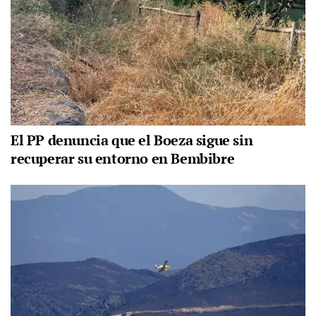
El PP denuncia que el Boeza sigue sin
recuperar su entorno en Bembibre