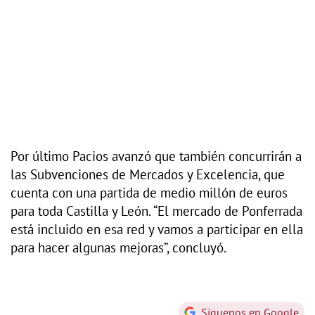
Por último Pacios avanzó que también concurrirán a
las Subvenciones de Mercados y Excelencia, que
cuenta con una partida de medio millón de euros
para toda Castilla y León. “El mercado de Ponferrada
está incluido en esa red y vamos a participar en ella
para hacer algunas mejoras”, concluyó.
Síguenos en Google