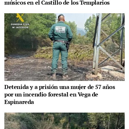
músicos en el Castillo de los Templarios
Detenida y a prisión una mujer de 57 años
por un incendio forestal en Vega de
Espinareda