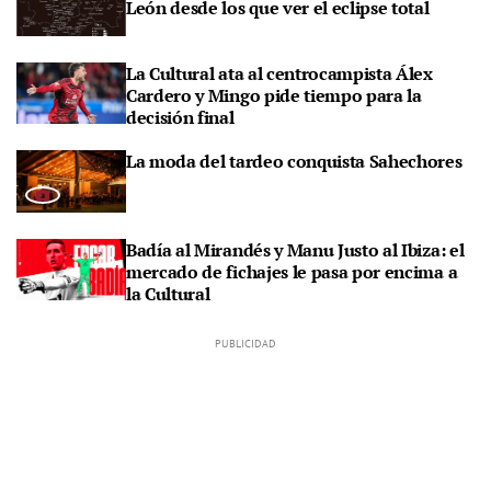
León desde los que ver el eclipse total
La Cultural ata al centrocampista Álex
Cardero y Mingo pide tiempo para la
decisión final
La moda del tardeo conquista Sahechores
Badía al Mirandés y Manu Justo al Ibiza: el
mercado de fichajes le pasa por encima a
la Cultural