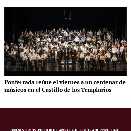
Ponferrada reúne el viernes a un centenar de
músicos en el Castillo de los Templarios
QUIÉNES SOMOS
PUBLICIDAD
AVISO LEGAL
POLÍTICA DE PRIVACIDAD