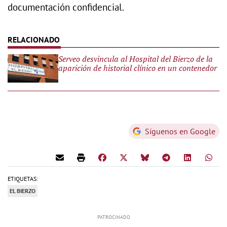
documentación confidencial.
Serveo desvincula al Hospital del Bierzo de la
aparición de historial clínico en un contenedor
Síguenos en Google
ETIQUETAS:
EL BIERZO