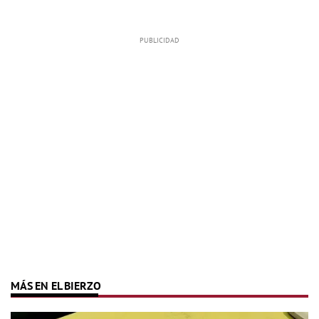
MÁS EN EL BIERZO