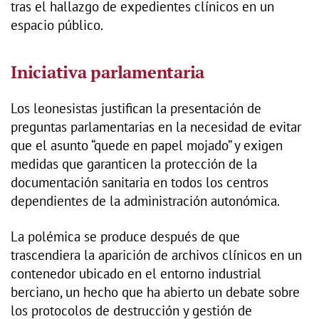
tras el hallazgo de expedientes clínicos en un
espacio público.
Iniciativa parlamentaria
Los leonesistas justifican la presentación de
preguntas parlamentarias en la necesidad de evitar
que el asunto “quede en papel mojado” y exigen
medidas que garanticen la protección de la
documentación sanitaria en todos los centros
dependientes de la administración autonómica.
La polémica se produce después de que
trascendiera la aparición de archivos clínicos en un
contenedor ubicado en el entorno industrial
berciano, un hecho que ha abierto un debate sobre
los protocolos de destrucción y gestión de