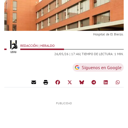
Hospital de El Bierzo.
REDACCIÓN | HERALDO
26/05/26 |
17:46
| TIEMPO DE LECTURA: 1 MIN.
Síguenos en Google