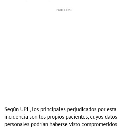
Según UPL, los principales perjudicados por esta
incidencia son los propios pacientes, cuyos datos
personales podrían haberse visto comprometidos