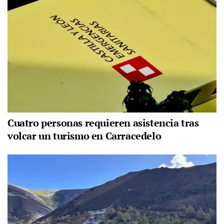
Cuatro personas requieren asistencia tras
volcar un turismo en Carracedelo