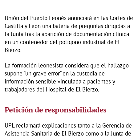
Unión del Pueblo Leonés anunciará en las Cortes de
Castilla y León una batería de preguntas dirigidas a
la Junta tras la aparición de documentación clínica
en un contenedor del polígono industrial de El
Bierzo.
La formación leonesista considera que el hallazgo
supone “un grave error” en la custodia de
información sensible vinculada a pacientes y
trabajadores del Hospital de El Bierzo.
Petición de responsabilidades
UPL reclamará explicaciones tanto a la Gerencia de
Asistencia Sanitaria de El Bierzo como a la Junta de