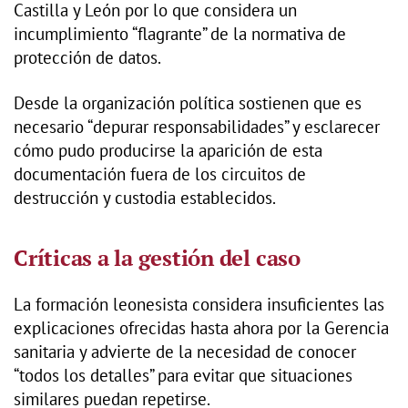
Castilla y León por lo que considera un
incumplimiento “flagrante” de la normativa de
protección de datos.
Desde la organización política sostienen que es
necesario “depurar responsabilidades” y esclarecer
cómo pudo producirse la aparición de esta
documentación fuera de los circuitos de
destrucción y custodia establecidos.
Críticas a la gestión del caso
La formación leonesista considera insuficientes las
explicaciones ofrecidas hasta ahora por la Gerencia
sanitaria y advierte de la necesidad de conocer
“todos los detalles” para evitar que situaciones
similares puedan repetirse.