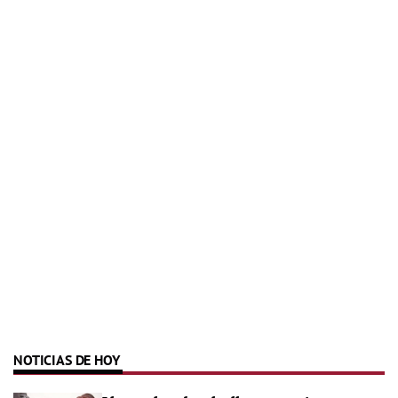
NOTICIAS DE HOY