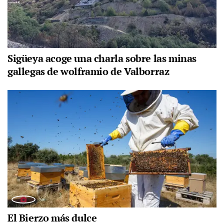
Sigüeya acoge una charla sobre las minas
gallegas de wolframio de Valborraz
El Bierzo más dulce