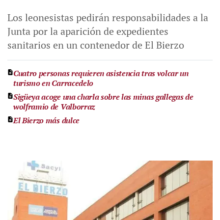
Los leonesistas pedirán responsabilidades a la
Junta por la aparición de expedientes
sanitarios en un contenedor de El Bierzo
Cuatro personas requieren asistencia tras volcar un
turismo en Carracedelo
Sigüeya acoge una charla sobre las minas gallegas de
wolframio de Valborraz
El Bierzo más dulce