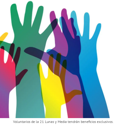
Voluntarios de la 21 Lunas y Media tendrán beneficios exclusivos.