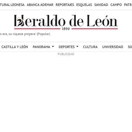
TURAL LEONESA
ABANCA ADEMAR
REPORTAJES
ESQUELAS
SANIDAD
CAMPO
PATR
 ara, su riqueza prepara' (Popular)
CASTILLA Y LEÓN
PANORAMA
DEPORTES
CULTURA
UNIVERSIDAD
SO