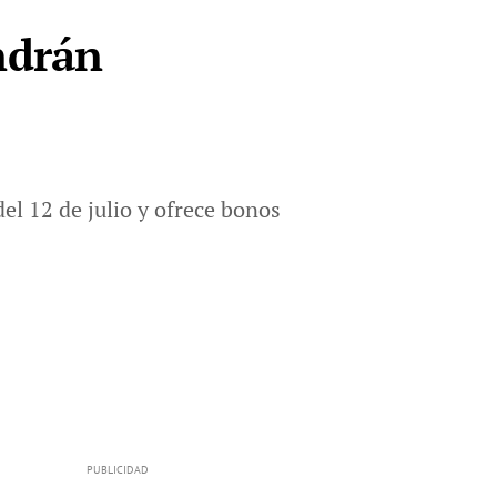
ndrán
el 12 de julio y ofrece bonos