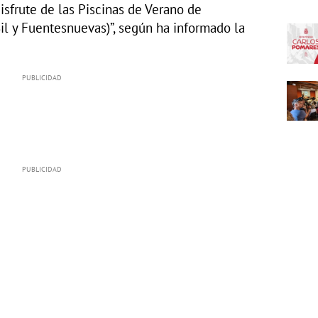
isfrute de las Piscinas de Verano de
Sil y Fuentesnuevas)”, según ha informado la