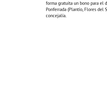
forma gratuita un bono para el d
Ponferrada (Plantío, Flores del 
concejalía.