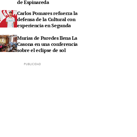
de Espinareda
Carlos Pomares refuerza la
defensa de la Cultural con
experiencia en Segunda
Murias de Paredes llena La
Casona en una conferencia
sobre el eclipse de sol