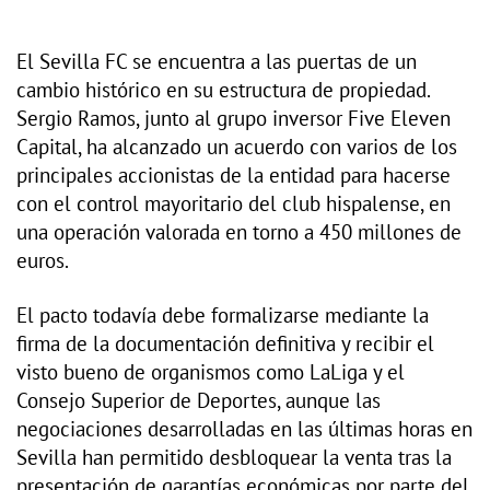
El Sevilla FC se encuentra a las puertas de un
cambio histórico en su estructura de propiedad.
Sergio Ramos, junto al grupo inversor Five Eleven
Capital, ha alcanzado un acuerdo con varios de los
principales accionistas de la entidad para hacerse
con el control mayoritario del club hispalense, en
una operación valorada en torno a 450 millones de
euros.
El pacto todavía debe formalizarse mediante la
firma de la documentación definitiva y recibir el
visto bueno de organismos como LaLiga y el
Consejo Superior de Deportes, aunque las
negociaciones desarrolladas en las últimas horas en
Sevilla han permitido desbloquear la venta tras la
presentación de garantías económicas por parte del