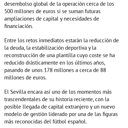
desembolso global de la operación cerca de los
500 millones de euros si se suman futuras
ampliaciones de capital y necesidades de
financiación.
Entre los retos inmediatos estarán la reducción de
la deuda, la estabilización deportiva y la
reconstrucción de una plantilla cuyo coste se ha
reducido drásticamente en los últimos años,
pasando de unos 178 millones a cerca de 88
millones de euros.
El Sevilla encara así uno de los momentos más
trascendentales de su historia reciente, con la
posible llegada de capital extranjero y un nuevo
modelo de gestión liderado por una de las figuras
más reconocidas del fútbol español.