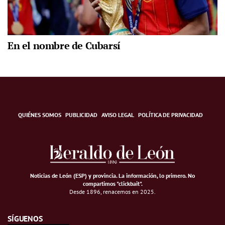
En el nombre de Cubarsí
QUIÉNES SOMOS
PUBLICIDAD
AVISO LEGAL
POLÍTICA DE PRIVACIDAD
Noticias de León (ESP) y provincia. La información, lo primero
.
No
compartimos "clickbait".
Desde 1896, renacemos en 2025.
SÍGUENOS