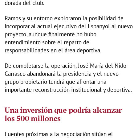
dorada del club.
Ramos y su entorno exploraron la posibilidad de
incorporar al actual ejecutivo del Espanyol al nuevo
proyecto, aunque finalmente no hubo
entendimiento sobre el reparto de
responsabilidades en el área deportiva.
De completarse la operación, José María del Nido
Carrasco abandonará la presidencia y el nuevo
grupo propietario tendrá que afrontar una
importante reconstrucción institucional y deportiva.
Una inversión que podría alcanzar
los 500 millones
Fuentes próximas a la negociación sitúan el