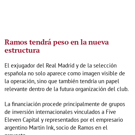
Ramos tendrá peso en la nueva
estructura
El exjugador del Real Madrid y de la selección
española no solo aparece como imagen visible de
la operación, sino que también tendría un papel
relevante dentro de la futura organización del club.
La financiación procede principalmente de grupos
de inversión internacionales vinculados a Five
Eleven Capital y representados por el empresario
argentino Martin Ink, socio de Ramos en el