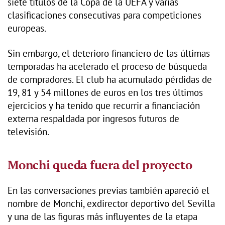
siete títulos de la Copa de la UEFA y varias
clasificaciones consecutivas para competiciones
europeas.
Sin embargo, el deterioro financiero de las últimas
temporadas ha acelerado el proceso de búsqueda
de compradores. El club ha acumulado pérdidas de
19, 81 y 54 millones de euros en los tres últimos
ejercicios y ha tenido que recurrir a financiación
externa respaldada por ingresos futuros de
televisión.
Monchi queda fuera del proyecto
En las conversaciones previas también apareció el
nombre de Monchi, exdirector deportivo del Sevilla
y una de las figuras más influyentes de la etapa