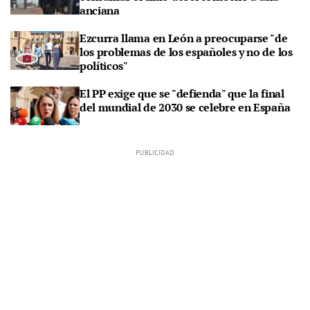
anciana
Ezcurra llama en León a preocuparse "de
los problemas de los españoles y no de los
políticos"
El PP exige que se "defienda" que la final
del mundial de 2030 se celebre en España