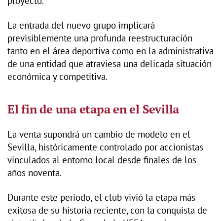
proyecto.
La entrada del nuevo grupo implicará
previsiblemente una profunda reestructuración
tanto en el área deportiva como en la administrativa
de una entidad que atraviesa una delicada situación
económica y competitiva.
El fin de una etapa en el Sevilla
La venta supondrá un cambio de modelo en el
Sevilla, históricamente controlado por accionistas
vinculados al entorno local desde finales de los
años noventa.
Durante este periodo, el club vivió la etapa más
exitosa de su historia reciente, con la conquista de