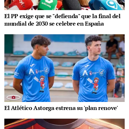
El PP exige que se "defienda" que la final del
mundial de 2030 se celebre en España
El Atlético Astorga estrena su 'plan renove'