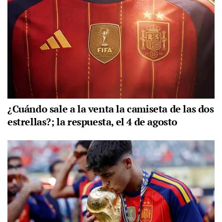
¿Cuándo sale a la venta la camiseta de las dos
estrellas?; la respuesta, el 4 de agosto