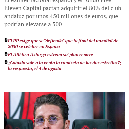
Eleven Capital pactan adquirir el 80% del club
andaluz por unos 450 millones de euros, que
podrían elevarse a 500
El PP exige que se "defienda" que la final del mundial de
2030 se celebre en España
El Atlético Astorga estrena su 'plan renove'
¿Cuándo sale a la venta la camiseta de las dos estrellas?;
la respuesta, el 4 de agosto