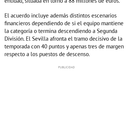
entidad, situada en torno a 88 millones de euros.
El acuerdo incluye además distintos escenarios
financieros dependiendo de si el equipo mantiene
la categoría o termina descendiendo a Segunda
División. El Sevilla afronta el tramo decisivo de la
temporada con 40 puntos y apenas tres de margen
respecto a los puestos de descenso.