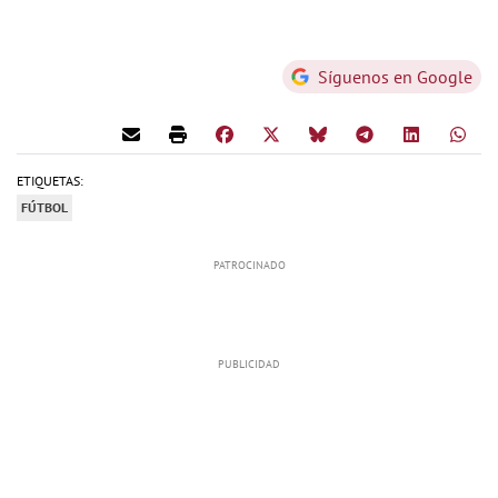
Síguenos en Google
ETIQUETAS:
FÚTBOL