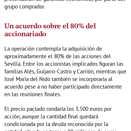
grupo comprador.
Un acuerdo sobre el 80% del
accionariado
La operación contempla la adquisición de
aproximadamente el 80% de las acciones del
Sevilla. Entre los accionistas implicados figuran las
familias Alés, Guijarro-Castro y Carrión, mientras que
José María del Nido también se incorporaría al
acuerdo pese a no haber participado directamente
en las reuniones finales.
El precio pactado rondaría los 3.500 euros por
acción, aunque la cantidad final quedará
condicionada por la deuda reconocida por la