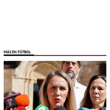
MÁS EN FÚTBOL