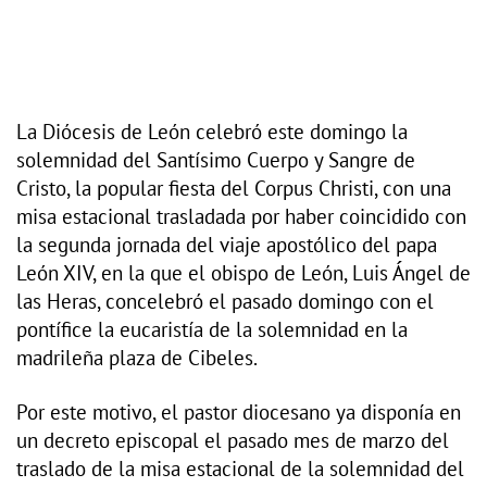
La Diócesis de León celebró este domingo la
solemnidad del Santísimo Cuerpo y Sangre de
Cristo, la popular fiesta del Corpus Christi, con una
misa estacional trasladada por haber coincidido con
la segunda jornada del viaje apostólico del papa
León XIV, en la que el obispo de León, Luis Ángel de
las Heras, concelebró el pasado domingo con el
pontífice la eucaristía de la solemnidad en la
madrileña plaza de Cibeles.
Por este motivo, el pastor diocesano ya disponía en
un decreto episcopal el pasado mes de marzo del
traslado de la misa estacional de la solemnidad del