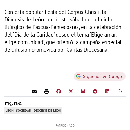
Con esta popular fiesta del Corpus Christi, la
Diócesis de León cerró este sábado en el ciclo
litúrgico de Pascua-Pentecostés, en la celebración
del ‘Día de la Caridad’ desde el lema ‘Elige amar,
elige comunidad’, que orientó la campaña especial
de difusión promovida por Cáritas Diocesana.
Síguenos en Google
ETIQUETAS:
LEÓN
SOCIEDAD
DIÓCESIS DE LEÓN