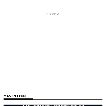
MÁS EN LEÓN