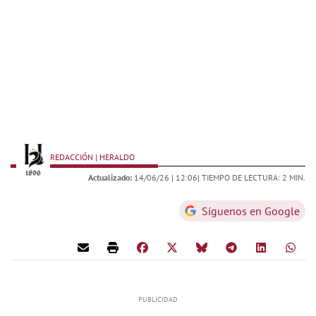
REDACCIÓN | HERALDO
Actualizado:
14/06/26 |
12:06
| TIEMPO DE LECTURA: 2 MIN.
Síguenos en Google