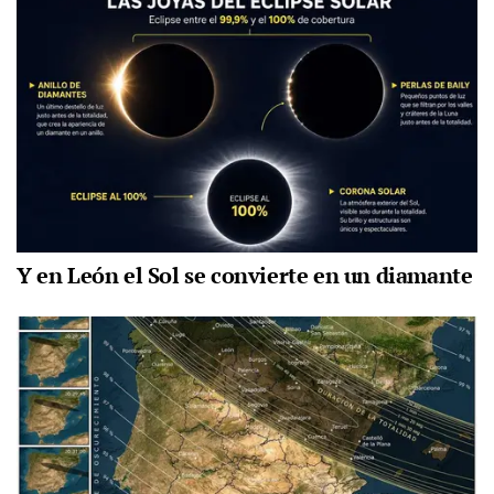
Y en León el Sol se convierte en un diamante