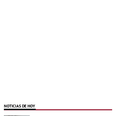
NOTICIAS DE HOY