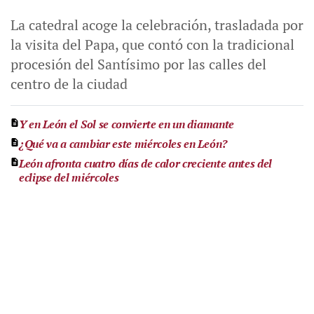
La catedral acoge la celebración, trasladada por
la visita del Papa, que contó con la tradicional
procesión del Santísimo por las calles del
centro de la ciudad
Y en León el Sol se convierte en un diamante
¿Qué va a cambiar este miércoles en León?
León afronta cuatro días de calor creciente antes del
eclipse del miércoles