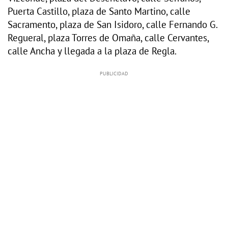
Puerta Castillo, plaza de Santo Martino, calle
Sacramento, plaza de San Isidoro, calle Fernando G.
Regueral, plaza Torres de Omaña, calle Cervantes,
calle Ancha y llegada a la plaza de Regla.