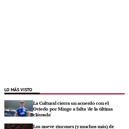
LO MÁS VISTO
La Cultural cierra un acuerdo con el
Oviedo por Mingo a falta 'de la última
cláusula'
Los nueve rincones (y muchos más) de