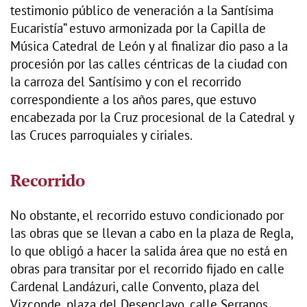
testimonio público de veneración a la Santísima
Eucaristía” estuvo armonizada por la Capilla de
Música Catedral de León y al finalizar dio paso a la
procesión por las calles céntricas de la ciudad con
la carroza del Santísimo y con el recorrido
correspondiente a los años pares, que estuvo
encabezada por la Cruz procesional de la Catedral y
las Cruces parroquiales y ciriales.
Recorrido
No obstante, el recorrido estuvo condicionado por
las obras que se llevan a cabo en la plaza de Regla,
lo que obligó a hacer la salida área que no está en
obras para transitar por el recorrido fijado en calle
Cardenal Landázuri, calle Convento, plaza del
Vizconde, plaza del Desenclavo, calle Serranos,