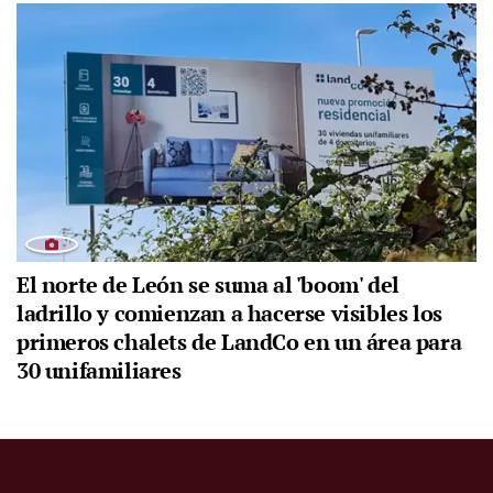
El norte de León se suma al 'boom' del
ladrillo y comienzan a hacerse visibles los
primeros chalets de LandCo en un área para
30 unifamiliares