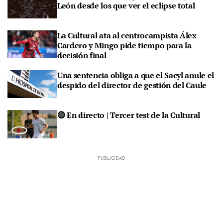
León desde los que ver el eclipse total
La Cultural ata al centrocampista Álex
Cardero y Mingo pide tiempo para la
decisión final
Una sentencia obliga a que el Sacyl anule el
despido del director de gestión del Caule
🔴 En directo | Tercer test de la Cultural