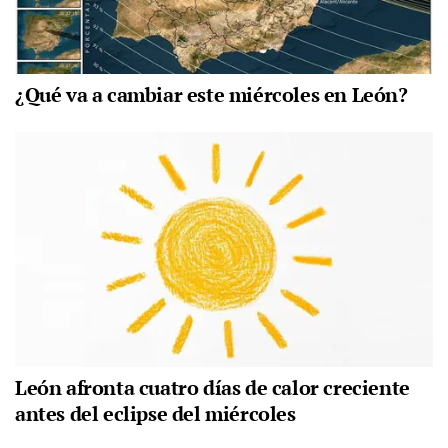
¿Qué va a cambiar este miércoles en León?
León afronta cuatro días de calor creciente
antes del eclipse del miércoles