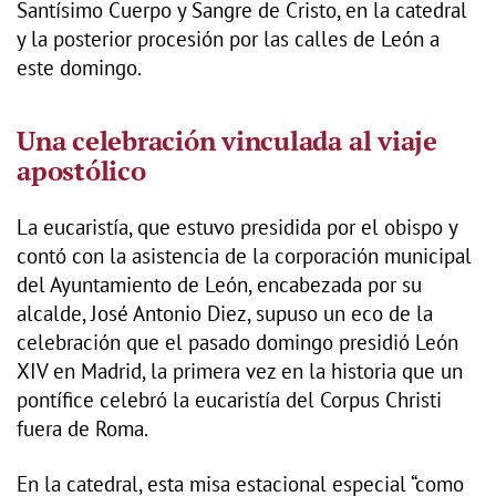
Santísimo Cuerpo y Sangre de Cristo, en la catedral
y la posterior procesión por las calles de León a
este domingo.
Una celebración vinculada al viaje
apostólico
La eucaristía, que estuvo presidida por el obispo y
contó con la asistencia de la corporación municipal
del Ayuntamiento de León, encabezada por su
alcalde, José Antonio Diez, supuso un eco de la
celebración que el pasado domingo presidió León
XIV en Madrid, la primera vez en la historia que un
pontífice celebró la eucaristía del Corpus Christi
fuera de Roma.
En la catedral, esta misa estacional especial “como