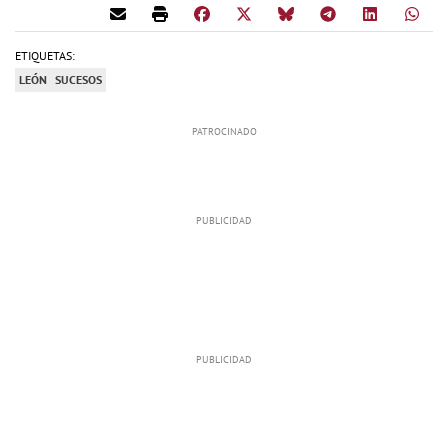
ETIQUETAS:
LEÓN
SUCESOS