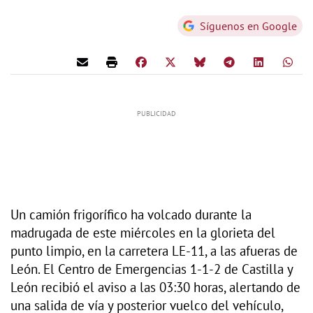
Síguenos en Google
Un camión frigorífico ha volcado durante la
madrugada de este miércoles en la glorieta del
punto limpio, en la carretera LE-11, a las afueras de
León. El Centro de Emergencias 1-1-2 de Castilla y
León recibió el aviso a las 03:30 horas, alertando de
una salida de vía y posterior vuelco del vehículo,