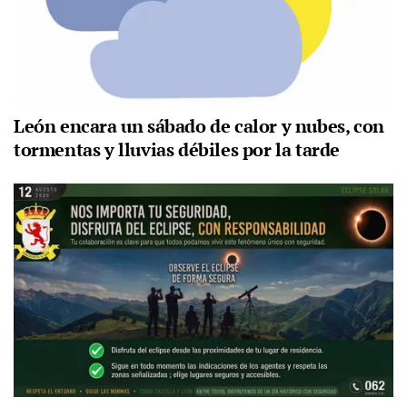
León encara un sábado de calor y nubes, con
tormentas y lluvias débiles por la tarde