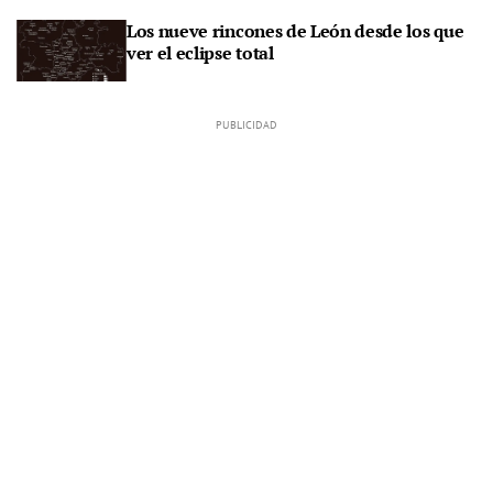
Los nueve rincones de León desde los que
ver el eclipse total