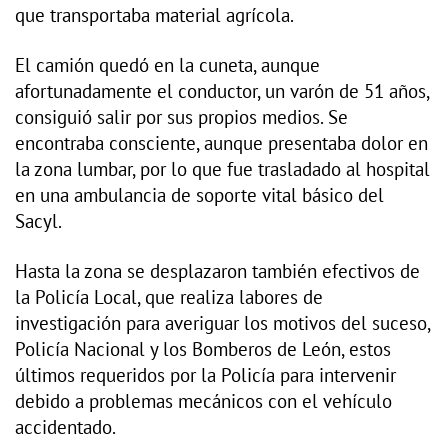
que transportaba material agrícola.
El camión quedó en la cuneta, aunque
afortunadamente el conductor, un varón de 51 años,
consiguió salir por sus propios medios. Se
encontraba consciente, aunque presentaba dolor en
la zona lumbar, por lo que fue trasladado al hospital
en una ambulancia de soporte vital básico del
Sacyl.
Hasta la zona se desplazaron también efectivos de
la Policía Local, que realiza labores de
investigación para averiguar los motivos del suceso,
Policía Nacional y los Bomberos de León, estos
últimos requeridos por la Policía para intervenir
debido a problemas mecánicos con el vehículo
accidentado.