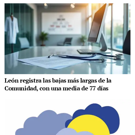
León registra las bajas más largas de la
Comunidad, con una media de 77 días