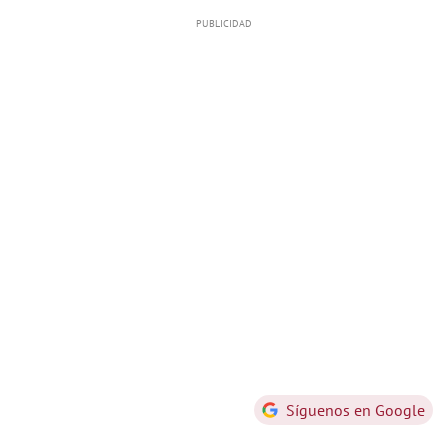
Síguenos en Google