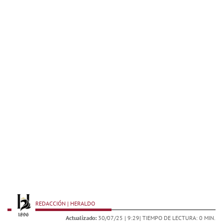
REDACCIÓN | HERALDO
Actualizado:
30/07/25 |
9:29
| TIEMPO DE LECTURA: 0 MIN.