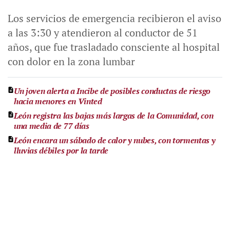
Los servicios de emergencia recibieron el aviso
a las 3:30 y atendieron al conductor de 51
años, que fue trasladado consciente al hospital
con dolor en la zona lumbar
Un joven alerta a Incibe de posibles conductas de riesgo
hacia menores en Vinted
León registra las bajas más largas de la Comunidad, con
una media de 77 días
León encara un sábado de calor y nubes, con tormentas y
lluvias débiles por la tarde