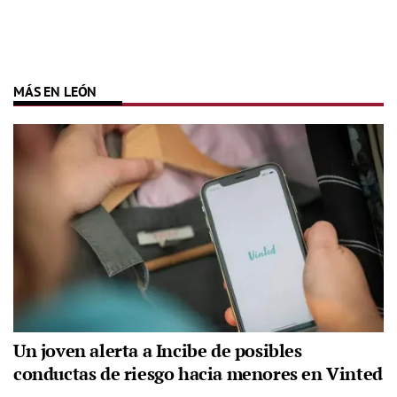
MÁS EN LEÓN
Un joven alerta a Incibe de posibles
conductas de riesgo hacia menores en Vinted