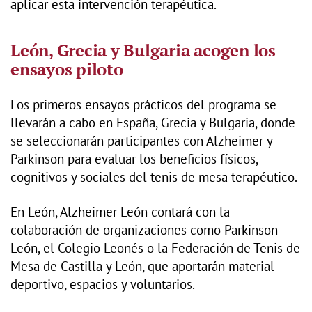
aplicar esta intervención terapéutica.
León, Grecia y Bulgaria acogen los
ensayos piloto
Los primeros ensayos prácticos del programa se
llevarán a cabo en España, Grecia y Bulgaria, donde
se seleccionarán participantes con Alzheimer y
Parkinson para evaluar los beneficios físicos,
cognitivos y sociales del tenis de mesa terapéutico.
En León, Alzheimer León contará con la
colaboración de organizaciones como Parkinson
León, el Colegio Leonés o la Federación de Tenis de
Mesa de Castilla y León, que aportarán material
deportivo, espacios y voluntarios.