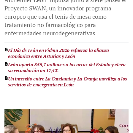
Proyecto SWAN, un innovador programa
europeo que usa el tenis de mesa como
tratamiento no farmacológico para
enfermedades neurodegenerativas
El Día de León en Fidma 2026 refuerza la alianza
económica entre Asturias y León
León aporta 355,7 millones a las arcas del Estado y eleva
su recaudación un 17,4%
Un incendio entre La Candamia y La Granja moviliza a los
servicios de emergencia en León