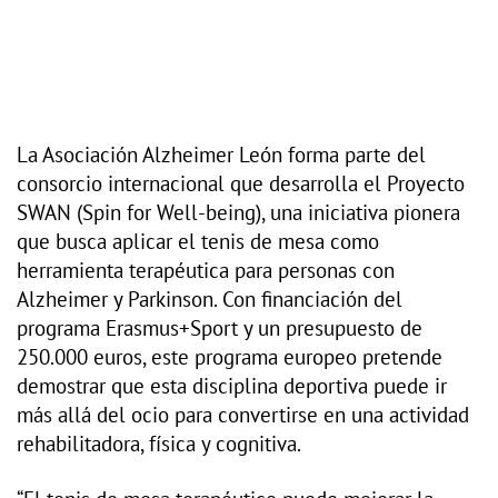
La Asociación Alzheimer León forma parte del
consorcio internacional que desarrolla el Proyecto
SWAN (Spin for Well-being), una iniciativa pionera
que busca aplicar el tenis de mesa como
herramienta terapéutica para personas con
Alzheimer y Parkinson. Con financiación del
programa Erasmus+Sport y un presupuesto de
250.000 euros, este programa europeo pretende
demostrar que esta disciplina deportiva puede ir
más allá del ocio para convertirse en una actividad
rehabilitadora, física y cognitiva.