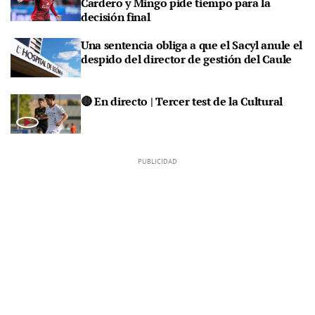
Cardero y Mingo pide tiempo para la
decisión final
Una sentencia obliga a que el Sacyl anule el
despido del director de gestión del Caule
🔴 En directo | Tercer test de la Cultural