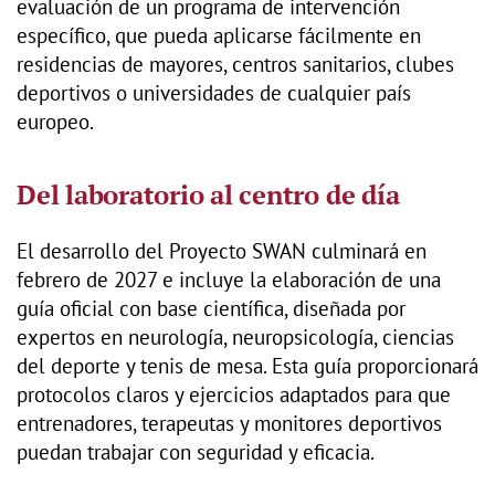
evaluación de un programa de intervención
específico, que pueda aplicarse fácilmente en
residencias de mayores, centros sanitarios, clubes
deportivos o universidades de cualquier país
europeo.
Del laboratorio al centro de día
El desarrollo del Proyecto SWAN culminará en
febrero de 2027 e incluye la elaboración de una
guía oficial con base científica, diseñada por
expertos en neurología, neuropsicología, ciencias
del deporte y tenis de mesa. Esta guía proporcionará
protocolos claros y ejercicios adaptados para que
entrenadores, terapeutas y monitores deportivos
puedan trabajar con seguridad y eficacia.