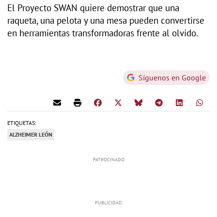
El Proyecto SWAN quiere demostrar que una
raqueta, una pelota y una mesa pueden convertirse
en herramientas transformadoras frente al olvido.
Síguenos en Google
ETIQUETAS:
ALZHEIMER LEÓN