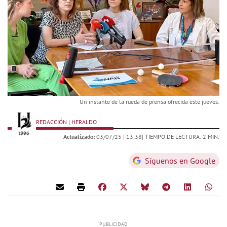
Un instante de la rueda de prensa ofrecida este jueves.
REDACCIÓN | HERALDO
Actualizado:
03/07/25 |
13:38
| TIEMPO DE LECTURA: 2 MIN.
Síguenos en Google