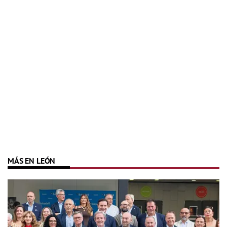
MÁS EN LEÓN