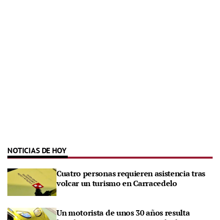
NOTICIAS DE HOY
Cuatro personas requieren asistencia tras
volcar un turismo en Carracedelo
Un motorista de unos 30 años resulta