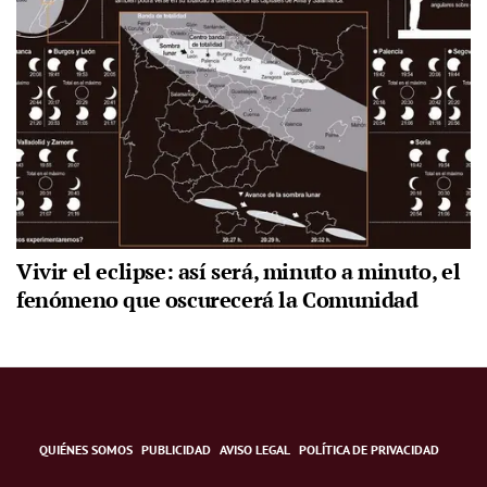
Vivir el eclipse: así será, minuto a minuto, el
fenómeno que oscurecerá la Comunidad
QUIÉNES SOMOS
PUBLICIDAD
AVISO LEGAL
POLÍTICA DE PRIVACIDAD