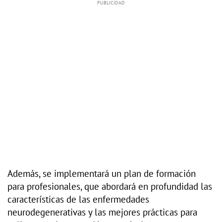
Además, se implementará un plan de formación
para profesionales, que abordará en profundidad las
características de las enfermedades
neurodegenerativas y las mejores prácticas para