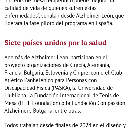
“El tenis de mesa terapéutico puede mejorar la
calidad de vida de quienes sufren estas
enfermedades”, señalan desde Alzheimer León, que
liderará la fase piloto del programa en España.
Siete países unidos por la salud
Además de Alzheimer León, participan en el
proyecto organizaciones de Grecia, Alemania,
Francia, Bulgaria, Eslovenia y Chipre, como el Club
Atlético Panhelénico para Personas con
Discapacidad Física (PASKA), la Universidad de
Liubliana, la Fundación Internacional de Tenis de
Mesa (ITTF Foundation) o la Fundación Compassion
Alzheimer’s Bulgaria, entre otras.
Todos trabajan desde finales de 2024 en el diseño y