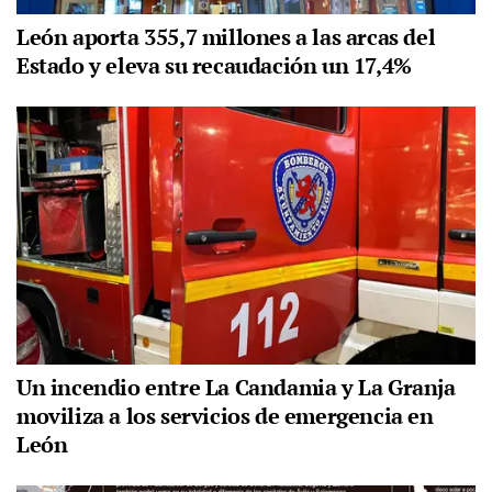
León aporta 355,7 millones a las arcas del
Estado y eleva su recaudación un 17,4%
Un incendio entre La Candamia y La Granja
moviliza a los servicios de emergencia en
León