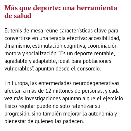
Más que deporte: una herramienta
de salud
El tenis de mesa reúne características clave para
convertirse en una terapia efectiva: accesibilidad,
dinamismo, estimulación cognitiva, coordinación
motora y socialización. “Es un deporte rentable,
agradable y adaptable, ideal para poblaciones
vulnerables”, apuntan desde el consorcio.
En Europa, las enfermedades neurodegenerativas
afectan a más de 12 millones de personas, y cada
vez más investigaciones apuntan a que el ejercicio
físico regular puede no solo ralentizar su
progresión, sino también mejorar la autonomía y
bienestar de quienes las padecen.