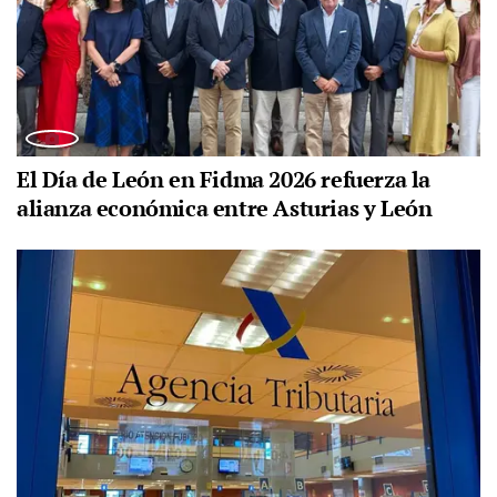
El Día de León en Fidma 2026 refuerza la
alianza económica entre Asturias y León