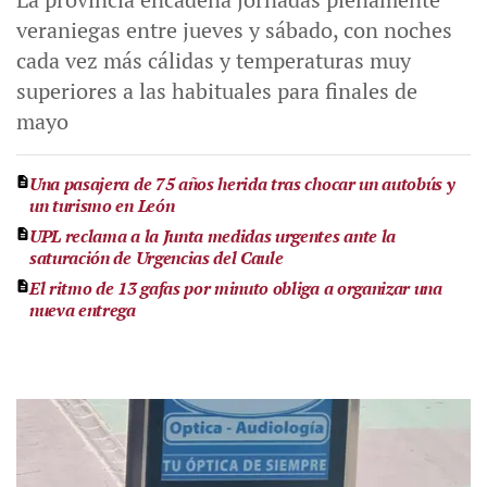
veraniegas entre jueves y sábado, con noches
cada vez más cálidas y temperaturas muy
superiores a las habituales para finales de
mayo
Una pasajera de 75 años herida tras chocar un autobús y
un turismo en León
UPL reclama a la Junta medidas urgentes ante la
saturación de Urgencias del Caule
El ritmo de 13 gafas por minuto obliga a organizar una
nueva entrega