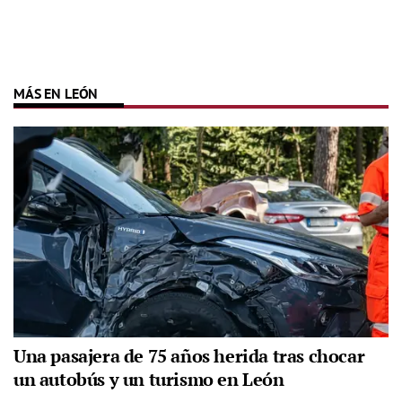
MÁS EN LEÓN
Una pasajera de 75 años herida tras chocar
un autobús y un turismo en León