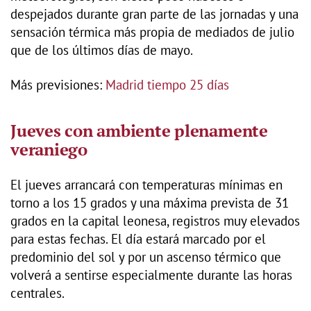
despejados durante gran parte de las jornadas y una
sensación térmica más propia de mediados de julio
que de los últimos días de mayo.
Más previsiones:
Madrid tiempo 25 días
Jueves con ambiente plenamente
veraniego
El jueves arrancará con temperaturas mínimas en
torno a los 15 grados y una máxima prevista de 31
grados en la capital leonesa, registros muy elevados
para estas fechas. El día estará marcado por el
predominio del sol y por un ascenso térmico que
volverá a sentirse especialmente durante las horas
centrales.