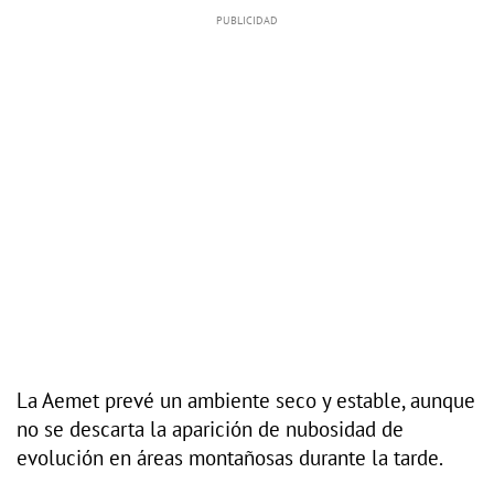
La Aemet prevé un ambiente seco y estable, aunque
no se descarta la aparición de nubosidad de
evolución en áreas montañosas durante la tarde.