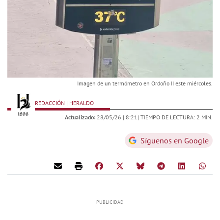
Imagen de un termómetro en Ordoño II este miércoles.
REDACCIÓN | HERALDO
Actualizado:
28/05/26 |
8:21
| TIEMPO DE LECTURA: 2 MIN.
Síguenos en Google