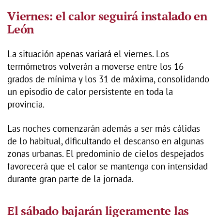
Viernes: el calor seguirá instalado en
León
La situación apenas variará el viernes. Los
termómetros volverán a moverse entre los 16
grados de mínima y los 31 de máxima, consolidando
un episodio de calor persistente en toda la
provincia.
Las noches comenzarán además a ser más cálidas
de lo habitual, dificultando el descanso en algunas
zonas urbanas. El predominio de cielos despejados
favorecerá que el calor se mantenga con intensidad
durante gran parte de la jornada.
El sábado bajarán ligeramente las