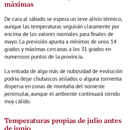
máximas
De cara al sábado se espera un leve alivio térmico,
aunque las temperaturas seguirán claramente por
encima de los valores normales para finales de
mayo. La previsión apunta a mínimas de unos 14
grados y máximas cercanas a los 31 grados en
numerosos puntos de la provincia.
La entrada de algo más de nubosidad de evolución
podría dejar chubascos aislados o alguna tormenta
dispersa en zonas de montaña del noroeste
peninsular, aunque el ambiente continuará siendo
muy cálido.
Temperaturas propias de julio antes
de junio