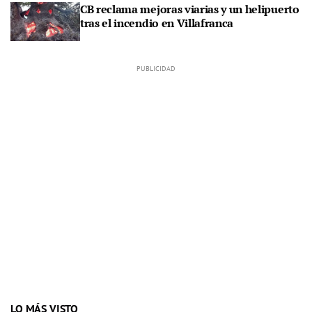
CB reclama mejoras viarias y un helipuerto
tras el incendio en Villafranca
LO MÁS VISTO