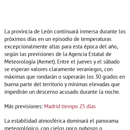
La provincia de León continuará inmersa durante los
próximos días en un episodio de temperaturas
excepcionalmente altas para esta época del año,
según las previsiones de la Agencia Estatal de
Meteorología (Aemet). Entre el jueves y el sábado
se esperan valores claramente veraniegos, con
máximas que rondarán o superarán los 30 grados en
buena parte del territorio y mínimas elevadas que
impedirán un descenso acusado durante la noche.
Más previsiones:
Madrid tiempo 25 días
La estabilidad atmosférica dominará el panorama
meteorológico, con cielos poco nubosos o