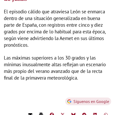
El episodio cálido que atraviesa León se enmarca
dentro de una situación generalizada en buena
parte de España, con registros entre cinco y diez
grados por encima de lo habitual para esta época,
según viene advirtiendo la Aemet en sus últimos
pronósticos.
Las máximas superiores a los 30 grados y las
mínimas inusualmente altas reflejan un escenario
más propio del verano avanzado que de la recta
final de la primavera meteorológica.
Síguenos en Google