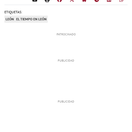
ETIQUETAS:
LEÓN
EL TIEMPO EN LEÓN