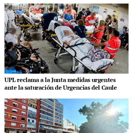
UPL reclama a la Junta medidas urgentes
ante la saturación de Urgencias del Caule