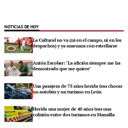
NOTICIAS DE HOY
La Cultural no va (ni en el campo, ni en los
despachos) y ya amenaza con estrellarse
Antón Escobar: "La afición siempre me ha
demostrado que me quiere"
Una pasajera de 75 años herida tras chocar
un autobús y un turismo en León
Herida una mujer de 40 años tras una
colisión entre dos turismos en Mansilla