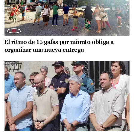
El ritmo de 13 gafas por minuto obliga a
organizar una nueva entrega