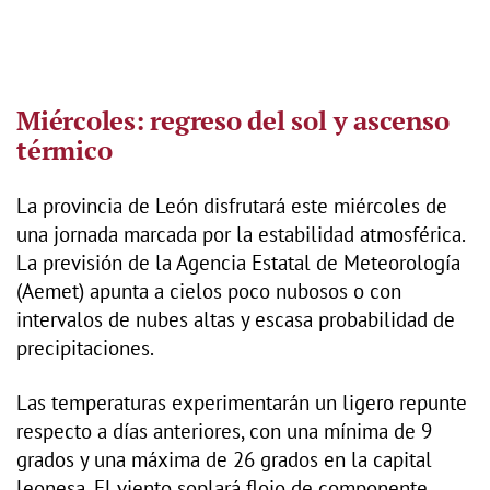
Miércoles: regreso del sol y ascenso
térmico
La provincia de León disfrutará este miércoles de
una jornada marcada por la estabilidad atmosférica.
La previsión de la Agencia Estatal de Meteorología
(Aemet) apunta a cielos poco nubosos o con
intervalos de nubes altas y escasa probabilidad de
precipitaciones.
Las temperaturas experimentarán un ligero repunte
respecto a días anteriores, con una mínima de 9
grados y una máxima de 26 grados en la capital
leonesa. El viento soplará flojo de componente