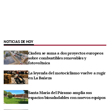
NOTICIAS DE HOY
Ciuden se suma a dos proyectos europeos
sobre combustibles renovables y
fotovoltaica
La leyenda del motociclismo vuelve a rugir
en La Bañeza
Santa María del Páramo amplía sus
espacios biosaludables con nuevos equipos