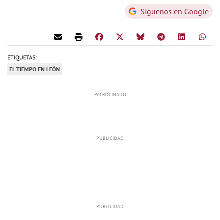
Síguenos en Google
ETIQUETAS:
EL TIEMPO EN LEÓN