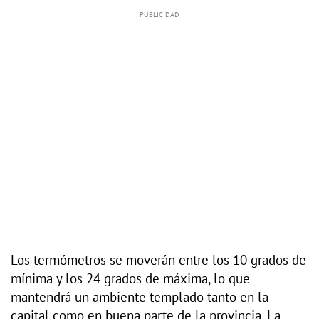
Los termómetros se moverán entre los 10 grados de
mínima y los 24 grados de máxima, lo que
mantendrá un ambiente templado tanto en la
capital como en buena parte de la provincia. La