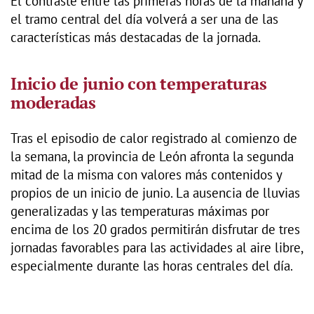
El contraste entre las primeras horas de la mañana y
el tramo central del día volverá a ser una de las
características más destacadas de la jornada.
Inicio de junio con temperaturas
moderadas
Tras el episodio de calor registrado al comienzo de
la semana, la provincia de León afronta la segunda
mitad de la misma con valores más contenidos y
propios de un inicio de junio. La ausencia de lluvias
generalizadas y las temperaturas máximas por
encima de los 20 grados permitirán disfrutar de tres
jornadas favorables para las actividades al aire libre,
especialmente durante las horas centrales del día.