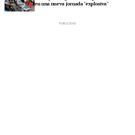
en una nueva jornada "explosiva"