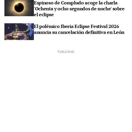
Espinoso de Compludo acoge la charla
'Ochenta y ocho segundos de noche' sobre
el eclipse
El polémico Iberia Eclipse Festival 2026
anuncia su cancelación definitiva en León