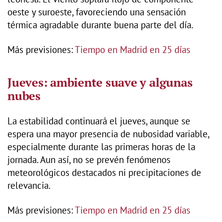
oeste y suroeste, favoreciendo una sensación
térmica agradable durante buena parte del día.
Más previsiones:
Tiempo en Madrid en 25 días
Jueves: ambiente suave y algunas
nubes
La estabilidad continuará el jueves, aunque se
espera una mayor presencia de nubosidad variable,
especialmente durante las primeras horas de la
jornada. Aun así, no se prevén fenómenos
meteorológicos destacados ni precipitaciones de
relevancia.
Más previsiones:
Tiempo en Madrid en 25 días