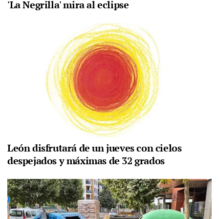
'La Negrilla' mira al eclipse
León disfrutará de un jueves con cielos
despejados y máximas de 32 grados