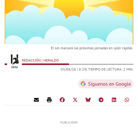
El sol marcará las próximas jornadas en León capital.
REDACCIÓN | HERALDO
03/06/26 |
8:29
| TIEMPO DE LECTURA: 2 MIN.
Síguenos en Google