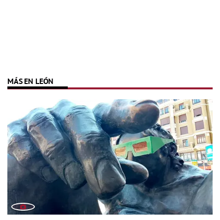
MÁS EN LEÓN