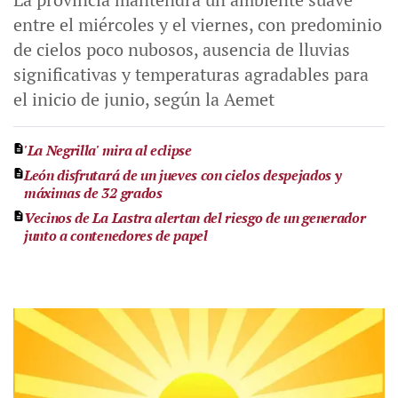
entre el miércoles y el viernes, con predominio
de cielos poco nubosos, ausencia de lluvias
significativas y temperaturas agradables para
el inicio de junio, según la Aemet
'La Negrilla' mira al eclipse
León disfrutará de un jueves con cielos despejados y
máximas de 32 grados
Vecinos de La Lastra alertan del riesgo de un generador
junto a contenedores de papel