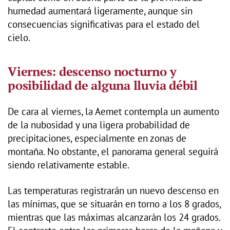
humedad aumentará ligeramente, aunque sin
consecuencias significativas para el estado del
cielo.
Viernes: descenso nocturno y
posibilidad de alguna lluvia débil
De cara al viernes, la Aemet contempla un aumento
de la nubosidad y una ligera probabilidad de
precipitaciones, especialmente en zonas de
montaña. No obstante, el panorama general seguirá
siendo relativamente estable.
Las temperaturas registrarán un nuevo descenso en
las mínimas, que se situarán en torno a los 8 grados,
mientras que las máximas alcanzarán los 24 grados.