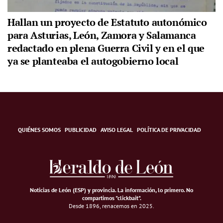
Hallan un proyecto de Estatuto autonómico
para Asturias, León, Zamora y Salamanca
redactado en plena Guerra Civil y en el que
ya se planteaba el autogobierno local
QUIÉNES SOMOS
PUBLICIDAD
AVISO LEGAL
POLÍTICA DE PRIVACIDAD
Noticias de León (ESP) y provincia. La información, lo primero
.
No
compartimos "clickbait".
Desde 1896, renacemos en 2025.