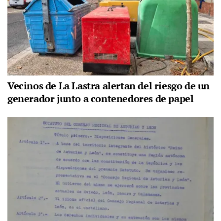
Vecinos de La Lastra alertan del riesgo de un
generador junto a contenedores de papel